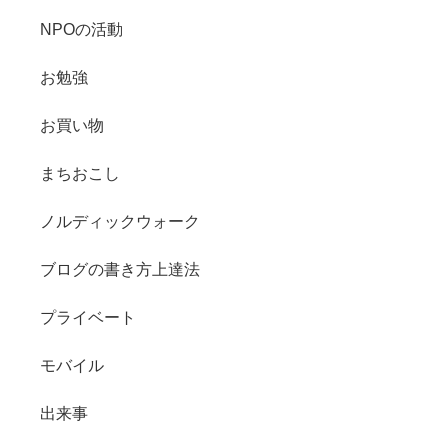
NPOの活動
お勉強
お買い物
まちおこし
ノルディックウォーク
ブログの書き方上達法
プライベート
モバイル
出来事