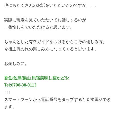
他にもたくさんのお話をいただいたのですが、、、
実際に現場を見ていただいてお話しするのが
一番愉しんでいただけると思います。
ちゃんとした有料ガイドをつけるからこその愉しみ方。
今後主流の旅の楽しみ方になってくると思います。
お楽しみに。
香住/佐津/柴山 民宿美味し宿かどや
Tel:0796-38-0113
↑↑↑
スマートフォンから電話番号をタップすると直接電話でき
ます。