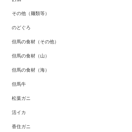
その他（麺類等）
のどぐろ
但馬の食材（その他）
但馬の食材（山）
但馬の食材（海）
但馬牛
松葉ガニ
活イカ
香住ガニ