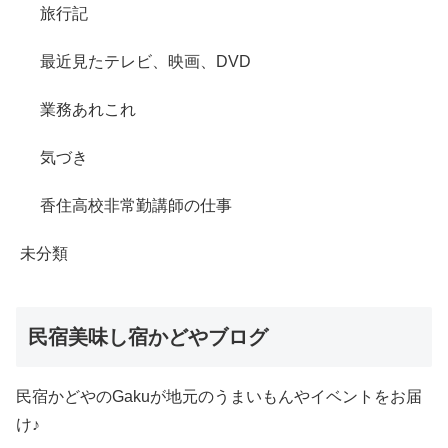
旅行記
最近見たテレビ、映画、DVD
業務あれこれ
気づき
香住高校非常勤講師の仕事
未分類
民宿美味し宿かどやブログ
民宿かどやのGakuが地元のうまいもんやイベントをお届
け♪