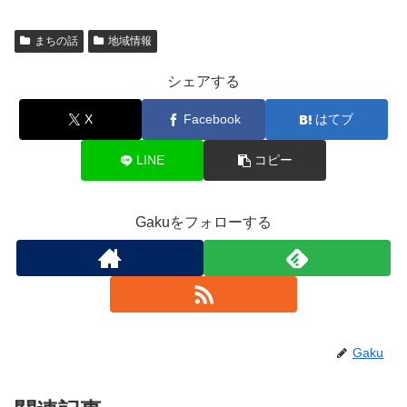
まちの話
地域情報
シェアする
X
Facebook
はてブ
LINE
コピー
Gakuをフォローする
Gaku