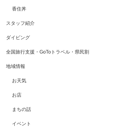
香住丼
スタッフ紹介
ダイビング
全国旅行支援・GoToトラベル・県民割
地域情報
お天気
お店
まちの話
イベント