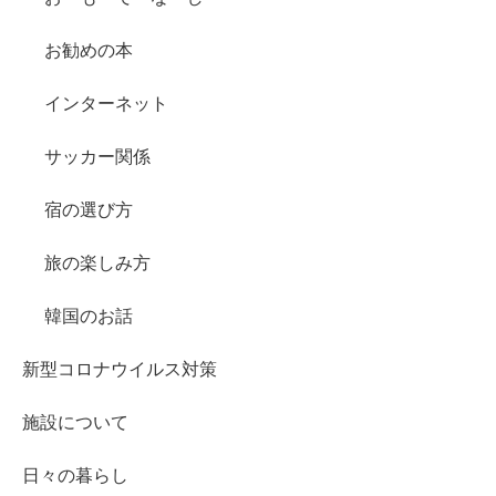
お勧めの本
インターネット
サッカー関係
宿の選び方
旅の楽しみ方
韓国のお話
新型コロナウイルス対策
施設について
日々の暮らし