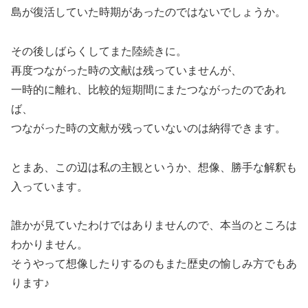
島が復活していた時期があったのではないでしょうか。
その後しばらくしてまた陸続きに。
再度つながった時の文献は残っていませんが、
一時的に離れ、比較的短期間にまたつながったのであれ
ば、
つながった時の文献が残っていないのは納得できます。
とまあ、この辺は私の主観というか、想像、勝手な解釈も
入っています。
誰かが見ていたわけではありませんので、本当のところは
わかりません。
そうやって想像したりするのもまた歴史の愉しみ方でもあ
ります♪