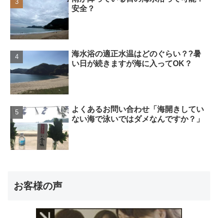
安全？
海水浴の適正水温はどのぐらい？?暑
い日が続きますが海に入ってOK？
よくあるお問い合わせ「海開きしてい
ない海で泳いではダメなんですか？」
お客様の声