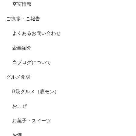
空室情報
ご挨拶・ご報告
よくあるお問い合わせ
企画紹介
当ブログについて
グルメ食材
B級グルメ（底モン）
おこぜ
お菓子・スイーツ
お酒