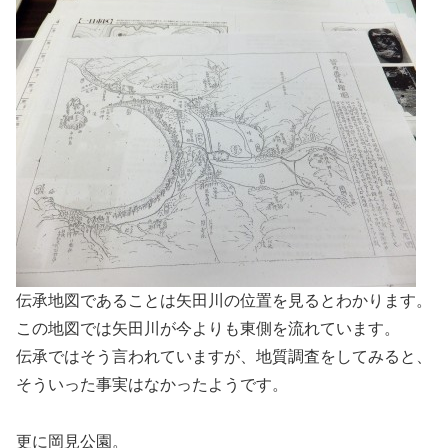
伝承地図であることは矢田川の位置を見るとわかります。
この地図では矢田川が今よりも東側を流れています。
伝承ではそう言われていますが、地質調査をしてみると、
そういった事実はなかったようです。
更に岡見公園。