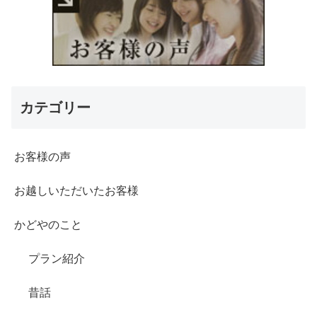
カテゴリー
お客様の声
お越しいただいたお客様
かどやのこと
プラン紹介
昔話