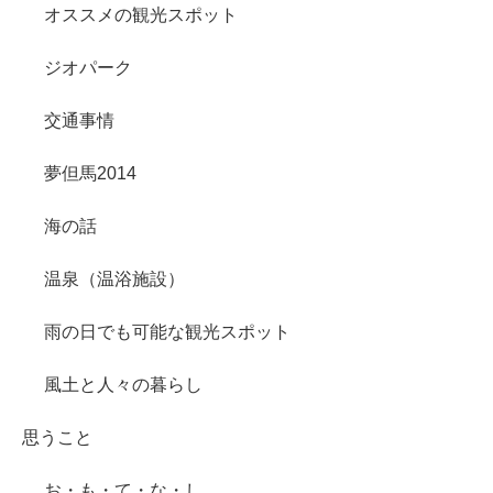
オススメの観光スポット
ジオパーク
交通事情
夢但馬2014
海の話
温泉（温浴施設）
雨の日でも可能な観光スポット
風土と人々の暮らし
思うこと
お・も・て・な・し