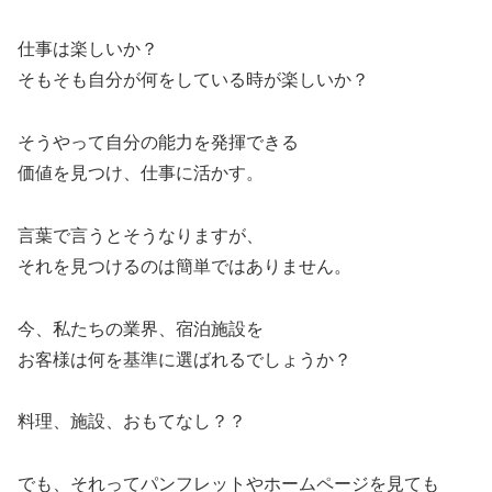
仕事は楽しいか？
そもそも自分が何をしている時が楽しいか？
そうやって自分の能力を発揮できる
価値を見つけ、仕事に活かす。
言葉で言うとそうなりますが、
それを見つけるのは簡単ではありません。
今、私たちの業界、宿泊施設を
お客様は何を基準に選ばれるでしょうか？
料理、施設、おもてなし？？
でも、それってパンフレットやホームページを見ても