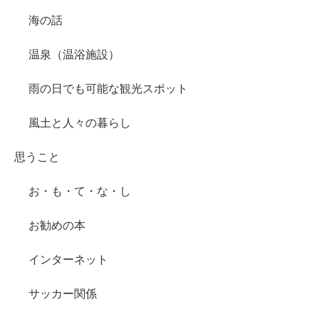
海の話
温泉（温浴施設）
雨の日でも可能な観光スポット
風土と人々の暮らし
思うこと
お・も・て・な・し
お勧めの本
インターネット
サッカー関係