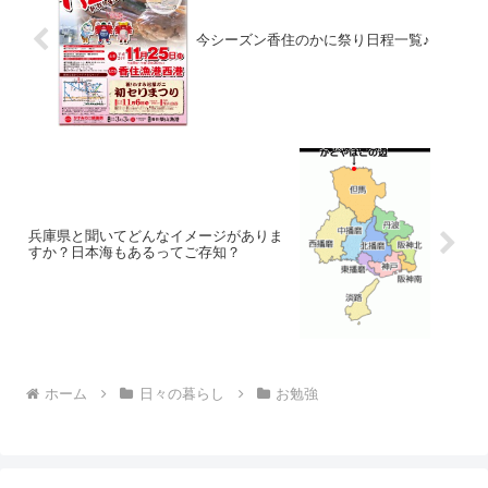
今シーズン香住のかに祭り日程一覧♪
兵庫県と聞いてどんなイメージがありま
すか？日本海もあるってご存知？
ホーム
日々の暮らし
お勉強