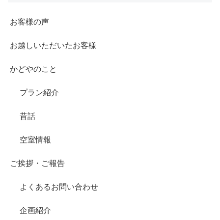
お客様の声
お越しいただいたお客様
かどやのこと
プラン紹介
昔話
空室情報
ご挨拶・ご報告
よくあるお問い合わせ
企画紹介