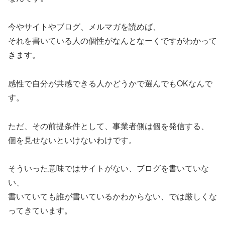
今やサイトやブログ、メルマガを読めば、
それを書いている人の個性がなんとなーくですがわかって
きます。
感性で自分が共感できる人かどうかで選んでもOKなんで
す。
ただ、その前提条件として、事業者側は個を発信する、
個を見せないといけないわけです。
そういった意味ではサイトがない、ブログを書いていな
い、
書いていても誰が書いているかわからない、では厳しくな
ってきています。