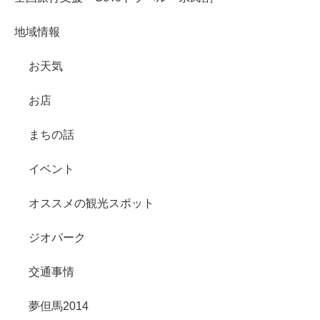
地域情報
お天気
お店
まちの話
イベント
オススメの観光スポット
ジオパーク
交通事情
夢但馬2014