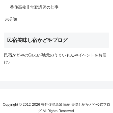
香住高校非常勤講師の仕事
未分類
民宿美味し宿かどやブログ
民宿かどやのGakuが地元のうまいもんやイベントをお届
け♪
Copyright © 2012-2026 香住佐津温泉 民宿 美味し宿かどや公式ブロ
グ All Rights Reserved.