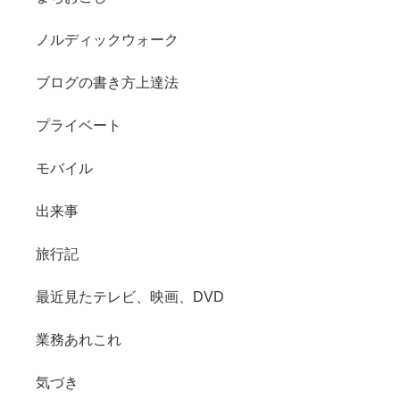
ノルディックウォーク
ブログの書き方上達法
プライベート
モバイル
出来事
旅行記
最近見たテレビ、映画、DVD
業務あれこれ
気づき