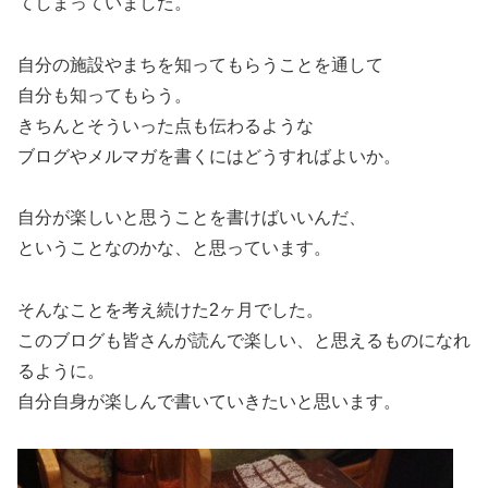
てしまっていました。
自分の施設やまちを知ってもらうことを通して
自分も知ってもらう。
きちんとそういった点も伝わるような
ブログやメルマガを書くにはどうすればよいか。
自分が楽しいと思うことを書けばいいんだ、
ということなのかな、と思っています。
そんなことを考え続けた2ヶ月でした。
このブログも皆さんが読んで楽しい、と思えるものになれ
るように。
自分自身が楽しんで書いていきたいと思います。