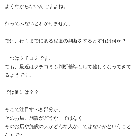
よくわからないんですよね。
行ってみないとわかりません。
では、行くまでにある程度の判断をするとすれば何か？
一つはクチコミです。
でも、最近はクチコミも判断基準として難しくなってきて
るようです。
では他には？？
そこで注目すべき部分が、
そのお店、施設がどうか、ではなく
そのお店や施設の人がどんな人か、ではないかということ
なんです。