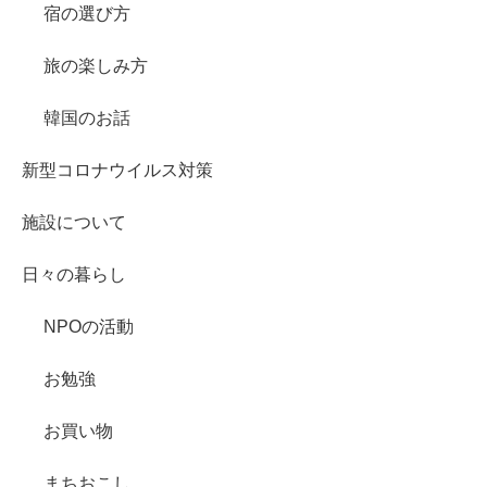
宿の選び方
旅の楽しみ方
韓国のお話
新型コロナウイルス対策
施設について
日々の暮らし
NPOの活動
お勉強
お買い物
まちおこし