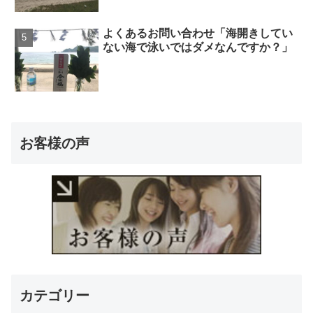
よくあるお問い合わせ「海開きしてい
ない海で泳いではダメなんですか？」
お客様の声
カテゴリー