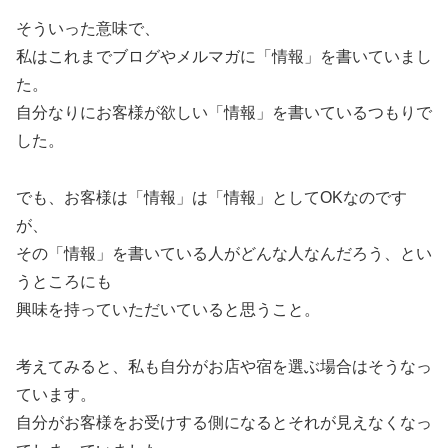
そういった意味で、
私はこれまでブログやメルマガに「情報」を書いていまし
た。
自分なりにお客様が欲しい「情報」を書いているつもりで
した。
でも、お客様は「情報」は「情報」としてOKなのです
が、
その「情報」を書いている人がどんな人なんだろう、とい
うところにも
興味を持っていただいていると思うこと。
考えてみると、私も自分がお店や宿を選ぶ場合はそうなっ
ています。
自分がお客様をお受けする側になるとそれが見えなくなっ