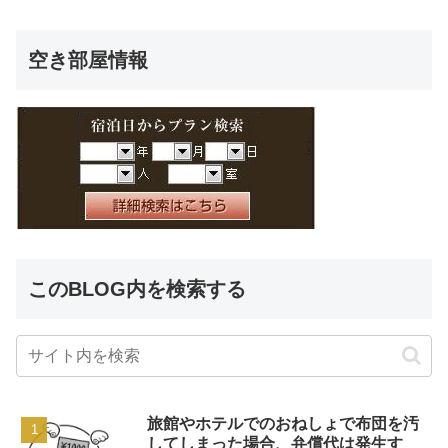
空き部屋情報
このBLOG内を検索する
旅館やホテルでのおねしょで布団を汚
してしまった場合、弁償代は発生す