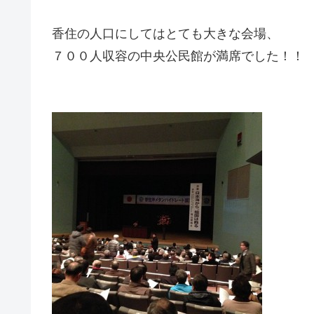
香住の人口にしてはとても大きな会場、
７００人収容の中央公民館が満席でした！！