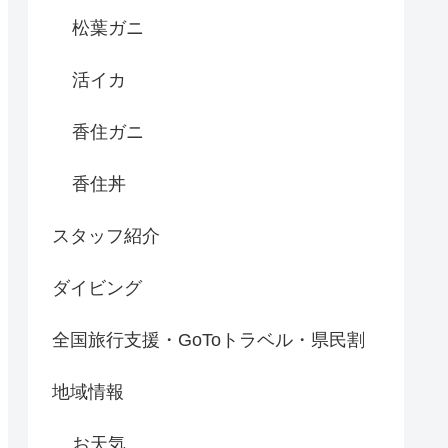
松葉ガニ
活イカ
香住ガニ
香住丼
スタッフ紹介
ダイビング
全国旅行支援・GoToトラベル・県民割
地域情報
お天気