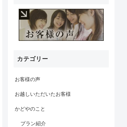
カテゴリー
お客様の声
お越しいただいたお客様
かどやのこと
プラン紹介