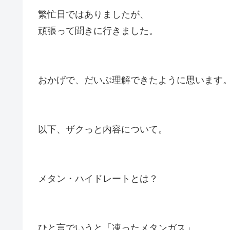
繁忙日ではありましたが、
頑張って聞きに行きました。
おかげで、だいぶ理解できたように思います
以下、ザクっと内容について。
メタン・ハイドレートとは？
ひと言でいうと「凍ったメタンガス」