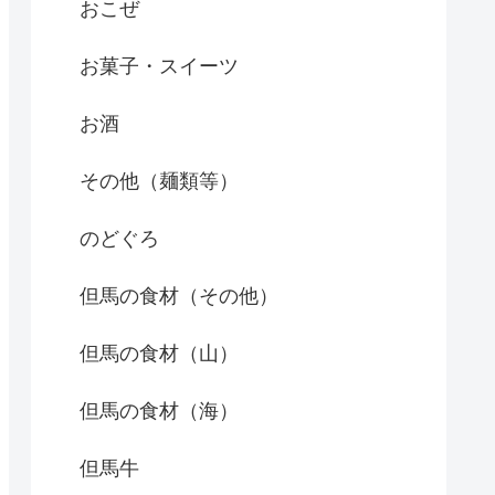
おこぜ
お菓子・スイーツ
お酒
その他（麺類等）
のどぐろ
但馬の食材（その他）
但馬の食材（山）
但馬の食材（海）
但馬牛