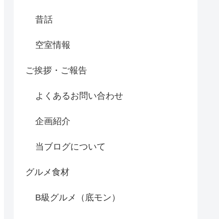
昔話
空室情報
ご挨拶・ご報告
よくあるお問い合わせ
企画紹介
当ブログについて
グルメ食材
B級グルメ（底モン）