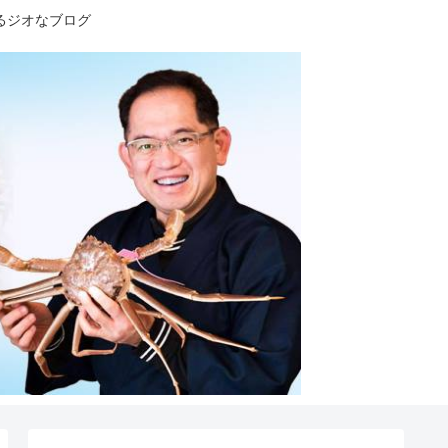
るジオなブログ