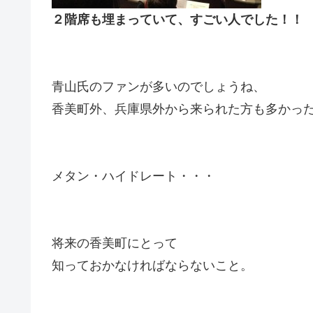
２階席も埋まっていて、すごい人でした！！
青山氏のファンが多いのでしょうね、
香美町外、兵庫県外から来られた方も多かっ
メタン・ハイドレート・・・
将来の香美町にとって
知っておかなければならないこと。