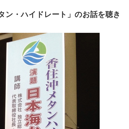
タン・ハイドレート」のお話を聴き