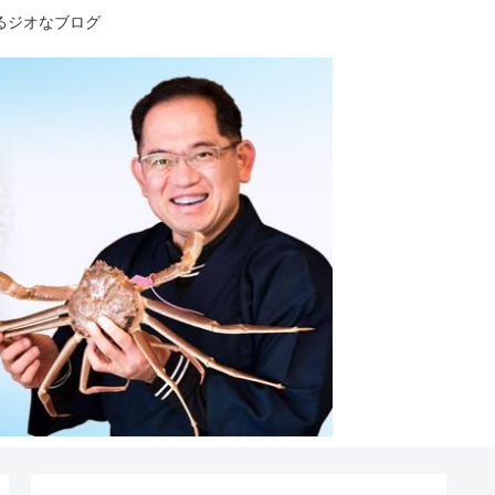
るジオなブログ