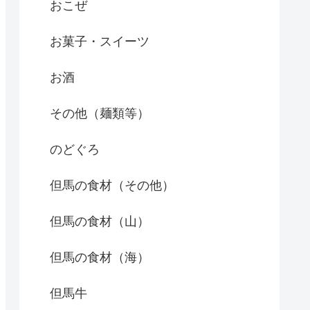
おこぜ
お菓子・スイーツ
お酒
その他（麺類等）
のどぐろ
但馬の食材（その他）
但馬の食材（山）
但馬の食材（海）
但馬牛