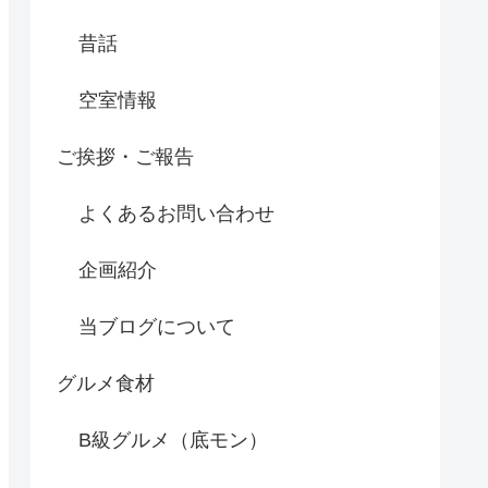
昔話
空室情報
ご挨拶・ご報告
よくあるお問い合わせ
企画紹介
当ブログについて
グルメ食材
B級グルメ（底モン）