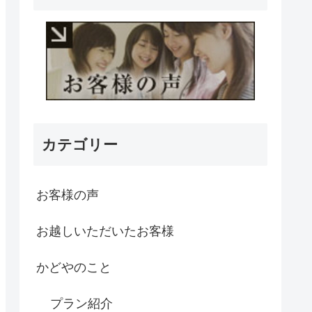
カテゴリー
お客様の声
お越しいただいたお客様
かどやのこと
プラン紹介