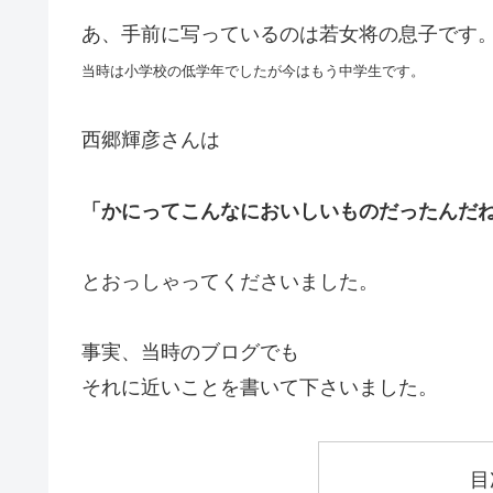
あ、手前に写っているのは若女将の息子です
当時は小学校の低学年でしたが今はもう中学生です。
西郷輝彦さんは
「かにってこんなにおいしいものだったんだ
とおっしゃってくださいました。
事実、当時のブログでも
それに近いことを書いて下さいました。
目