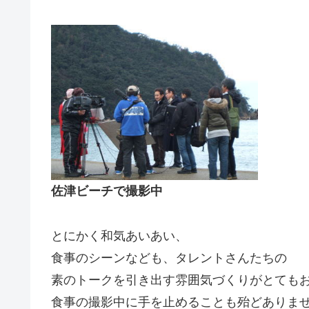
佐津ビーチで撮影中
とにかく和気あいあい、
食事のシーンなども、タレントさんたちの
素のトークを引き出す雰囲気づくりがとても
食事の撮影中に手を止めることも殆どありま