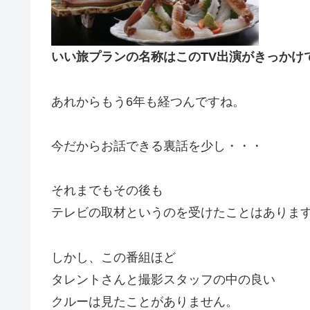
いい旅プランの名称はこのTV出演がきっかけ
あれからもう6年も経つんですね。
今だからお話できる裏話を少し・・・
それまでもその後も
テレビの取材というのを受けたことはありま
しかし、この番組ほど
タレントさんと撮影スタッフの中の良い
クルーは見たことがありません。