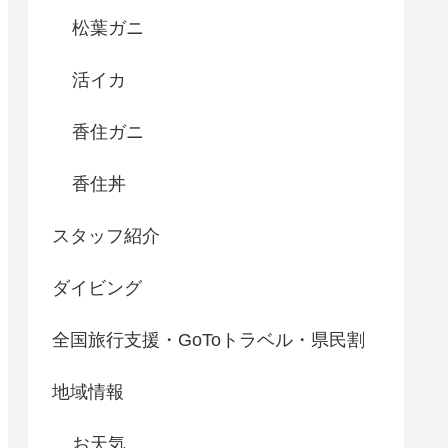
松葉ガニ
活イカ
香住ガニ
香住丼
スタッフ紹介
ダイビング
全国旅行支援・GoToトラベル・県民割
地域情報
お天気