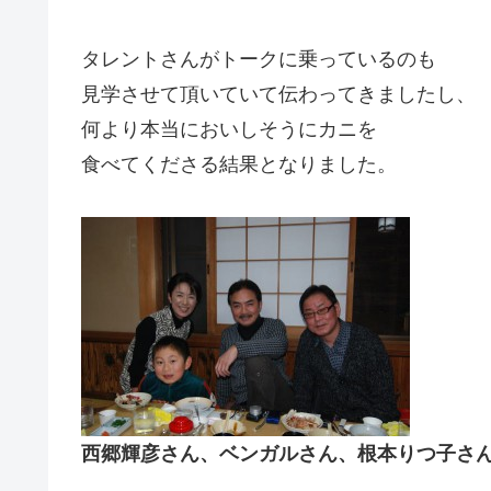
タレントさんがトークに乗っているのも
見学させて頂いていて伝わってきましたし、
何より本当においしそうにカニを
食べてくださる結果となりました。
西郷輝彦さん、ベンガルさん、根本りつ子さ