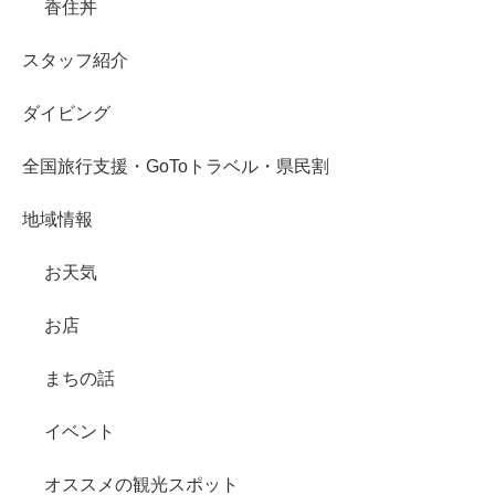
香住丼
スタッフ紹介
ダイビング
全国旅行支援・GoToトラベル・県民割
地域情報
お天気
お店
まちの話
イベント
オススメの観光スポット