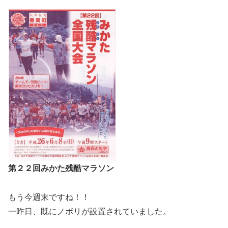
第２２回みかた残酷マラソン
もう今週末ですね！！
一昨日、既にノボリが設置されていました。