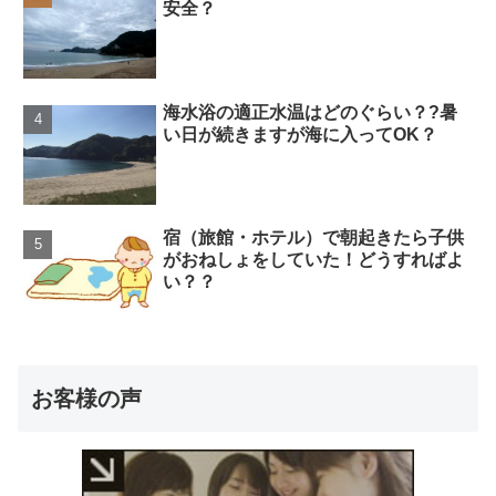
安全？
海水浴の適正水温はどのぐらい？?暑
い日が続きますが海に入ってOK？
宿（旅館・ホテル）で朝起きたら子供
がおねしょをしていた！どうすればよ
い？？
お客様の声