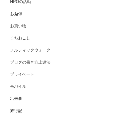
NPOの活動
お勉強
お買い物
まちおこし
ノルディックウォーク
ブログの書き方上達法
プライベート
モバイル
出来事
旅行記