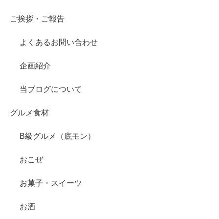
ご挨拶・ご報告
よくあるお問い合わせ
企画紹介
当ブログについて
グルメ食材
B級グルメ（底モン）
おこぜ
お菓子・スイーツ
お酒