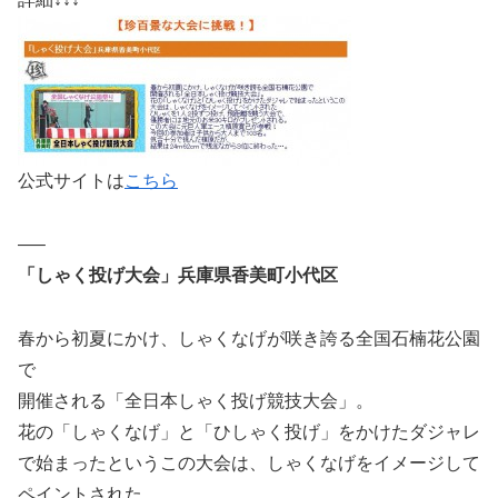
公式サイトは
こちら
—–
「しゃく投げ大会」兵庫県香美町小代区
春から初夏にかけ、しゃくなげが咲き誇る全国石楠花公園
で
開催される「全日本しゃく投げ競技大会」。
花の「しゃくなげ」と「ひしゃく投げ」をかけたダジャレ
で始まったというこの大会は、しゃくなげをイメージして
ペイントされた