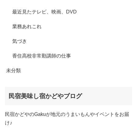
最近見たテレビ、映画、DVD
業務あれこれ
気づき
香住高校非常勤講師の仕事
未分類
民宿美味し宿かどやブログ
民宿かどやのGakuが地元のうまいもんやイベントをお届
け♪