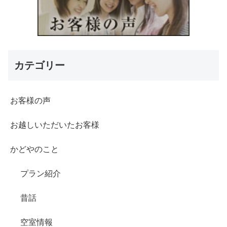
カテゴリー
お客様の声
お越しいただいたお客様
かどやのこと
プラン紹介
昔話
空室情報