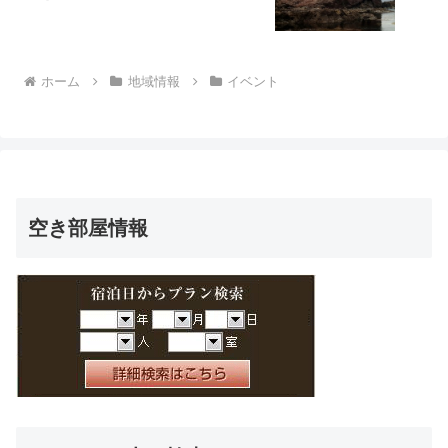
ホーム
地域情報
イベント
空き部屋情報