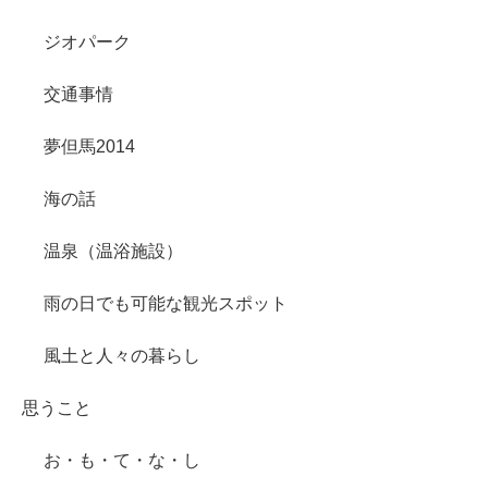
ジオパーク
交通事情
夢但馬2014
海の話
温泉（温浴施設）
雨の日でも可能な観光スポット
風土と人々の暮らし
思うこと
お・も・て・な・し