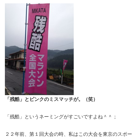
「残酷」とピンクのミスマッチが。（笑）
「残酷」というネーミングがすごいですよね＾＾；
２２年前、第１回大会の時、私はこの大会を東京のスポー