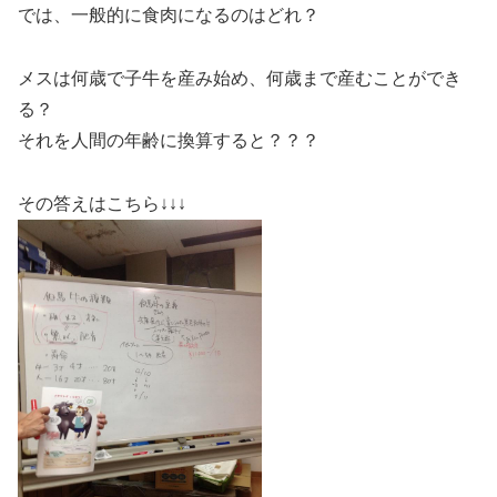
では、一般的に食肉になるのはどれ？
メスは何歳で子牛を産み始め、何歳まで産むことができ
る？
それを人間の年齢に換算すると？？？
その答えはこちら↓↓↓