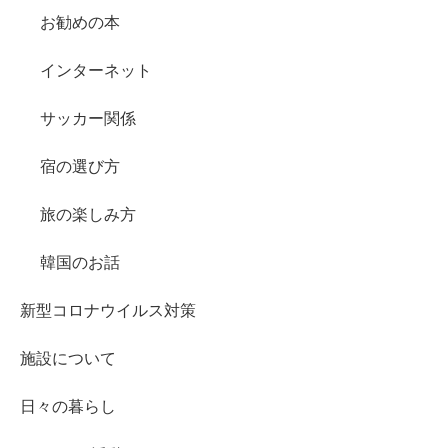
お勧めの本
インターネット
サッカー関係
宿の選び方
旅の楽しみ方
韓国のお話
新型コロナウイルス対策
施設について
日々の暮らし