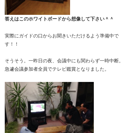
答えはこのホワイトボードから想像して下さい＾＾
実際にガイドの口からお聞きいただけるよう準備中で
す！！
そうそう。一昨日の夜、会議中にも関わらず一時中断。
急遽会議参加者全員でテレビ鑑賞となりました。