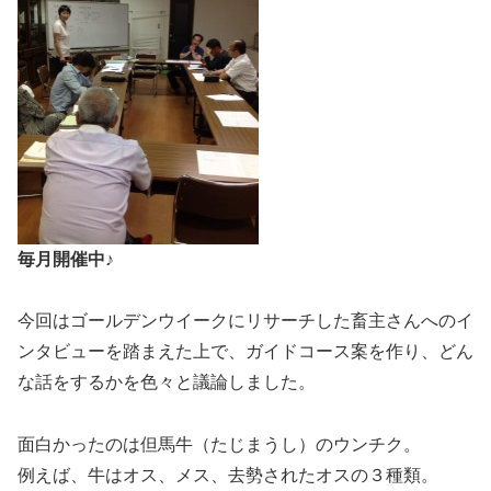
毎月開催中♪
今回はゴールデンウイークにリサーチした畜主さんへのイ
ンタビューを踏まえた上で、ガイドコース案を作り、どん
な話をするかを色々と議論しました。
面白かったのは但馬牛（たじまうし）のウンチク。
例えば、牛はオス、メス、去勢されたオスの３種類。