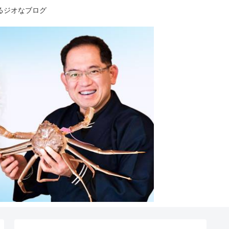
るジオなブログ