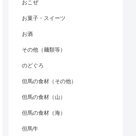
おこぜ
お菓子・スイーツ
お酒
その他（麺類等）
のどぐろ
但馬の食材（その他）
但馬の食材（山）
但馬の食材（海）
但馬牛