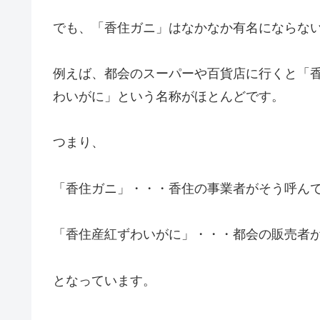
でも、「香住ガニ」はなかなか有名にならな
例えば、都会のスーパーや百貨店に行くと「
わいがに」という名称がほとんどです。
つまり、
「香住ガニ」・・・香住の事業者がそう呼ん
「香住産紅ずわいがに」・・・都会の販売者
となっています。