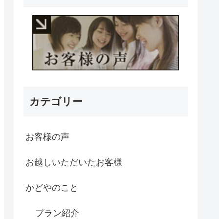
カテゴリー
お客様の声
お越しいただいたお客様
かどやのこと
プラン紹介