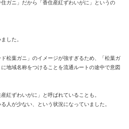
香住ガニ」だから「香住産紅ずわいがに」というの
いました。
ンド松葉ガニ」のイメージが強すぎるため、「松葉ガ
」に地域名称をつけることを流通ルートの途中で意図
住産紅ずわいがに」と呼ばれていることも。
いる人が少ない、という状況になっていました。