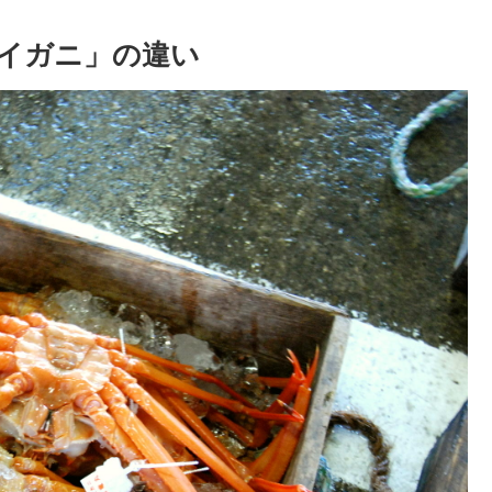
イガニ」の違い