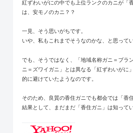
紅ずわいがにの中でも上位ランクのカニが「
は、安モノのカニ？？
一見、そう思いがちです。
いや、私もこれまでそうなのかな、と思って
でも、そうではなく、「地域名称ガニ＝ブラ
ニ＝ズワイガニ」とは異なる「紅ずわいがに
的に避けていたようなのです。
そのため、良質の香住ガニでも都会では「香
結果として、まだまだ「香住ガニ」は知って