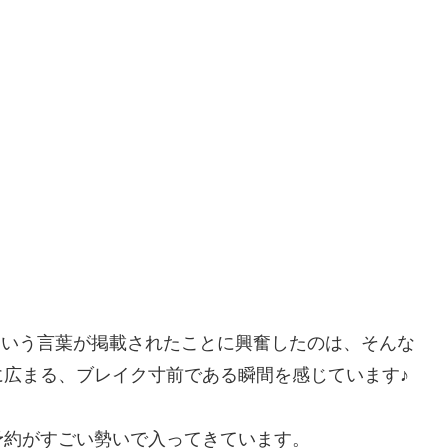
」という言葉が掲載されたことに興奮したのは、そんな
広まる、ブレイク寸前である瞬間を感じています♪
予約がすごい勢いで入ってきています。