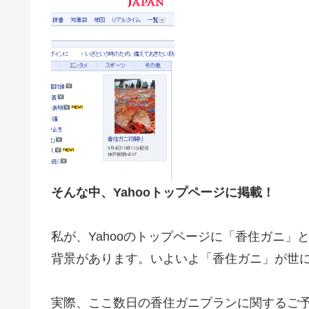
そんな中、Yahooトップページに掲載！
私が、Yahooのトップページに「香住ガニ
背景があります。いよいよ「香住ガニ」が世に
実際、ここ数日の香住ガニプランに関するご