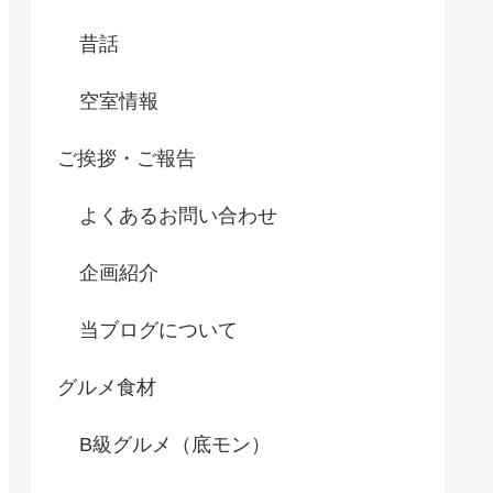
昔話
空室情報
ご挨拶・ご報告
よくあるお問い合わせ
企画紹介
当ブログについて
グルメ食材
B級グルメ（底モン）