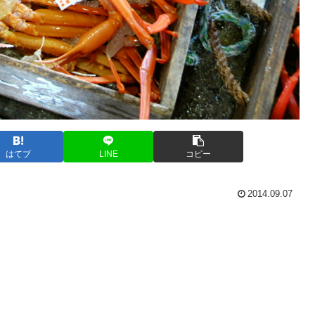
はてブ
LINE
コピー
2014.09.07