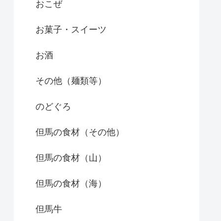
おこぜ
お菓子・スイーツ
お酒
その他（麺類等）
のどぐろ
但馬の食材（その他）
但馬の食材（山）
但馬の食材（海）
但馬牛