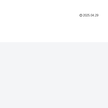
2025.04.29