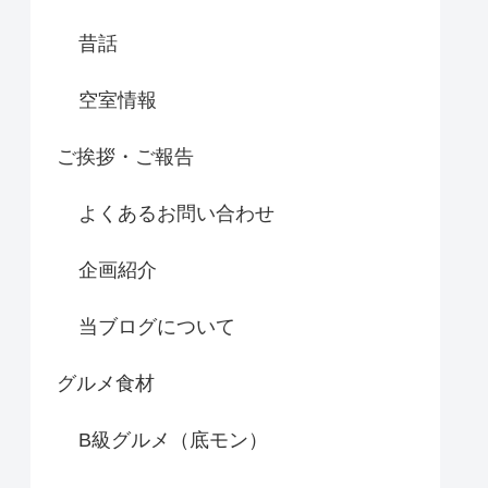
昔話
空室情報
ご挨拶・ご報告
よくあるお問い合わせ
企画紹介
当ブログについて
グルメ食材
B級グルメ（底モン）