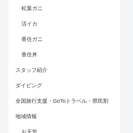
松葉ガニ
活イカ
香住ガニ
香住丼
スタッフ紹介
ダイビング
全国旅行支援・GoToトラベル・県民割
地域情報
お天気