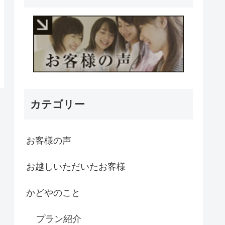
カテゴリー
お客様の声
お越しいただいたお客様
かどやのこと
プラン紹介