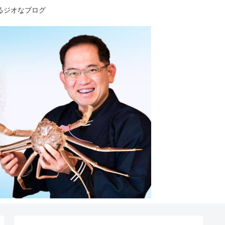
るジオなブログ