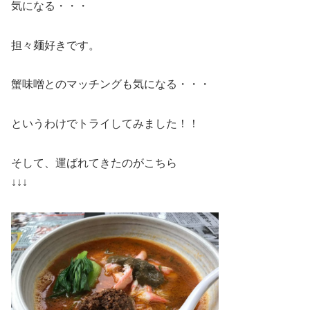
気になる・・・
担々麺好きです。
蟹味噌とのマッチングも気になる・・・
というわけでトライしてみました！！
そして、運ばれてきたのがこちら
↓↓↓