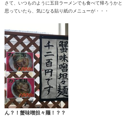
さて、いつものように五目ラーメンでも食べて帰ろうかと
思っていたら、気になる貼り紙のメニューが・・・
ん？！蟹味噌担々麺！？？