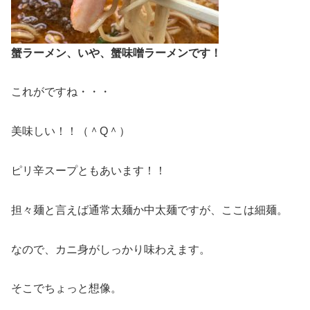
蟹ラーメン、いや、蟹味噌ラーメンです！
これがですね・・・
美味しい！！（＾Q＾）
ピリ辛スープともあいます！！
担々麺と言えば通常太麺か中太麺ですが、ここは細麺。
なので、カニ身がしっかり味わえます。
そこでちょっと想像。