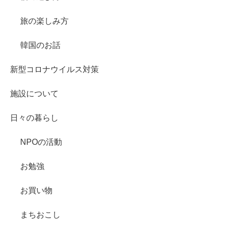
旅の楽しみ方
韓国のお話
新型コロナウイルス対策
施設について
日々の暮らし
NPOの活動
お勉強
お買い物
まちおこし