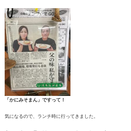
「かにみそまん」ですって！
気になるので、ランチ時に行ってきました。