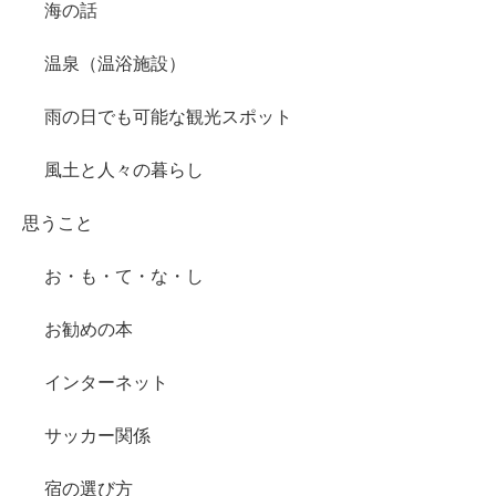
海の話
温泉（温浴施設）
雨の日でも可能な観光スポット
風土と人々の暮らし
思うこと
お・も・て・な・し
お勧めの本
インターネット
サッカー関係
宿の選び方