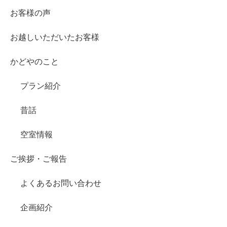
お客様の声
お越しいただいたお客様
かどやのこと
プラン紹介
昔話
空室情報
ご挨拶・ご報告
よくあるお問い合わせ
企画紹介