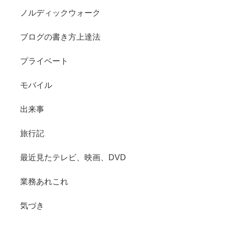
ノルディックウォーク
ブログの書き方上達法
プライベート
モバイル
出来事
旅行記
最近見たテレビ、映画、DVD
業務あれこれ
気づき