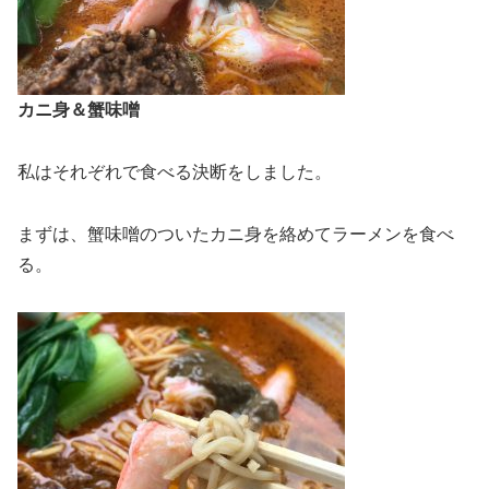
カニ身＆蟹味噌
私はそれぞれで食べる決断をしました。
まずは、蟹味噌のついたカニ身を絡めてラーメンを食べ
る。