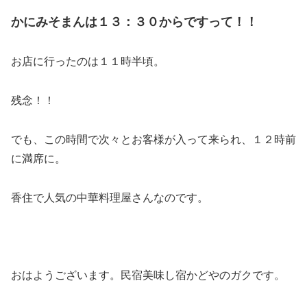
かにみそまんは１３：３０からですって！！
お店に行ったのは１１時半頃。
残念！！
でも、この時間で次々とお客様が入って来られ、１２時前
に満席に。
香住で人気の中華料理屋さんなのです。
おはようございます。民宿美味し宿かどやのガクです。