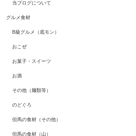
当ブログについて
グルメ食材
B級グルメ（底モン）
おこぜ
お菓子・スイーツ
お酒
その他（麺類等）
のどぐろ
但馬の食材（その他）
但馬の食材（山）