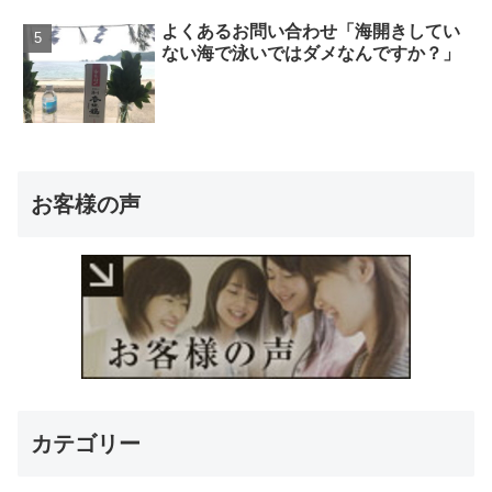
よくあるお問い合わせ「海開きしてい
ない海で泳いではダメなんですか？」
お客様の声
カテゴリー