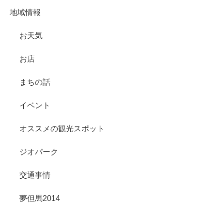
地域情報
お天気
お店
まちの話
イベント
オススメの観光スポット
ジオパーク
交通事情
夢但馬2014