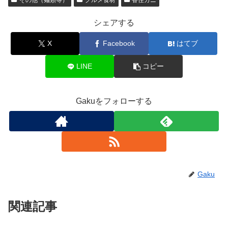
シェアする
X
Facebook
はてブ
LINE
コピー
Gakuをフォローする
Gaku
関連記事