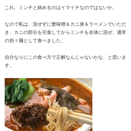
これ、ミンチと絡めるのはイマイチなのではないか。
なので私は、混ぜずに蟹味噌＆カニ身＆ラーメンでいただ
き、カニの部分を完食してからミンチを全体に混ぜ、通常
の担々麺として食べました。
自分なりにこの食べ方で正解なんじゃないかな、と思いま
す。