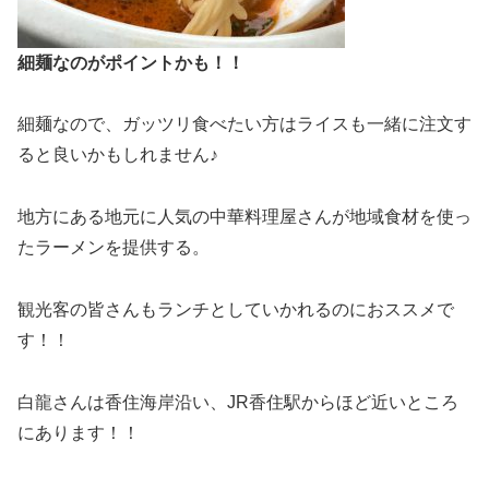
細麺なのがポイントかも！！
細麺なので、ガッツリ食べたい方はライスも一緒に注文す
ると良いかもしれません♪
地方にある地元に人気の中華料理屋さんが地域食材を使っ
たラーメンを提供する。
観光客の皆さんもランチとしていかれるのにおススメで
す！！
白龍さんは香住海岸沿い、JR香住駅からほど近いところ
にあります！！