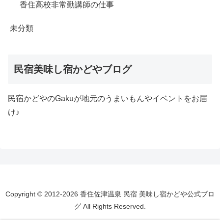
香住高校非常勤講師の仕事
未分類
民宿美味し宿かどやブログ
民宿かどやのGakuが地元のうまいもんやイベントをお届
け♪
Copyright © 2012-2026 香住佐津温泉 民宿 美味し宿かどや公式ブロ
グ All Rights Reserved.