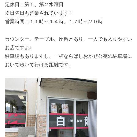
定休日：第１、第２水曜日
※日曜日も営業されています！
営業時間：１１時～１４時、１７時～２０時
カウンター、テーブル、座敷とあり、一人でも入りやすい
お店ですよ♪
駐車場もありますし、一杯ならばしおかぜ公苑の駐車場に
おいて歩いて行ける距離です。