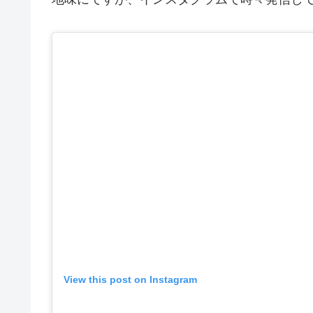
View this post on Instagram