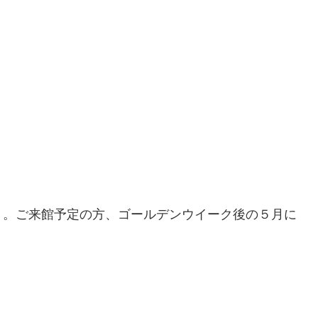
り。ご来館予定の方、ゴールデンウイーク後の５月に