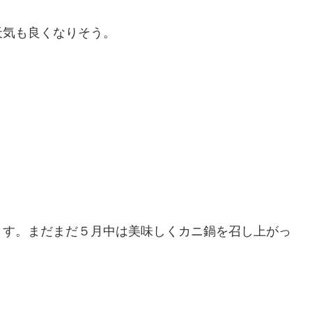
天気も良くなりそう。
ます。まだまだ５月中は美味しくカニ鍋を召し上がっ