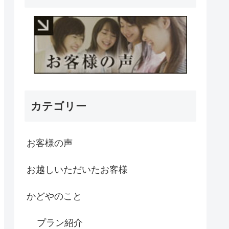
カテゴリー
お客様の声
お越しいただいたお客様
かどやのこと
プラン紹介