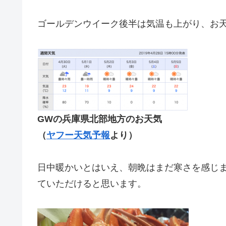
ゴールデンウイーク後半は気温も上がり、お
GWの兵庫県北部地方のお天気
（
ヤフー天気予報
より）
日中暖かいとはいえ、朝晩はまだ寒さを感じ
ていただけると思います。