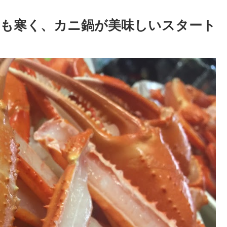
も寒く、カニ鍋が美味しいスタート