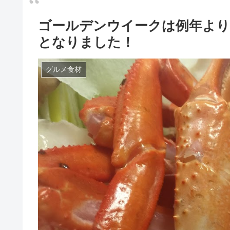
ゴールデンウイークは例年より
となりました！
グルメ食材