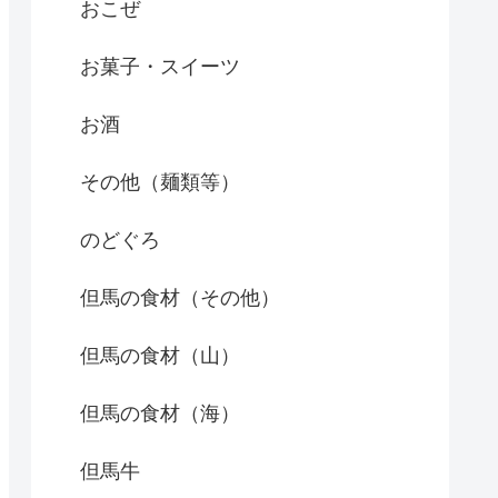
おこぜ
お菓子・スイーツ
お酒
その他（麺類等）
のどぐろ
但馬の食材（その他）
但馬の食材（山）
但馬の食材（海）
但馬牛