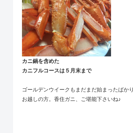
カニ鍋を含めた
カニフルコースは５月末まで
ゴールデンウイークもまだまだ始まったばか
お越しの方。香住ガニ、ご堪能下さいね♪