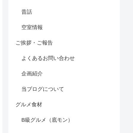
昔話
空室情報
ご挨拶・ご報告
よくあるお問い合わせ
企画紹介
当ブログについて
グルメ食材
B級グルメ（底モン）