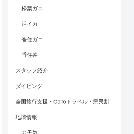
松葉ガニ
活イカ
香住ガニ
香住丼
スタッフ紹介
ダイビング
全国旅行支援・GoToトラベル・県民割
地域情報
お天気