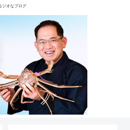
るジオなブログ