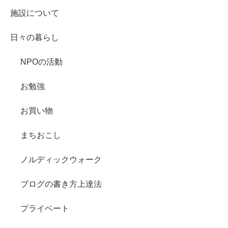
施設について
日々の暮らし
NPOの活動
お勉強
お買い物
まちおこし
ノルディックウォーク
ブログの書き方上達法
プライベート