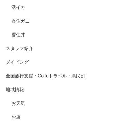
活イカ
香住ガニ
香住丼
スタッフ紹介
ダイビング
全国旅行支援・GoToトラベル・県民割
地域情報
お天気
お店