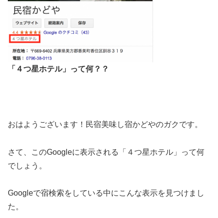
「４つ星ホテル」って何？？
おはようございます！民宿美味し宿かどやのガクです。
さて、このGoogleに表示される「４つ星ホテル」って何
でしょう。
Googleで宿検索をしている中にこんな表示を見つけまし
た。