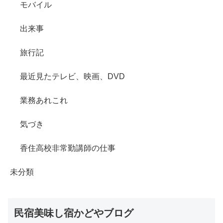
モバイル
出来事
旅行記
最近見たテレビ、映画、DVD
業務あれこれ
気づき
香住高校非常勤講師の仕事
未分類
民宿美味し宿かどやブログ