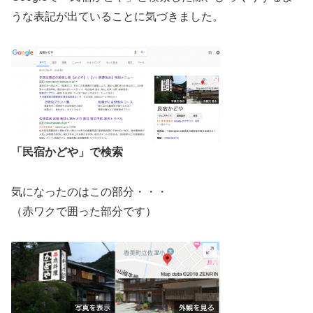
うな表記が出ていることに気づきました。
「民宿かどや」で検索
気になったのはこの部分・・・
（赤ワクで囲った部分です）