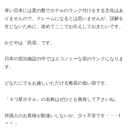
幸い日本には星の数でホテルのランク付けをする文化はあ
りませんので、クレームになるとは思いませんが、誤解を
生じないために、改めてここでお伝えしておきたいです。
かどやは「民宿」です。
日本の宿泊施設の中ではエコノミーな宿のランクになりま
す。
どなたにでもお越しいただける敷居の低い宿です。
「４つ星ホテル」の名称はぜひとも無視して下さいね。
外国人のお客様が勘違いしないか、少々不安です・・・f
＾＾；