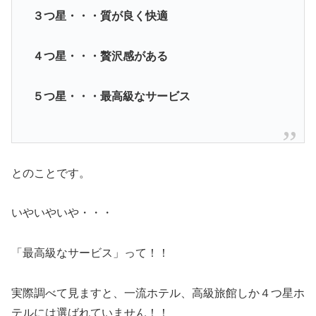
３つ星・・・質が良く快適
４つ星・・・贅沢感がある
５つ星・・・最高級なサービス
とのことです。
いやいやいや・・・
「最高級なサービス」って！！
実際調べて見ますと、一流ホテル、高級旅館しか４つ星ホ
テルには選ばれていません！！