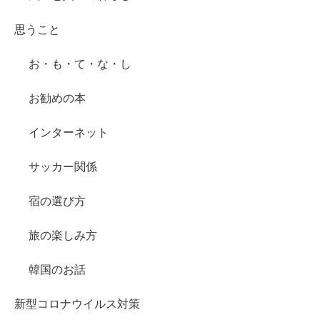
思うこと
お・も・て・な・し
お勧めの本
インターネット
サッカー関係
宿の選び方
旅の楽しみ方
韓国のお話
新型コロナウイルス対策