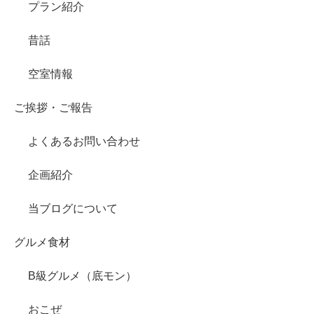
プラン紹介
昔話
空室情報
ご挨拶・ご報告
よくあるお問い合わせ
企画紹介
当ブログについて
グルメ食材
B級グルメ（底モン）
おこぜ