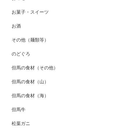
お菓子・スイーツ
お酒
その他（麺類等）
のどぐろ
但馬の食材（その他）
但馬の食材（山）
但馬の食材（海）
但馬牛
松葉ガニ