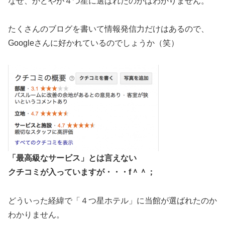
なぜ、かどやが４つ星に選ばれたのかはわかりません。
たくさんのブログを書いて情報発信力だけはあるので、
Googleさんに好かれているのでしょうか（笑）
「最高級なサービス」とは言えない
クチコミが入っていますが・・・f＾＾；
どういった経緯で「４つ星ホテル」に当館が選ばれたのか
わかりません。