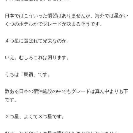
日本ではこういった慣習はありませんが、海外では星がい
くつのホテルかでグレードが決まるそうです。
４つ星に選ばれて光栄なのか。
いえ。むしろこれは困ります。
うちは「民宿」です。
数ある日本の宿泊施設の中でもグレードは真ん中よりも下
です。
２つ星、よくて３つ星です。