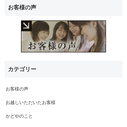
お客様の声
カテゴリー
お客様の声
お越しいただいたお客様
かどやのこと