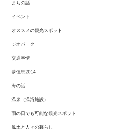
まちの話
イベント
オススメの観光スポット
ジオパーク
交通事情
夢但馬2014
海の話
温泉（温浴施設）
雨の日でも可能な観光スポット
風土と人々の暮らし