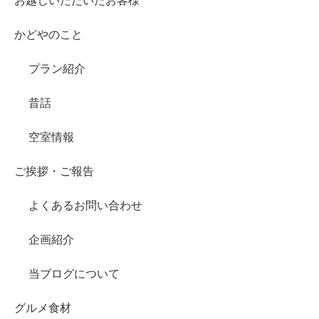
お越しいただいたお客様
かどやのこと
プラン紹介
昔話
空室情報
ご挨拶・ご報告
よくあるお問い合わせ
企画紹介
当ブログについて
グルメ食材