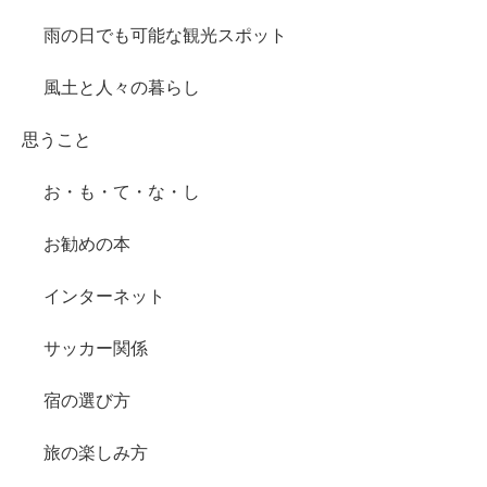
雨の日でも可能な観光スポット
風土と人々の暮らし
思うこと
お・も・て・な・し
お勧めの本
インターネット
サッカー関係
宿の選び方
旅の楽しみ方