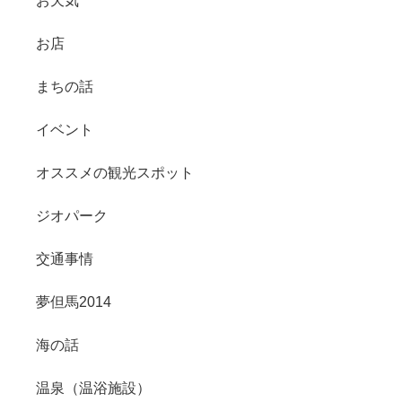
お天気
お店
まちの話
イベント
オススメの観光スポット
ジオパーク
交通事情
夢但馬2014
海の話
温泉（温浴施設）