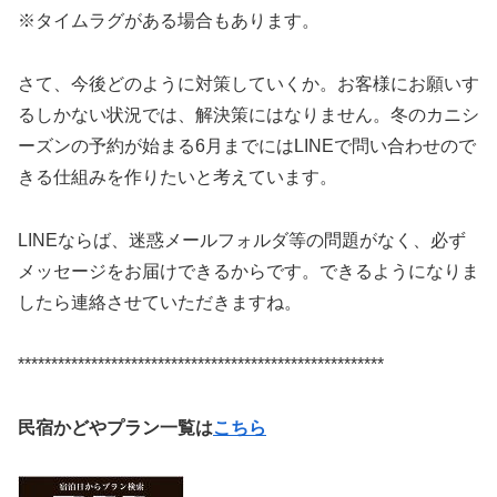
※タイムラグがある場合もあります。
さて、今後どのように対策していくか。お客様にお願いす
るしかない状況では、解決策にはなりません。冬のカニシ
ーズンの予約が始まる6月までにはLINEで問い合わせので
きる仕組みを作りたいと考えています。
LINEならば、迷惑メールフォルダ等の問題がなく、必ず
メッセージをお届けできるからです。できるようになりま
したら連絡させていただきますね。
*******************************************************
民宿かどやプラン一覧は
こちら