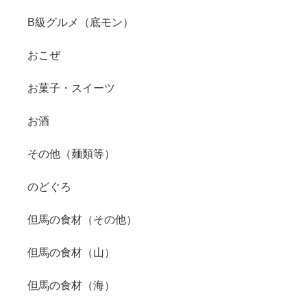
B級グルメ（底モン）
おこぜ
お菓子・スイーツ
お酒
その他（麺類等）
のどぐろ
但馬の食材（その他）
但馬の食材（山）
但馬の食材（海）