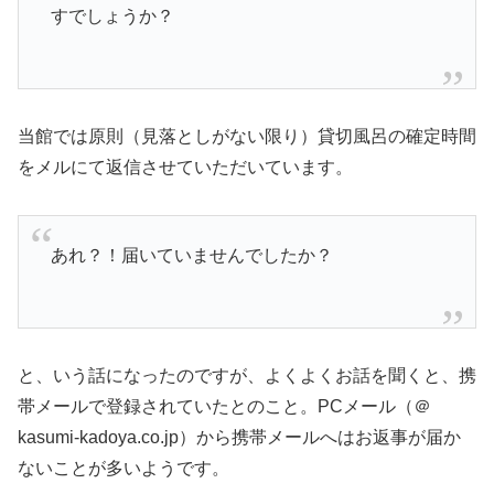
すでしょうか？
当館では原則（見落としがない限り）貸切風呂の確定時間
をメルにて返信させていただいています。
あれ？！届いていませんでしたか？
と、いう話になったのですが、よくよくお話を聞くと、携
帯メールで登録されていたとのこと。PCメール（＠
kasumi-kadoya.co.jp）から携帯メールへはお返事が届か
ないことが多いようです。