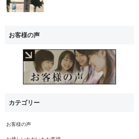
お客様の声
カテゴリー
お客様の声