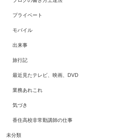
ブログの書き方上達法
プライベート
モバイル
出来事
旅行記
最近見たテレビ、映画、DVD
業務あれこれ
気づき
香住高校非常勤講師の仕事
未分類