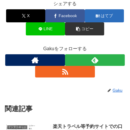
シェアする
X
Facebook
はてブ
LINE
コピー
Gakuをフォローする
Gaku
関連記事
楽天トラベル等予約サイトでの口
インターネット