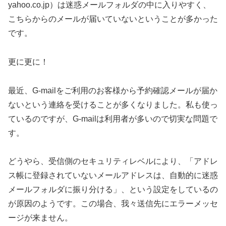
yahoo.co.jp）は迷惑メールフォルダの中に入りやすく、
こちらからのメールが届いていないということが多かった
です。
更に更に！
最近、G-mailをご利用のお客様から予約確認メールが届か
ないという連絡を受けることが多くなりました。私も使っ
ているのですが、G-mailは利用者が多いので切実な問題で
す。
どうやら、受信側のセキュリティレベルにより、「アドレ
ス帳に登録されていないメールアドレスは、自動的に迷惑
メールフォルダに振り分ける」、という設定をしているの
が原因のようです。この場合、我々送信先にエラーメッセ
ージが来ません。