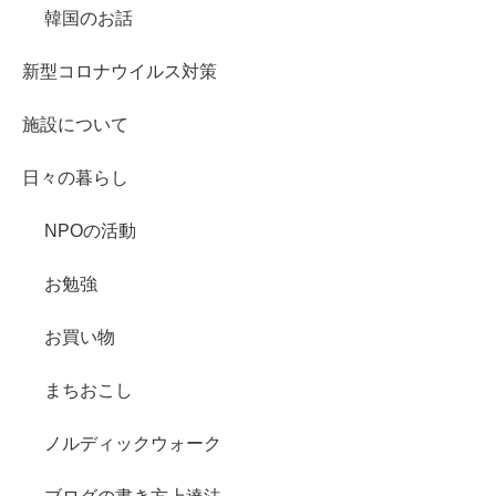
韓国のお話
新型コロナウイルス対策
施設について
日々の暮らし
NPOの活動
お勉強
お買い物
まちおこし
ノルディックウォーク