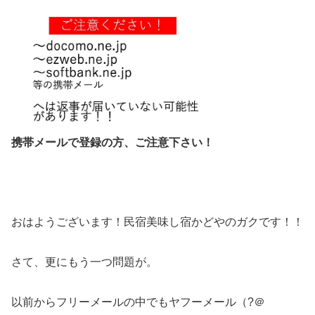
携帯メールで登録の方、ご注意下さい！
おはようございます！民宿美味し宿かどやのガクです！！
さて、更にもう一つ問題が。
以前からフリーメールの中でもヤフーメール（?＠