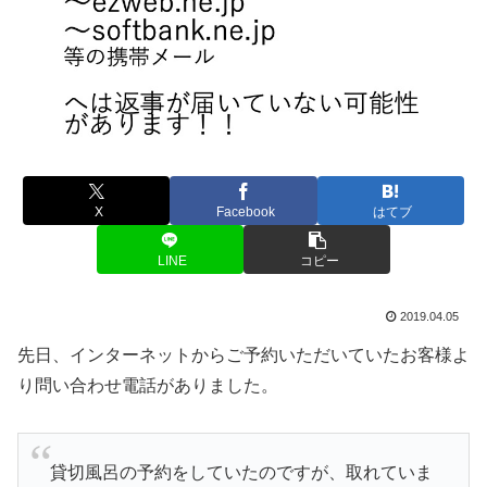
X
Facebook
はてブ
LINE
コピー
2019.04.05
先日、インターネットからご予約いただいていたお客様よ
り問い合わせ電話がありました。
貸切風呂の予約をしていたのですが、取れていま