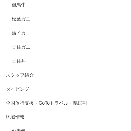
但馬牛
松葉ガニ
活イカ
香住ガニ
香住丼
スタッフ紹介
ダイビング
全国旅行支援・GoToトラベル・県民割
地域情報