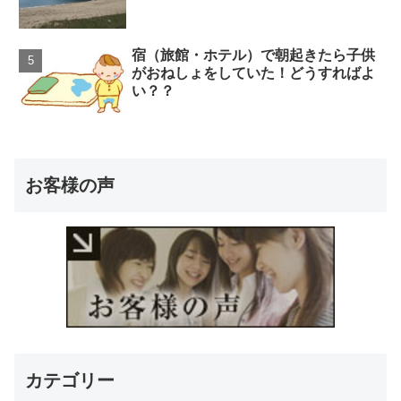
宿（旅館・ホテル）で朝起きたら子供
がおねしょをしていた！どうすればよ
い？？
お客様の声
カテゴリー