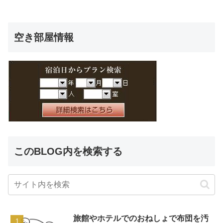
空き部屋情報
このBLOG内を検索する
旅館やホテルでのおねしょで布団を汚