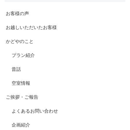
お客様の声
お越しいただいたお客様
かどやのこと
プラン紹介
昔話
空室情報
ご挨拶・ご報告
よくあるお問い合わせ
企画紹介