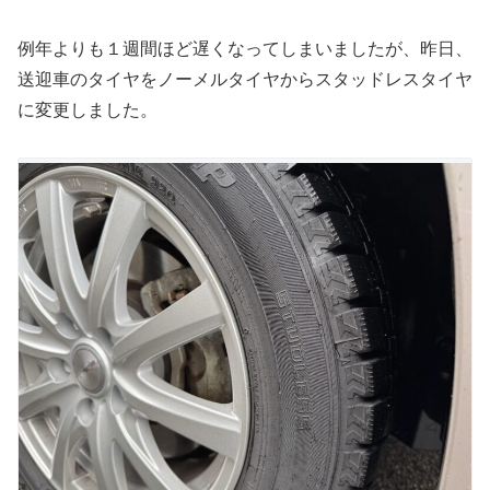
例年よりも１週間ほど遅くなってしまいましたが、昨日、
送迎車のタイヤをノーメルタイヤからスタッドレスタイヤ
に変更しました。