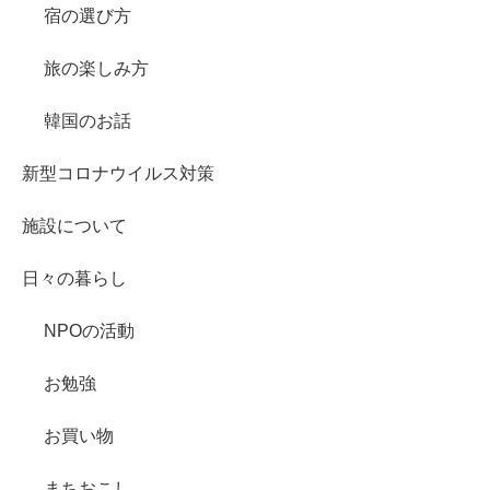
宿の選び方
旅の楽しみ方
韓国のお話
新型コロナウイルス対策
施設について
日々の暮らし
NPOの活動
お勉強
お買い物
まちおこし