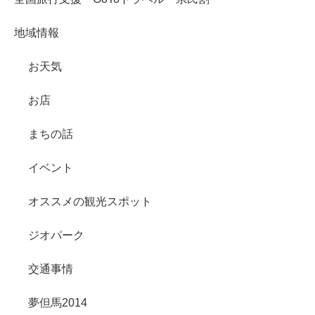
地域情報
お天気
お店
まちの話
イベント
オススメの観光スポット
ジオパーク
交通事情
夢但馬2014