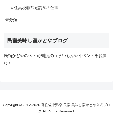
香住高校非常勤講師の仕事
未分類
民宿美味し宿かどやブログ
民宿かどやのGakuが地元のうまいもんやイベントをお届
け♪
Copyright © 2012-2026 香住佐津温泉 民宿 美味し宿かどや公式ブロ
グ All Rights Reserved.