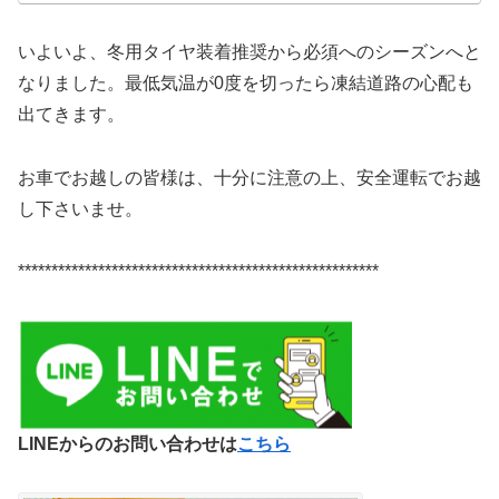
いよいよ、冬用タイヤ装着推奨から必須へのシーズンへと
なりました。最低気温が0度を切ったら凍結道路の心配も
出てきます。
お車でお越しの皆様は、十分に注意の上、安全運転でお越
し下さいませ。
******************************************************
LINEからのお問い合わせは
こちら