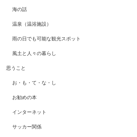
海の話
温泉（温浴施設）
雨の日でも可能な観光スポット
風土と人々の暮らし
思うこと
お・も・て・な・し
お勧めの本
インターネット
サッカー関係