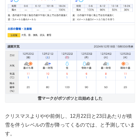
雪マークがポツポツと出始めました
クリスマスよりやや前倒し、12月22日と23日あたりが積
雪を伴うレベルの雪が降ってくるのでは、と予測していま
す。