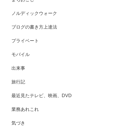
ノルディックウォーク
ブログの書き方上達法
プライベート
モバイル
出来事
旅行記
最近見たテレビ、映画、DVD
業務あれこれ
気づき