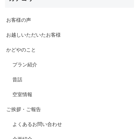
お客様の声
お越しいただいたお客様
かどやのこと
プラン紹介
昔話
空室情報
ご挨拶・ご報告
よくあるお問い合わせ