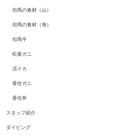
但馬の食材（山）
但馬の食材（海）
但馬牛
松葉ガニ
活イカ
香住ガニ
香住丼
スタッフ紹介
ダイビング