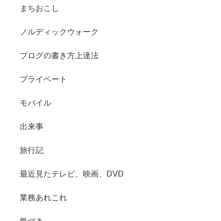
まちおこし
ノルディックウォーク
ブログの書き方上達法
プライベート
モバイル
出来事
旅行記
最近見たテレビ、映画、DVD
業務あれこれ