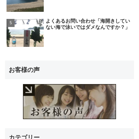
よくあるお問い合わせ「海開きしてい
ない海で泳いではダメなんですか？」
お客様の声
カテゴリー