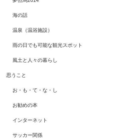
夢但馬2014
海の話
温泉（温浴施設）
雨の日でも可能な観光スポット
風土と人々の暮らし
思うこと
お・も・て・な・し
お勧めの本
インターネット
サッカー関係