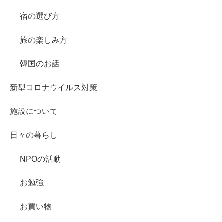
宿の選び方
旅の楽しみ方
韓国のお話
新型コロナウイルス対策
施設について
日々の暮らし
NPOの活動
お勉強
お買い物