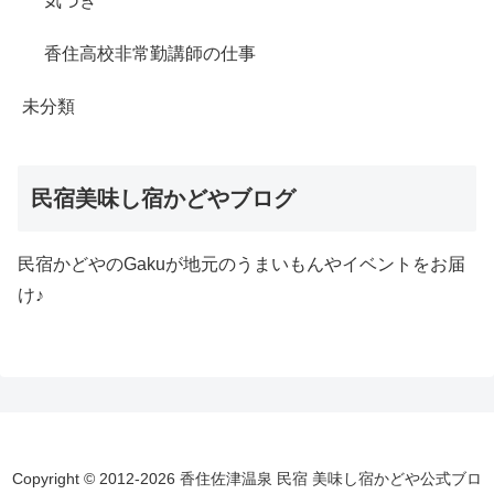
気づき
香住高校非常勤講師の仕事
未分類
民宿美味し宿かどやブログ
民宿かどやのGakuが地元のうまいもんやイベントをお届
け♪
Copyright © 2012-2026 香住佐津温泉 民宿 美味し宿かどや公式ブロ