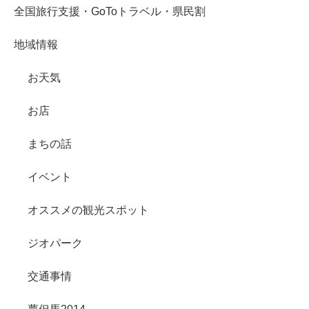
全国旅行支援・GoToトラベル・県民割
地域情報
お天気
お店
まちの話
イベント
オススメの観光スポット
ジオパーク
交通事情