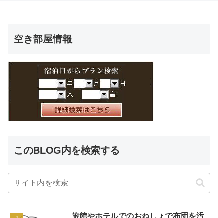
空き部屋情報
このBLOG内を検索する
旅館やホテルでのおねしょで布団を汚