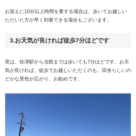
お迎えに10分以上時間を要する場合は、歩いてお越しい
ただいた方が早く到着できる場合もございます。
3.お天気が良ければ徒歩7分ほどです
実は、佐津駅から当館までは歩いても7分ほどです。お天
気が良ければ、徒歩でお越しいただくのも、田舎らしいの
どかな景色が広がり、お勧めです。