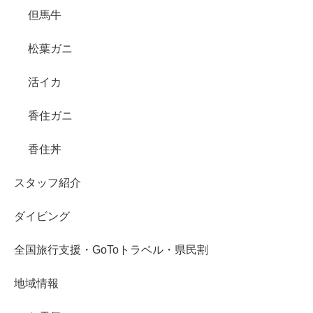
但馬牛
松葉ガニ
活イカ
香住ガニ
香住丼
スタッフ紹介
ダイビング
全国旅行支援・GoToトラベル・県民割
地域情報