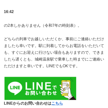
16:42
の2本しかありません（令和7年の時刻表）。
どちらの列車でお越しいただくか、事前にご連絡いただけ
ましたら幸いです。駅に到着してからお電話をいただいて
も、すぐにお迎えに行けない場合もありますので、できま
したら遅くとも、城崎温泉駅で乗車した時までにご連絡い
ただけますと幸いです。LINEでもOKです。
LINEからのお問い合わせは
こちら