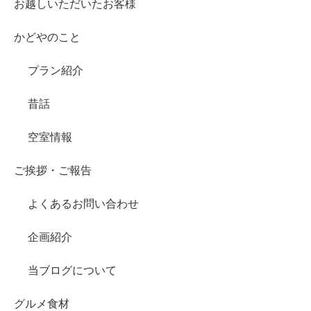
お越しいただいたお客様
かどやのこと
プラン紹介
昔話
空室情報
ご挨拶・ご報告
よくあるお問い合わせ
企画紹介
当ブログについて
グルメ食材