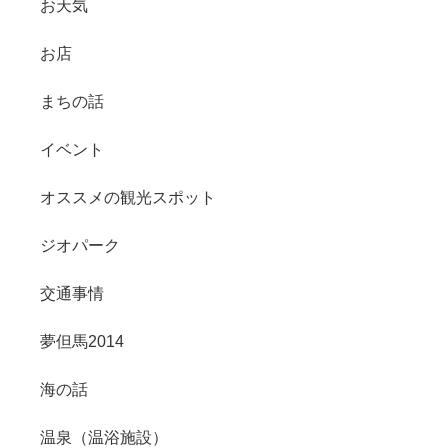
お天気
お店
まちの話
イベント
オススメの観光スポット
ジオパーク
交通事情
夢但馬2014
海の話
温泉（温浴施設）