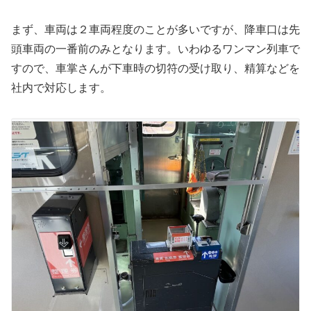
まず、車両は２車両程度のことが多いですが、降車口は先
頭車両の一番前のみとなります。いわゆるワンマン列車で
すので、車掌さんが下車時の切符の受け取り、精算などを
社内で対応します。