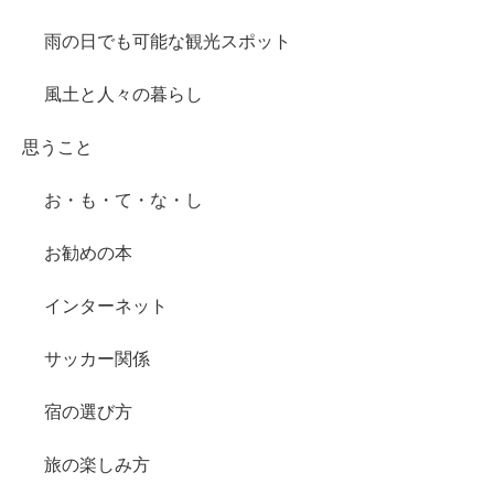
雨の日でも可能な観光スポット
風土と人々の暮らし
思うこと
お・も・て・な・し
お勧めの本
インターネット
サッカー関係
宿の選び方
旅の楽しみ方