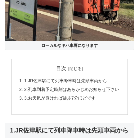
ローカルなキハ車両になります
目次
1.JR佐津駅にて列車降車時は先頭車両から
2.列車到着予定時刻はあらかじめお知らせ下さい
3.お天気が良ければ徒歩7分ほどです
1.JR佐津駅にて列車降車時は先頭車両から