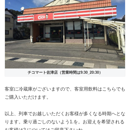
チコマート佐津店（営業時間は9:30_20:30）
客室に冷蔵庫がございますので、客室用飲料はこちらでも
ご購入いただけます。
以上、列車でお越しいただくお客様が多くなる時期へとな
ります。乗り過ごしのないよう1.を。お迎えを希望される
お客様は2.についてはご留意下さいね。