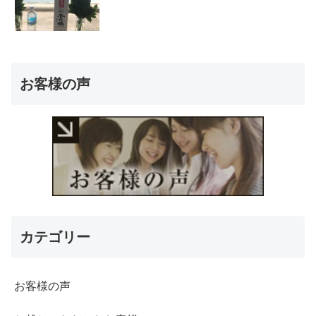
お客様の声
カテゴリー
お客様の声