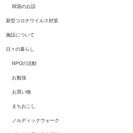
韓国のお話
新型コロナウイルス対策
施設について
日々の暮らし
NPOの活動
お勉強
お買い物
まちおこし
ノルディックウォーク