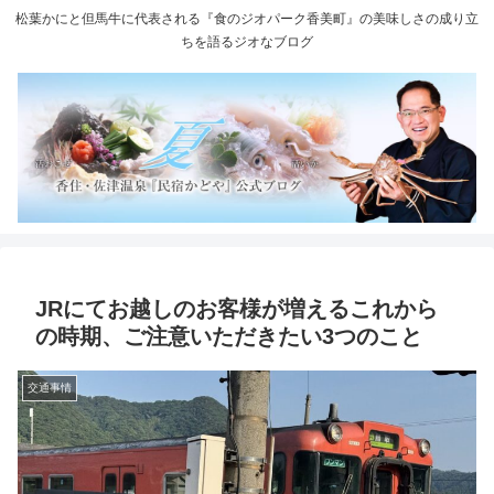
松葉かにと但馬牛に代表される『食のジオパーク香美町』の美味しさの成り立
ちを語るジオなブログ
JRにてお越しのお客様が増えるこれから
の時期、ご注意いただきたい3つのこと
交通事情