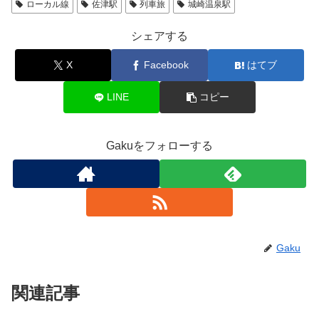
ローカル線
佐津駅
列車旅
城崎温泉駅
シェアする
X
Facebook
はてブ
LINE
コピー
Gakuをフォローする
Gaku
関連記事