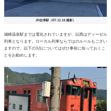
JR佐津駅（R7.12.18.撮影）
城崎温泉駅までは電化されていますが、以西はディーゼル
列車となります。ローカル列車ならではのルールもござい
ますので、以下の3点についてはぜひ事前に知っておくこ
とをお勧めします。