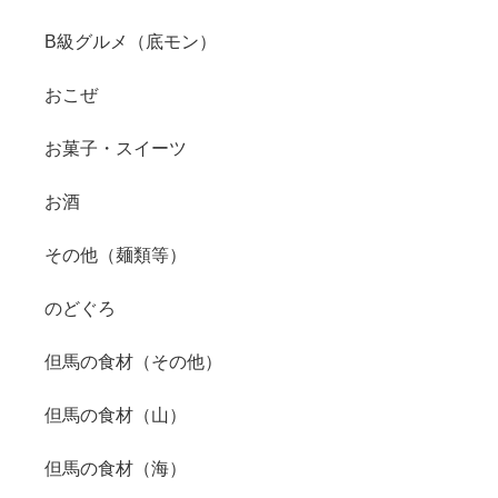
B級グルメ（底モン）
おこぜ
お菓子・スイーツ
お酒
その他（麺類等）
のどぐろ
但馬の食材（その他）
但馬の食材（山）
但馬の食材（海）