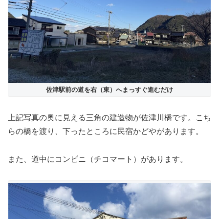
佐津駅前の道を右（東）へまっすぐ進むだけ
上記写真の奥に見える三角の建造物が佐津川橋です。こち
らの橋を渡り、下ったところに民宿かどやがあります。
また、道中にコンビニ（チコマート）があります。