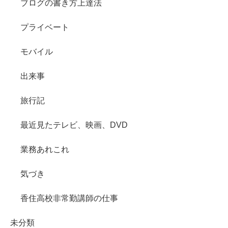
ブログの書き方上達法
プライベート
モバイル
出来事
旅行記
最近見たテレビ、映画、DVD
業務あれこれ
気づき
香住高校非常勤講師の仕事
未分類