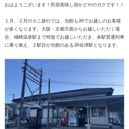
おはようございます！民宿美味し宿かどやのガクです！！
１月、２月のカニ旅行では、当館もJRでお越しのお客様
が多くなります。大阪・京都方面からお越しいただく場
合、城崎温泉駅まで特急でお越しいただき、各駅普通列車
に乗り換え、２駅目が当館のあるJR佐津駅となります。