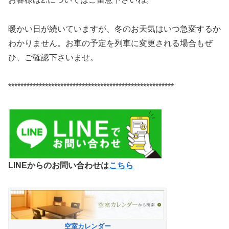
暖かい日が続いていますが、冬のお天気はいつ急変するか
わかりません。お車の予定を列車に変更される場合もぜ
ひ、ご確認下さいませ。
******************************************************
LINEからのお問い合わせは
こちら
空室カレンダー