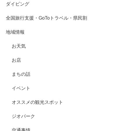
ダイビング
全国旅行支援・GoToトラベル・県民割
地域情報
お天気
お店
まちの話
イベント
オススメの観光スポット
ジオパーク
交通事情