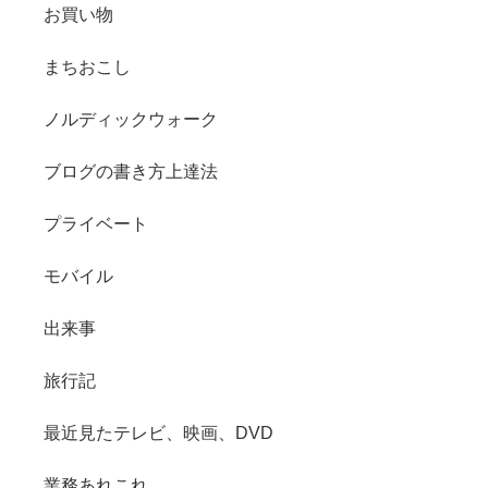
お買い物
まちおこし
ノルディックウォーク
ブログの書き方上達法
プライベート
モバイル
出来事
旅行記
最近見たテレビ、映画、DVD
業務あれこれ