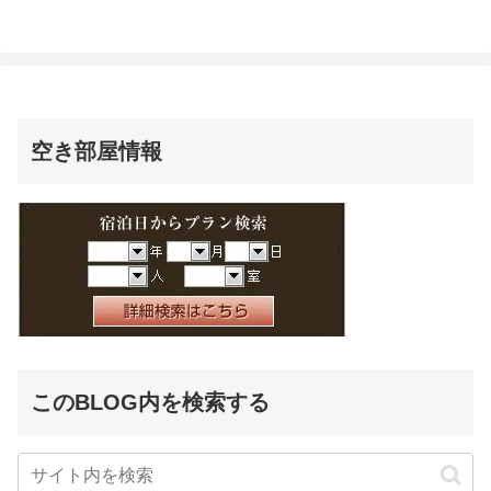
空き部屋情報
このBLOG内を検索する