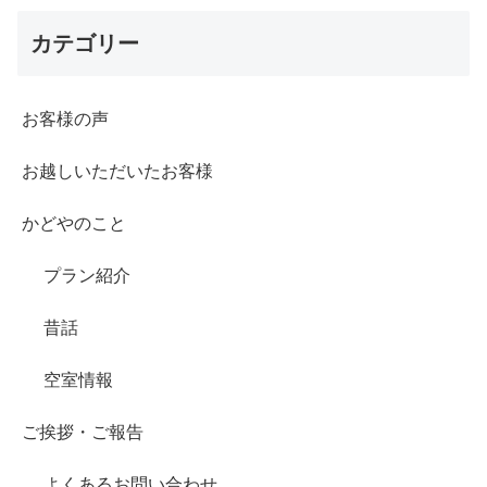
カテゴリー
お客様の声
お越しいただいたお客様
かどやのこと
プラン紹介
昔話
空室情報
ご挨拶・ご報告
よくあるお問い合わせ