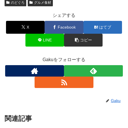
のどぐろ
グルメ食材
シェアする
X
Facebook
はてブ
LINE
コピー
Gakuをフォローする
Gaku
関連記事