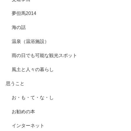
夢但馬2014
海の話
温泉（温浴施設）
雨の日でも可能な観光スポット
風土と人々の暮らし
思うこと
お・も・て・な・し
お勧めの本
インターネット