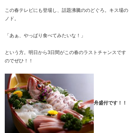
この春テレビにも登場し、話題沸騰ののどぐろ。キス場の
ノド。
「あぁ、やっぱり食べてみたいな！」
という方。明日から3日間がこの春のラストチャンスです
のでぜひ！！
舟盛付です！！