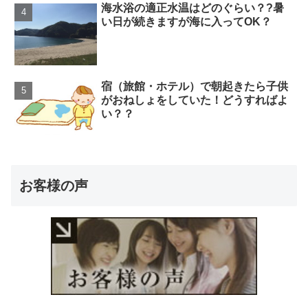
海水浴の適正水温はどのぐらい？?暑
い日が続きますが海に入ってOK？
宿（旅館・ホテル）で朝起きたら子供
がおねしょをしていた！どうすればよ
い？？
お客様の声