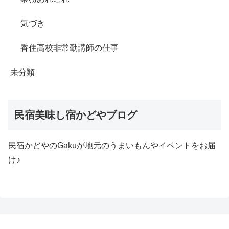
気づき
香住高校非常勤講師の仕事
未分類
民宿美味し宿かどやブログ
民宿かどやのGakuが地元のうまいもんやイベントをお届
け♪