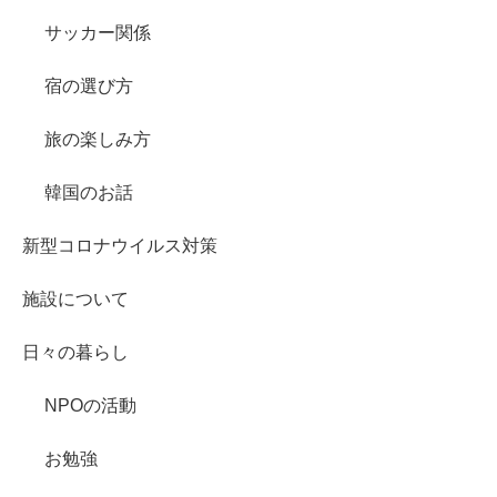
サッカー関係
宿の選び方
旅の楽しみ方
韓国のお話
新型コロナウイルス対策
施設について
日々の暮らし
NPOの活動
お勉強