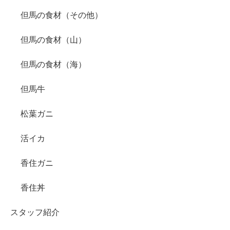
但馬の食材（その他）
但馬の食材（山）
但馬の食材（海）
但馬牛
松葉ガニ
活イカ
香住ガニ
香住丼
スタッフ紹介