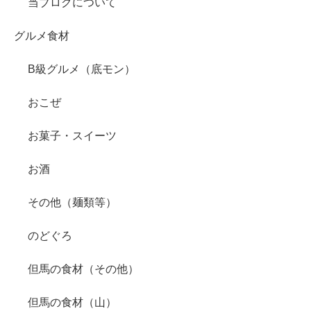
当ブログについて
グルメ食材
B級グルメ（底モン）
おこぜ
お菓子・スイーツ
お酒
その他（麺類等）
のどぐろ
但馬の食材（その他）
但馬の食材（山）