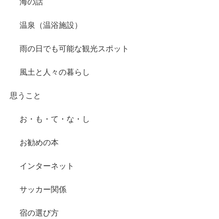
海の話
温泉（温浴施設）
雨の日でも可能な観光スポット
風土と人々の暮らし
思うこと
お・も・て・な・し
お勧めの本
インターネット
サッカー関係
宿の選び方