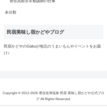
香住高校非常勤講師の仕事
未分類
民宿美味し宿かどやブログ
民宿かどやのGakuが地元のうまいもんやイベントをお届
け♪
Copyright © 2012-2026 香住佐津温泉 民宿 美味し宿かどや公式ブロ
グ All Rights Reserved.