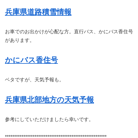
兵庫県道路積雪情報
お車でのお出かけが心配な方。直行バス、かにバス香住号
があります。
かにバス香住号
ベタですが、天気予報も。
兵庫県北部地方の天気予報
参考にしていただけましたら幸いです。
*******************************************************