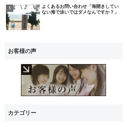
よくあるお問い合わせ「海開きしてい
ない海で泳いではダメなんですか？」
お客様の声
カテゴリー