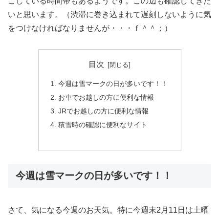
こしている時間帯もあるようです。この辺も確認してきた
いと思います。（渋滞に巻き込まれて遅刻しないように気
をつけなければなりませんが・・・ｆ＾＾；）
目次
今週は雪マークの日が多いです！！
お車でお越しの方に便利な情報
JRでお越しの方に便利な情報
積雪時の確認に便利なサイト
今週は雪マークの日が多いです！！
さて、気になる今週のお天気。特に今週末2月11日は土曜