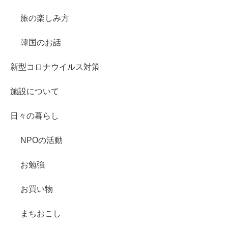
旅の楽しみ方
韓国のお話
新型コロナウイルス対策
施設について
日々の暮らし
NPOの活動
お勉強
お買い物
まちおこし