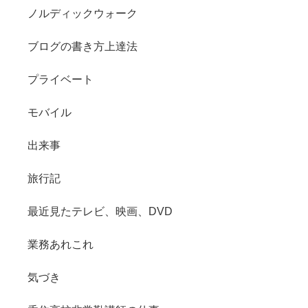
ノルディックウォーク
ブログの書き方上達法
プライベート
モバイル
出来事
旅行記
最近見たテレビ、映画、DVD
業務あれこれ
気づき