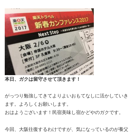
本日、ガクは留守させて頂きます！
がっつり勉強してきてよりよいおもてなしに活かしていき
ます。よろしくお願いします。
おはようございます！民宿美味し宿かどやのガクです。
今回、大阪往復するわけですが、気になっているのが養父