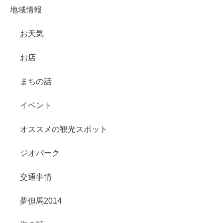
地域情報
お天気
お店
まちの話
イベント
オススメの観光スポット
ジオパーク
交通事情
夢但馬2014