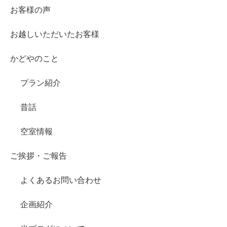
お客様の声
お越しいただいたお客様
かどやのこと
プラン紹介
昔話
空室情報
ご挨拶・ご報告
よくあるお問い合わせ
企画紹介