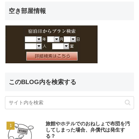
空き部屋情報
このBLOG内を検索する
旅館やホテルでのおねしょで布団を汚
してしまった場合、弁償代は発生す
る？