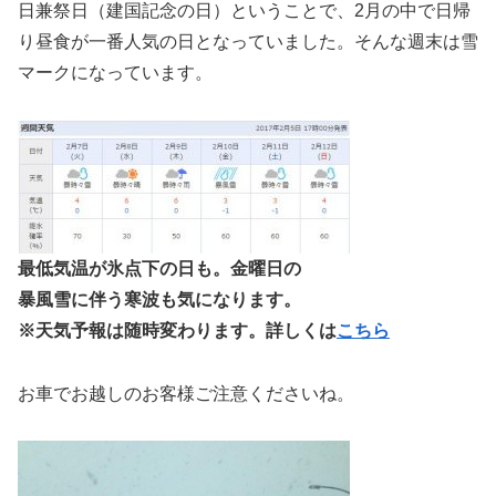
日兼祭日（建国記念の日）ということで、2月の中で日帰
り昼食が一番人気の日となっていました。そんな週末は雪
マークになっています。
最低気温が氷点下の日も。金曜日の
暴風雪に伴う寒波も気になります。
※天気予報は随時変わります。詳しくは
こちら
お車でお越しのお客様ご注意くださいね。