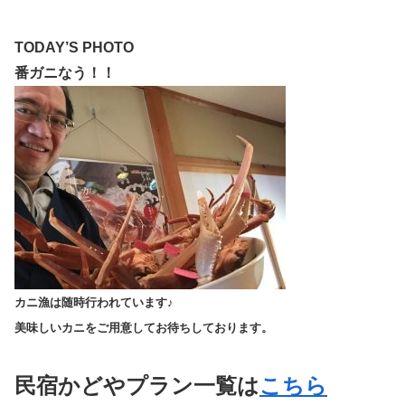
TODAY’S PHOTO
番ガニなう！！
カニ漁は随時行われています♪
美味しいカニをご用意してお待ちしております。
民宿かどやプラン一覧は
こちら