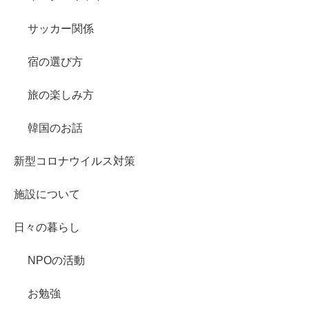
サッカー関係
宿の選び方
旅の楽しみ方
韓国のお話
新型コロナウイルス対策
施設について
日々の暮らし
NPOの活動
お勉強