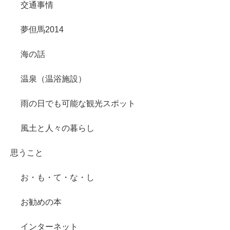
交通事情
夢但馬2014
海の話
温泉（温浴施設）
雨の日でも可能な観光スポット
風土と人々の暮らし
思うこと
お・も・て・な・し
お勧めの本
インターネット