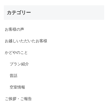
カテゴリー
お客様の声
お越しいただいたお客様
かどやのこと
プラン紹介
昔話
空室情報
ご挨拶・ご報告