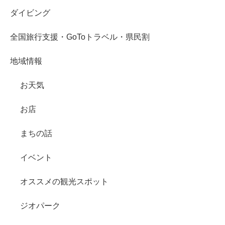
ダイビング
全国旅行支援・GoToトラベル・県民割
地域情報
お天気
お店
まちの話
イベント
オススメの観光スポット
ジオパーク