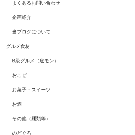
よくあるお問い合わせ
企画紹介
当ブログについて
グルメ食材
B級グルメ（底モン）
おこぜ
お菓子・スイーツ
お酒
その他（麺類等）
のどぐろ