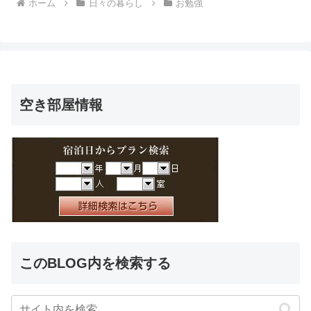
ホーム
日々の暮らし
お勉強
空き部屋情報
このBLOG内を検索する