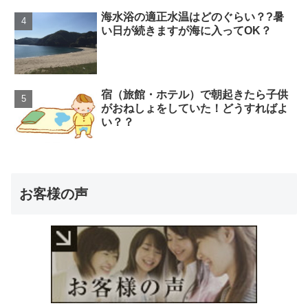
海水浴の適正水温はどのぐらい？?暑
い日が続きますが海に入ってOK？
宿（旅館・ホテル）で朝起きたら子供
がおねしょをしていた！どうすればよ
い？？
お客様の声