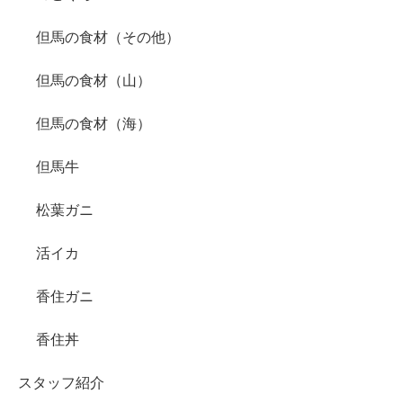
但馬の食材（その他）
但馬の食材（山）
但馬の食材（海）
但馬牛
松葉ガニ
活イカ
香住ガニ
香住丼
スタッフ紹介