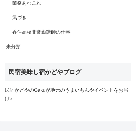
業務あれこれ
気づき
香住高校非常勤講師の仕事
未分類
民宿美味し宿かどやブログ
民宿かどやのGakuが地元のうまいもんやイベントをお届
け♪