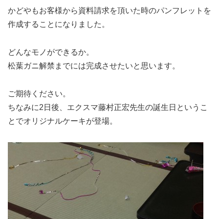
かどやもお客様から資料請求を頂いた時のパンフレットを
作成することになりました。
どんなモノができるか。
松葉ガニ解禁までには完成させたいと思います。
ご期待ください。
ちなみに2日後、エクスマ藤村正宏先生の誕生日というこ
とでオリジナルケーキが登場。