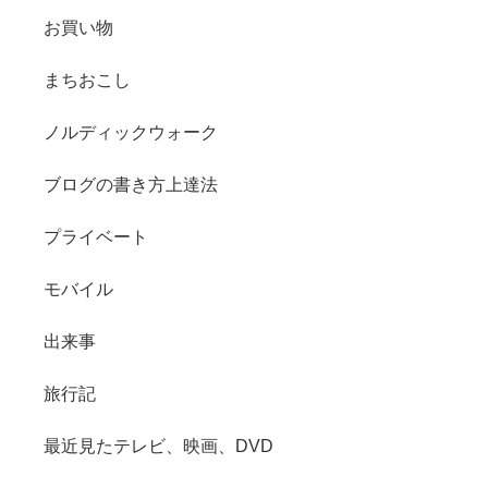
お買い物
まちおこし
ノルディックウォーク
ブログの書き方上達法
プライベート
モバイル
出来事
旅行記
最近見たテレビ、映画、DVD