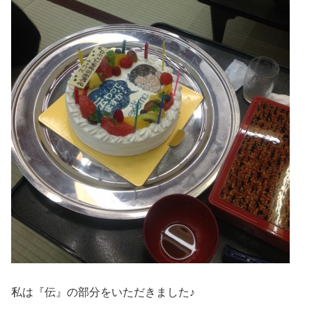
私は『伝』の部分をいただきました♪