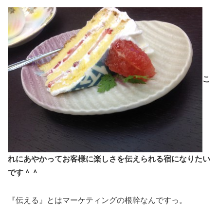
こ
れにあやかってお客様に楽しさを伝えられる宿になりたい
です＾＾
『伝える』とはマーケティングの根幹なんですっ。