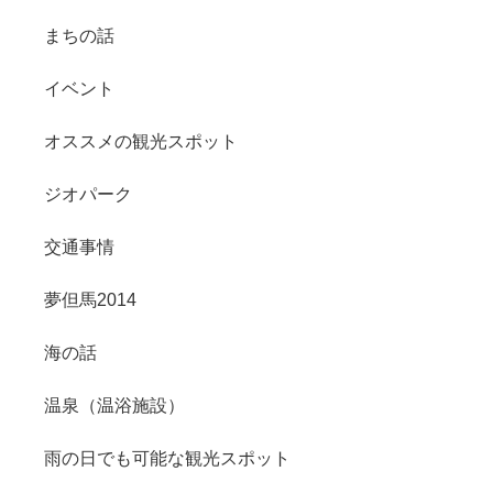
まちの話
イベント
オススメの観光スポット
ジオパーク
交通事情
夢但馬2014
海の話
温泉（温浴施設）
雨の日でも可能な観光スポット