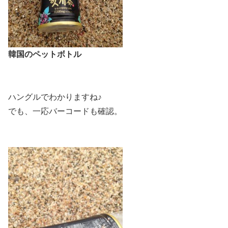
韓国のペットボトル
ハングルでわかりますね♪
でも、一応バーコードも確認。