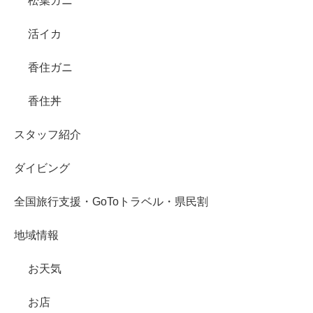
松葉ガニ
活イカ
香住ガニ
香住丼
スタッフ紹介
ダイビング
全国旅行支援・GoToトラベル・県民割
地域情報
お天気
お店