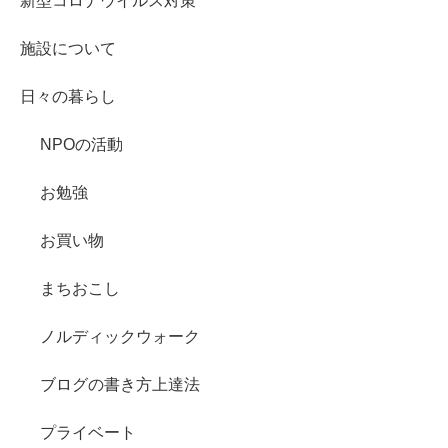
新型コロナウイルス対策
施設について
日々の暮らし
NPOの活動
お勉強
お買い物
まちおこし
ノルディックウォーク
ブログの書き方上達法
プライベート