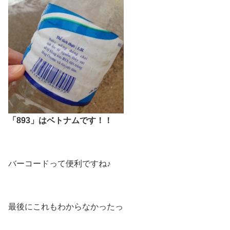
「893」はベトナムです！！
バーコードって便利ですね♪
最後にこれもわからなかったっ