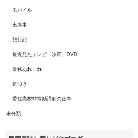
モバイル
出来事
旅行記
最近見たテレビ、映画、DVD
業務あれこれ
気づき
香住高校非常勤講師の仕事
未分類