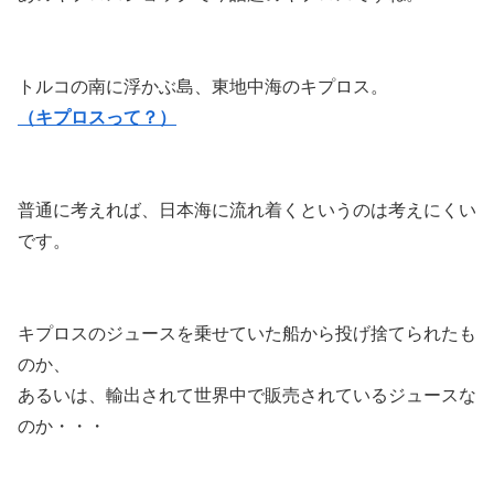
トルコの南に浮かぶ島、東地中海のキプロス。
（キプロスって？）
普通に考えれば、日本海に流れ着くというのは考えにくい
です。
キプロスのジュースを乗せていた船から投げ捨てられたも
のか、
あるいは、輸出されて世界中で販売されているジュースな
のか・・・