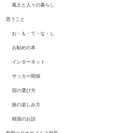
風土と人々の暮らし
思うこと
お・も・て・な・し
お勧めの本
インターネット
サッカー関係
宿の選び方
旅の楽しみ方
韓国のお話