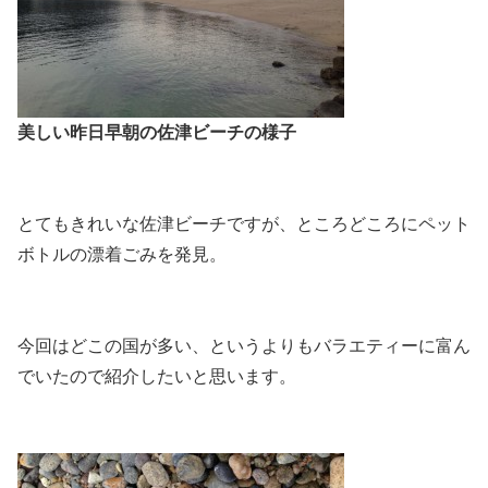
美しい昨日早朝の佐津ビーチの様子
とてもきれいな佐津ビーチですが、ところどころにペット
ボトルの漂着ごみを発見。
今回はどこの国が多い、というよりもバラエティーに富ん
でいたので紹介したいと思います。