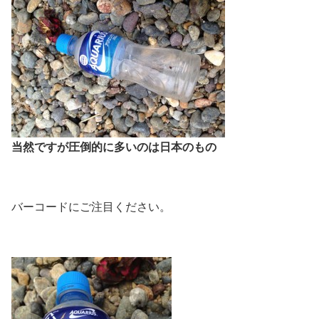
当然ですが圧倒的に多いのは日本のもの
バーコードにご注目ください。