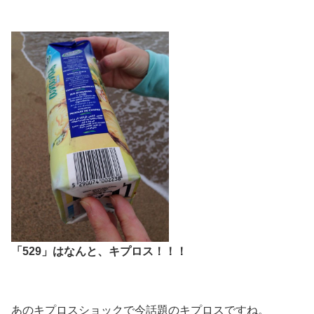
「529」はなんと、キプロス！！！
あのキプロスショックで今話題のキプロスですね。