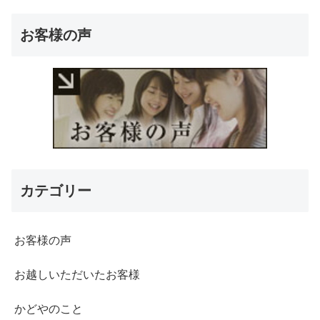
お客様の声
カテゴリー
お客様の声
お越しいただいたお客様
かどやのこと