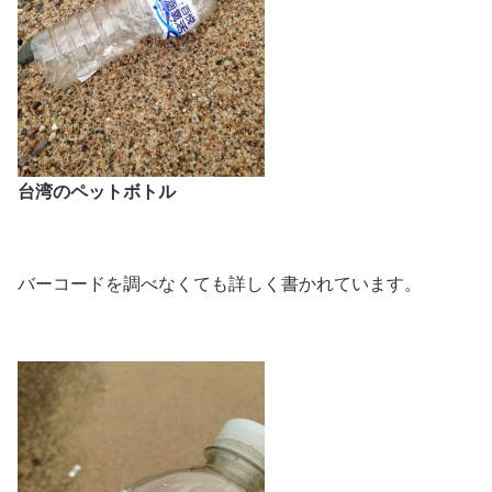
台湾のペットボトル
バーコードを調べなくても詳しく書かれています。