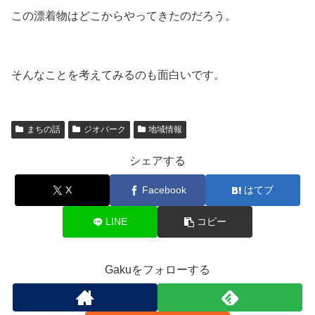
この漂着物はどこからやってきたのだろう。
そんなことを考えてみるのも面白いです。
まちの話
ジオパーク
地域情報
シェアする
X
Facebook
はてブ
LINE
コピー
Gakuをフォローする