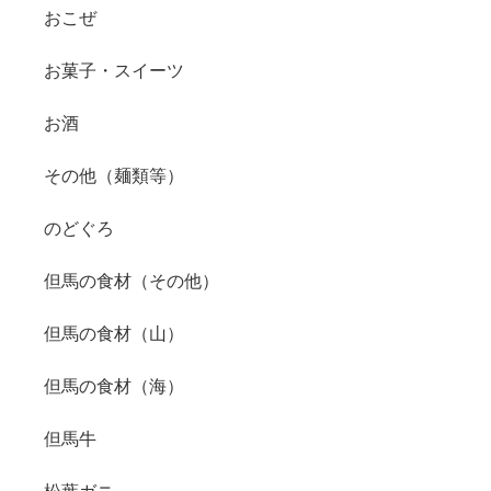
おこぜ
お菓子・スイーツ
お酒
その他（麺類等）
のどぐろ
但馬の食材（その他）
但馬の食材（山）
但馬の食材（海）
但馬牛