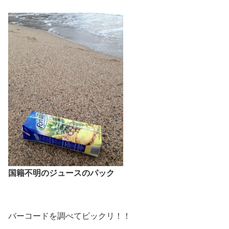
国籍不明のジュースのパック
バーコードを調べてビックリ！！