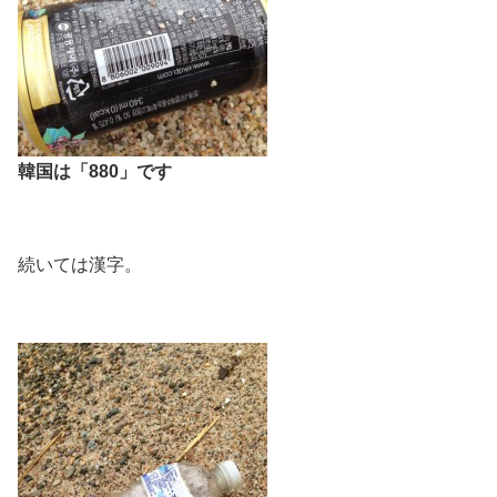
韓国は「880」です
続いては漢字。