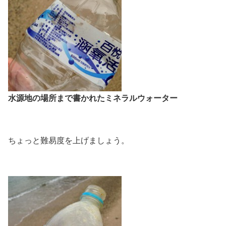
水源地の場所まで書かれたミネラルウォーター
ちょっと難易度を上げましょう。