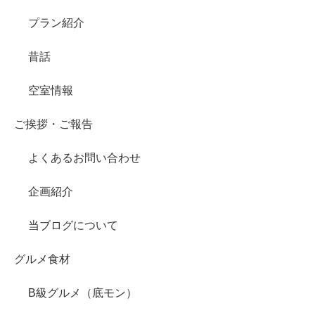
プラン紹介
昔話
空室情報
ご挨拶・ご報告
よくあるお問い合わせ
企画紹介
当ブログについて
グルメ食材
B級グルメ（底モン）