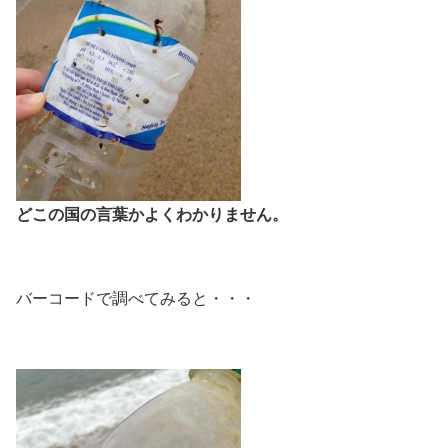
どこの国の言葉かよくわかりません。
バーコードで調べてみると・・・