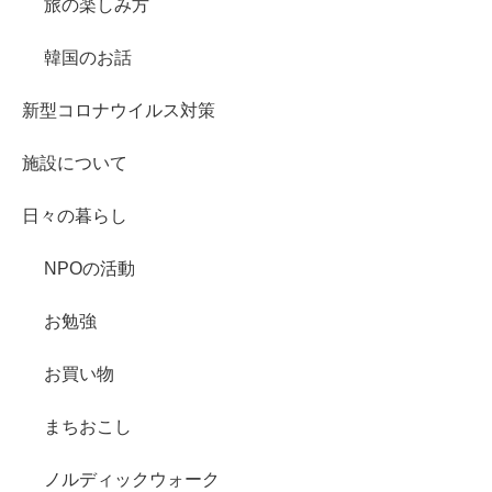
旅の楽しみ方
韓国のお話
新型コロナウイルス対策
施設について
日々の暮らし
NPOの活動
お勉強
お買い物
まちおこし
ノルディックウォーク