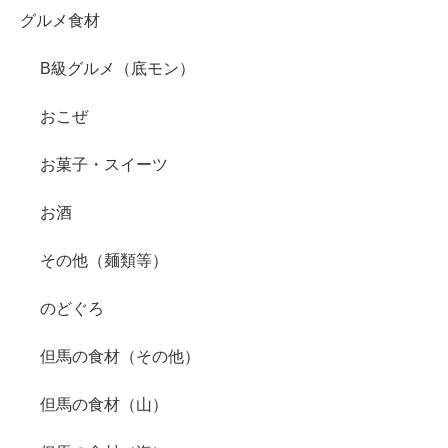
グルメ食材
B級グルメ（底モン）
おこぜ
お菓子・スイーツ
お酒
その他（麺類等）
のどぐろ
但馬の食材（その他）
但馬の食材（山）