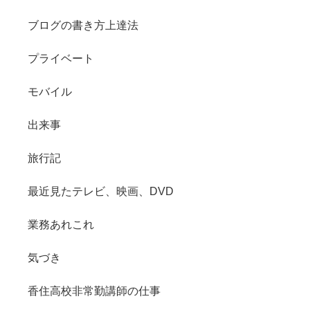
ブログの書き方上達法
プライベート
モバイル
出来事
旅行記
最近見たテレビ、映画、DVD
業務あれこれ
気づき
香住高校非常勤講師の仕事