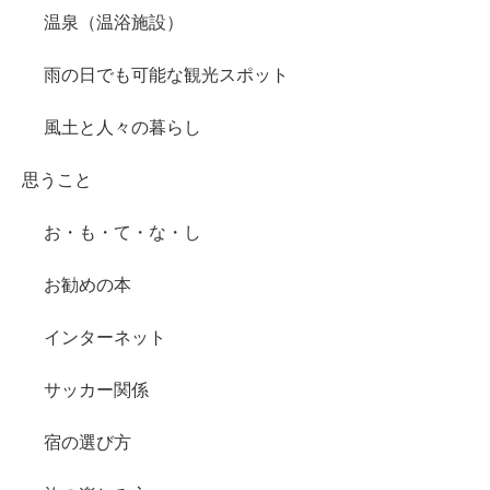
温泉（温浴施設）
雨の日でも可能な観光スポット
風土と人々の暮らし
思うこと
お・も・て・な・し
お勧めの本
インターネット
サッカー関係
宿の選び方