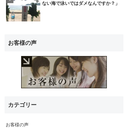
ない海で泳いではダメなんですか？」
お客様の声
カテゴリー
お客様の声