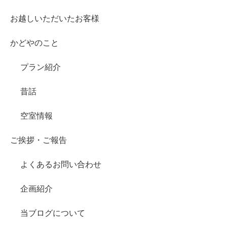
お越しいただいたお客様
かどやのこと
プラン紹介
昔話
空室情報
ご挨拶・ご報告
よくあるお問い合わせ
企画紹介
当ブログについて