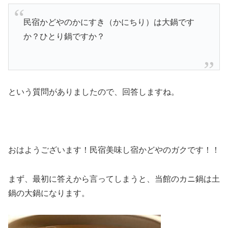
民宿かどやのかにすき（かにちり）は大鍋です
か？ひとり鍋ですか？
という質問がありましたので、回答しますね。
おはようございます！民宿美味し宿かどやのガクです！！
まず、最初に答えから言ってしまうと、当館のカニ鍋は土
鍋の大鍋になります。