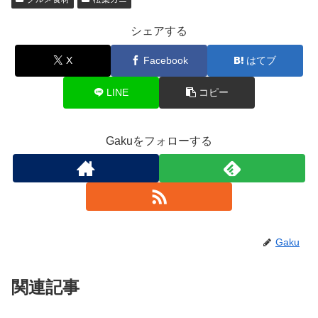
シェアする
X
Facebook
はてブ
LINE
コピー
Gakuをフォローする
Gaku
関連記事