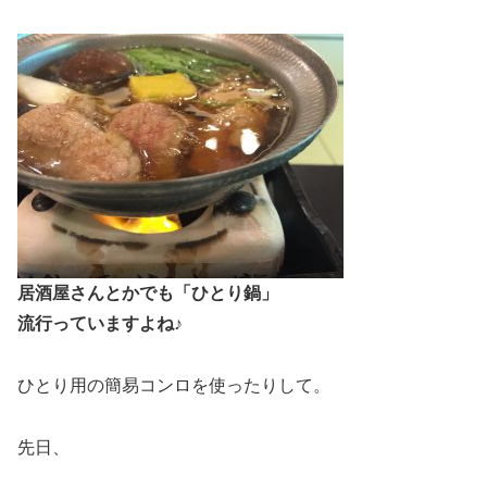
居酒屋さんとかでも「ひとり鍋」
流行っていますよね♪
ひとり用の簡易コンロを使ったりして。
先日、