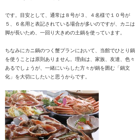
です。目安として、通常は８号が３、４名様で１０号が
５、６名用と表記されている場合が多いのですが、カニは
脚が長いため、一回り大きめの土鍋を使っています。
ちなみにカニ鍋のつく蟹プランにおいて、当館でひとり鍋
を使うことは原則ありません。理由は、家族、友達、色々
あるでしょうが、一緒にいらした方々が鍋を囲む「鍋文
化」を大切にしたいと思うからです。