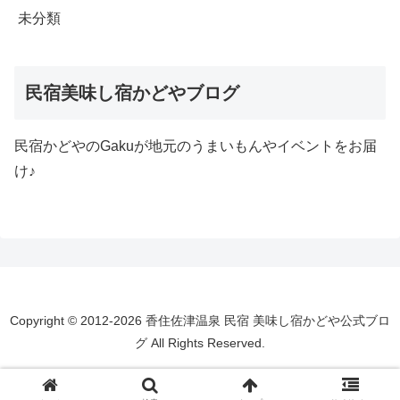
未分類
民宿美味し宿かどやブログ
民宿かどやのGakuが地元のうまいもんやイベントをお届
け♪
Copyright © 2012-2026 香住佐津温泉 民宿 美味し宿かどや公式ブロ
グ All Rights Reserved.