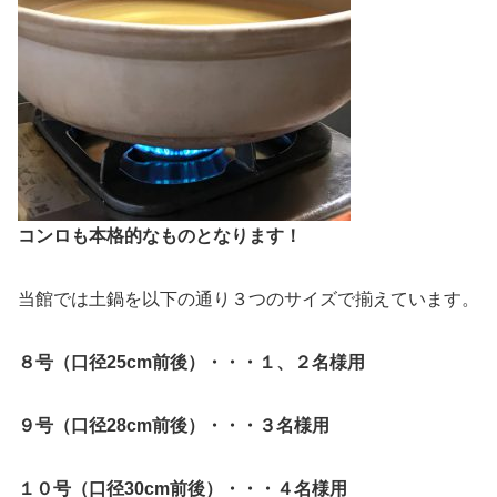
コンロも本格的なものとなります！
当館では土鍋を以下の通り３つのサイズで揃えています。
８号（口径25cm前後）・・・１、２名様用
９号（口径28cm前後）・・・３名様用
１０号（口径30cm前後）・・・４名様用