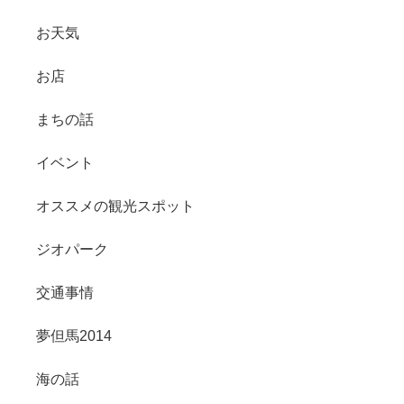
お天気
お店
まちの話
イベント
オススメの観光スポット
ジオパーク
交通事情
夢但馬2014
海の話