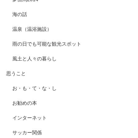
海の話
温泉（温浴施設）
雨の日でも可能な観光スポット
風土と人々の暮らし
思うこと
お・も・て・な・し
お勧めの本
インターネット
サッカー関係