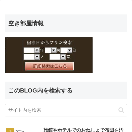
空き部屋情報
このBLOG内を検索する
旅館やホテルでのおねしょで布団を汚