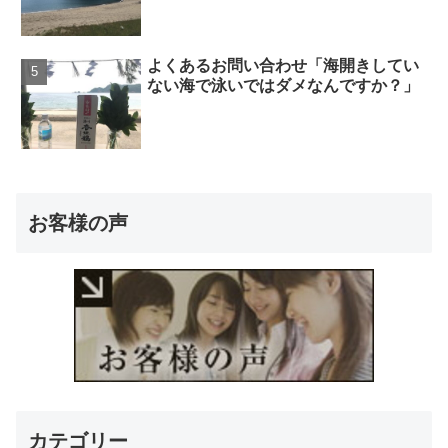
よくあるお問い合わせ「海開きしてい
ない海で泳いではダメなんですか？」
お客様の声
カテゴリー