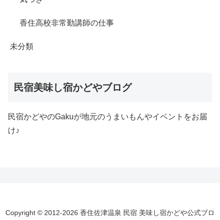
香住高校非常勤講師の仕事
未分類
民宿美味し宿かどやブログ
民宿かどやのGakuが地元のうまいもんやイベントをお届
け♪
Copyright © 2012-2026 香住佐津温泉 民宿 美味し宿かどや公式ブロ