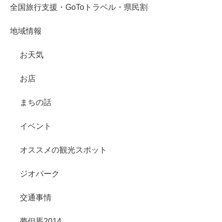
全国旅行支援・GoToトラベル・県民割
地域情報
お天気
お店
まちの話
イベント
オススメの観光スポット
ジオパーク
交通事情
夢但馬2014