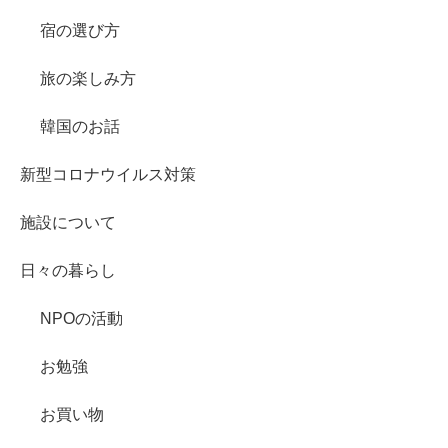
宿の選び方
旅の楽しみ方
韓国のお話
新型コロナウイルス対策
施設について
日々の暮らし
NPOの活動
お勉強
お買い物