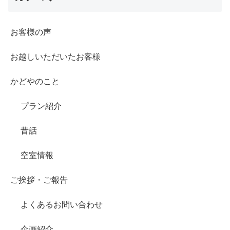
お客様の声
お越しいただいたお客様
かどやのこと
プラン紹介
昔話
空室情報
ご挨拶・ご報告
よくあるお問い合わせ
企画紹介