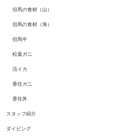
但馬の食材（山）
但馬の食材（海）
但馬牛
松葉ガニ
活イカ
香住ガニ
香住丼
スタッフ紹介
ダイビング