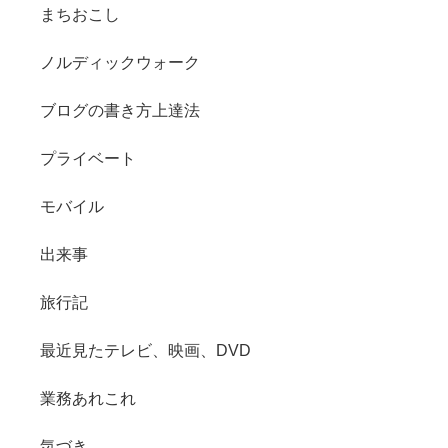
まちおこし
ノルディックウォーク
ブログの書き方上達法
プライベート
モバイル
出来事
旅行記
最近見たテレビ、映画、DVD
業務あれこれ
気づき