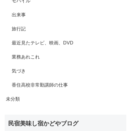
モバイル
出来事
旅行記
最近見たテレビ、映画、DVD
業務あれこれ
気づき
香住高校非常勤講師の仕事
未分類
民宿美味し宿かどやブログ