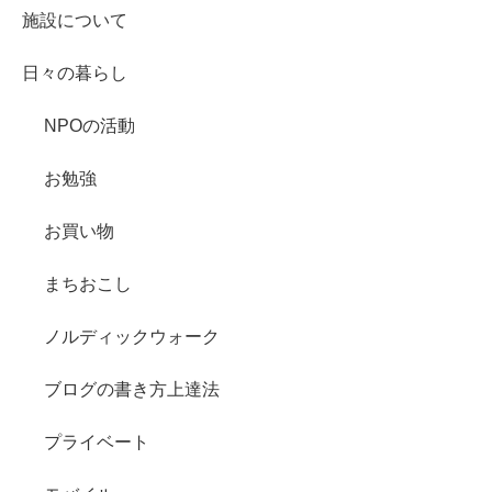
施設について
日々の暮らし
NPOの活動
お勉強
お買い物
まちおこし
ノルディックウォーク
ブログの書き方上達法
プライベート