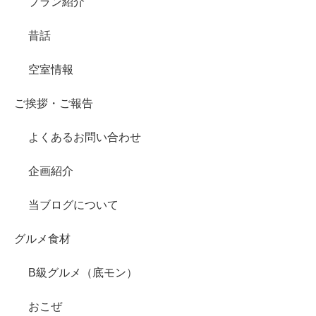
プラン紹介
昔話
空室情報
ご挨拶・ご報告
よくあるお問い合わせ
企画紹介
当ブログについて
グルメ食材
B級グルメ（底モン）
おこぜ