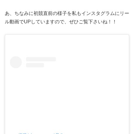
あ、ちなみに初競直前の様子を私もインスタグラムにリー
ル動画でUPしていますので、ぜひご覧下さいね！！