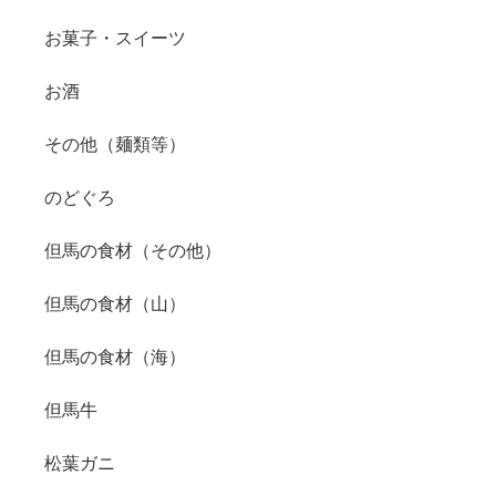
お菓子・スイーツ
お酒
その他（麺類等）
のどぐろ
但馬の食材（その他）
但馬の食材（山）
但馬の食材（海）
但馬牛
松葉ガニ