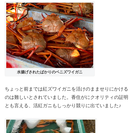
水揚げされたばかりのベニズワイガニ
ちょっと前までは紅ズワイガニを活けのまませりにかける
のは難しいとされていました。香住がにクオリティの証明
とも言える、活紅ガニもしっかり競りに出ていました♪