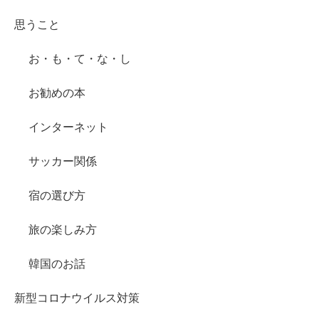
思うこと
お・も・て・な・し
お勧めの本
インターネット
サッカー関係
宿の選び方
旅の楽しみ方
韓国のお話
新型コロナウイルス対策