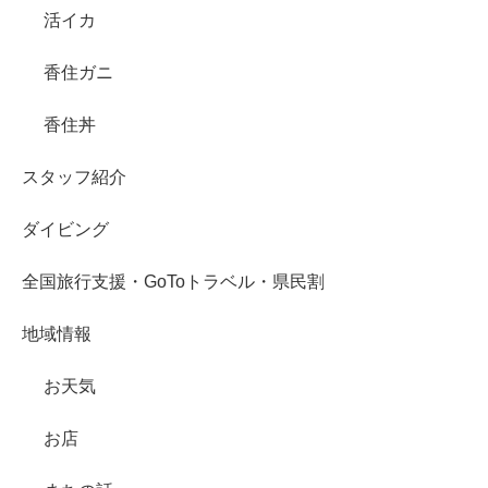
活イカ
香住ガニ
香住丼
スタッフ紹介
ダイビング
全国旅行支援・GoToトラベル・県民割
地域情報
お天気
お店