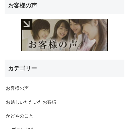
お客様の声
カテゴリー
お客様の声
お越しいただいたお客様
かどやのこと