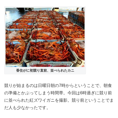
香住がに初競り直前、並べられたカニ
競りが始まるのは日曜日朝の7時からということで、朝食
の準備とかぶってしまう時間帯。今回は6時過ぎに競り前
に並べられた紅ズワイガニを撮影。競り前ということでま
だ人も少なかったです。