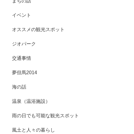
まちの話
イベント
オススメの観光スポット
ジオパーク
交通事情
夢但馬2014
海の話
温泉（温浴施設）
雨の日でも可能な観光スポット
風土と人々の暮らし