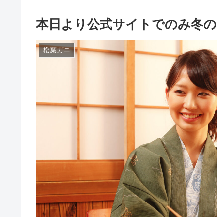
本日より公式サイトでのみ冬の
松葉ガニ