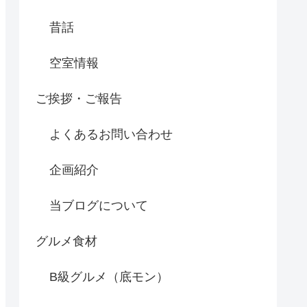
昔話
空室情報
ご挨拶・ご報告
よくあるお問い合わせ
企画紹介
当ブログについて
グルメ食材
B級グルメ（底モン）