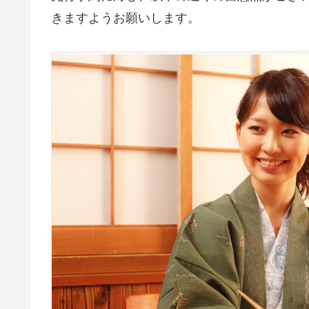
きますようお願いします。