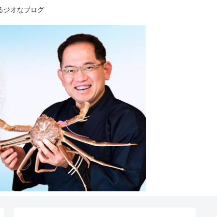
るジオなブログ