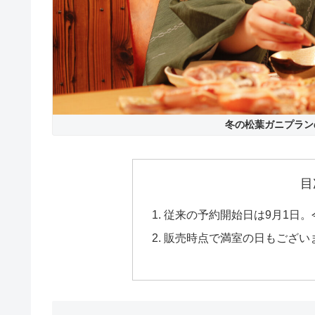
冬の松葉ガニプラン
目
従来の予約開始日は9月1日
販売時点で満室の日もござい