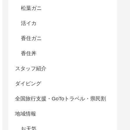
松葉ガニ
活イカ
香住ガニ
香住丼
スタッフ紹介
ダイビング
全国旅行支援・GoToトラベル・県民割
地域情報
お天気