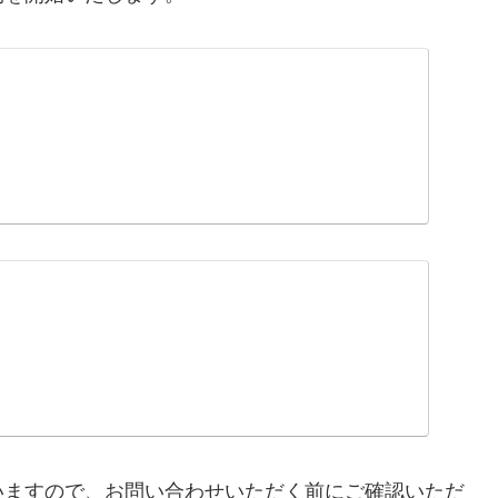
いますので、お問い合わせいただく前にご確認いただ