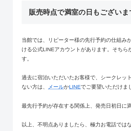
販売時点で満室の日もございま
当館では、リピーター様の先行予約の仕組み
ける公式LINEアカウントがあります。そちら
す。
過去に宿泊いただいたお客様で、シークレット
ない方は、
メール
か
LINE
でご要望いただけま
最先行予約が存在する関係上、発売日初日に
以上、不明点ありましたら、極力お電話では