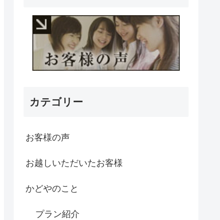
カテゴリー
お客様の声
お越しいただいたお客様
かどやのこと
プラン紹介