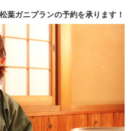
松葉ガニプランの予約を承ります！