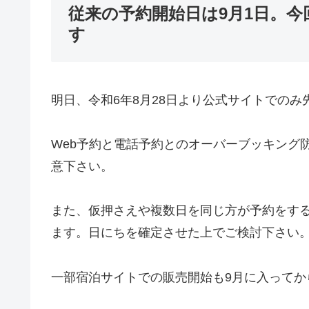
従来の予約開始日は9月1日。
す
明日、令和6年8月28日より公式サイトでの
Web予約と電話予約とのオーバーブッキング
意下さい。
また、仮押さえや複数日を同じ方が予約をす
ます。日にちを確定させた上でご検討下さい
一部宿泊サイトでの販売開始も9月に入ってか