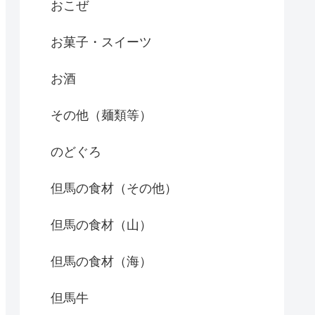
おこぜ
お菓子・スイーツ
お酒
その他（麺類等）
のどぐろ
但馬の食材（その他）
但馬の食材（山）
但馬の食材（海）
但馬牛