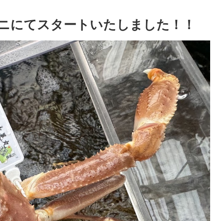
ニにてスタートいたしました！！