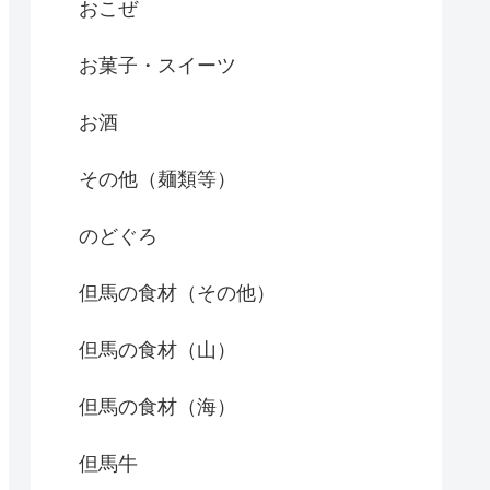
おこぜ
お菓子・スイーツ
お酒
その他（麺類等）
のどぐろ
但馬の食材（その他）
但馬の食材（山）
但馬の食材（海）
但馬牛