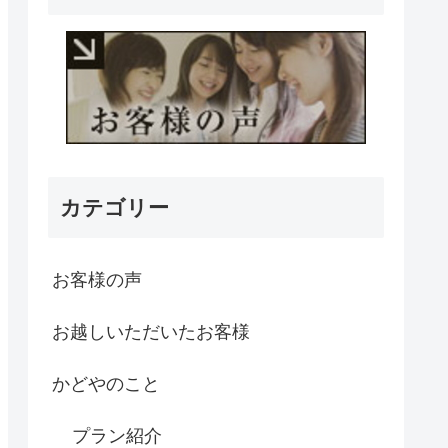
カテゴリー
お客様の声
お越しいただいたお客様
かどやのこと
プラン紹介