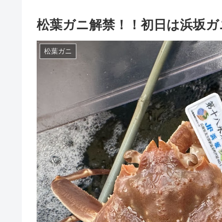
松葉ガニ解禁！！初日は浜坂ガ
松葉ガニ