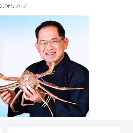
るジオなブログ