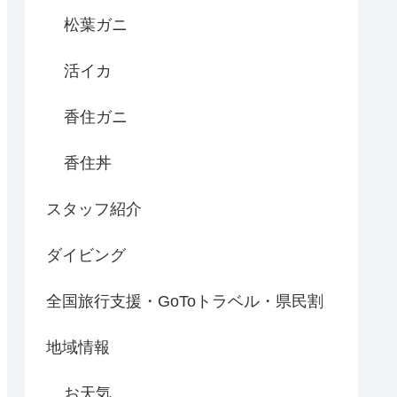
松葉ガニ
活イカ
香住ガニ
香住丼
スタッフ紹介
ダイビング
全国旅行支援・GoToトラベル・県民割
地域情報
お天気