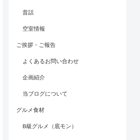
昔話
空室情報
ご挨拶・ご報告
よくあるお問い合わせ
企画紹介
当ブログについて
グルメ食材
B級グルメ（底モン）