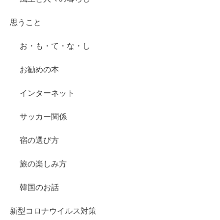
思うこと
お・も・て・な・し
お勧めの本
インターネット
サッカー関係
宿の選び方
旅の楽しみ方
韓国のお話
新型コロナウイルス対策