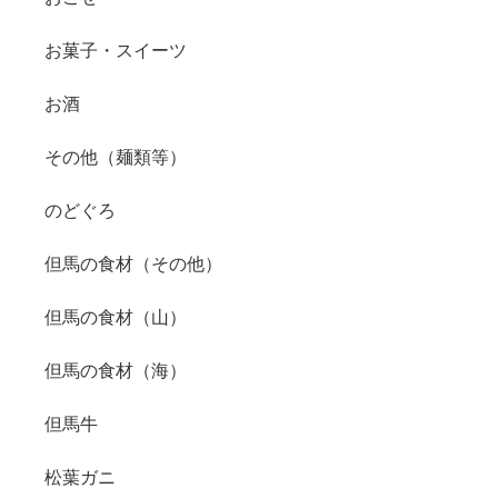
お菓子・スイーツ
お酒
その他（麺類等）
のどぐろ
但馬の食材（その他）
但馬の食材（山）
但馬の食材（海）
但馬牛
松葉ガニ