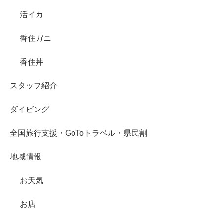
活イカ
香住ガニ
香住丼
スタッフ紹介
ダイビング
全国旅行支援・GoToトラベル・県民割
地域情報
お天気
お店