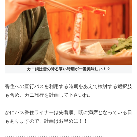
カニ鍋は雪の降る寒い時期が一番美味しい！？
香住への直行バスを利用する時期をあえて検討する選択肢
も含め、カニ旅行を計画して下さいね。
かにバス香住ライナーは先着順、既に満席となっている日
もありますので、計画はお早めに！！