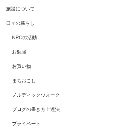
施設について
日々の暮らし
NPOの活動
お勉強
お買い物
まちおこし
ノルディックウォーク
ブログの書き方上達法
プライベート