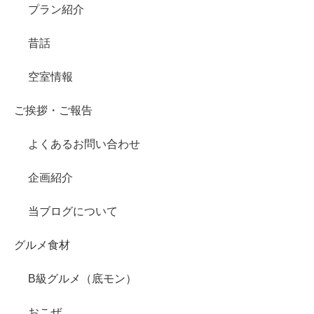
プラン紹介
昔話
空室情報
ご挨拶・ご報告
よくあるお問い合わせ
企画紹介
当ブログについて
グルメ食材
B級グルメ（底モン）
おこぜ