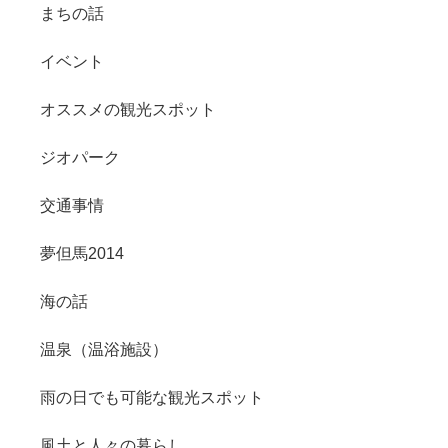
まちの話
イベント
オススメの観光スポット
ジオパーク
交通事情
夢但馬2014
海の話
温泉（温浴施設）
雨の日でも可能な観光スポット
風土と人々の暮らし