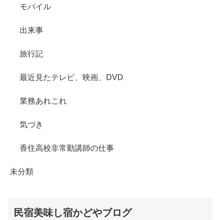
モバイル
出来事
旅行記
最近見たテレビ、映画、DVD
業務あれこれ
気づき
香住高校非常勤講師の仕事
未分類
民宿美味し宿かどやブログ