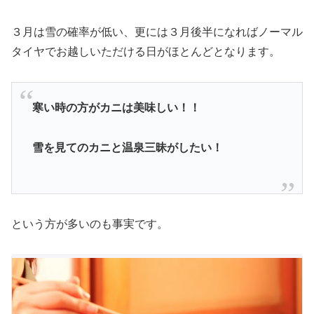
３月は雪の確率が低い、更には３月後半になればノーマル
タイヤでお越しいただける日がほとんどとなります。
寒い時の方がカニは美味しい！！
雪を見てのカニと温泉三昧がしたい！
という方が多いのも事実です。