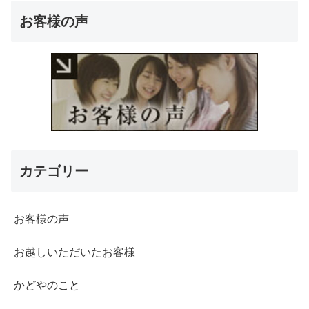
お客様の声
カテゴリー
お客様の声
お越しいただいたお客様
かどやのこと