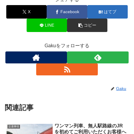
X
Facebook
はてブ
LINE
コピー
Gakuをフォローする
Gaku
関連記事
ワンマン列車、無人駅路線のJR
交通事情
を初めてご利用いただくお客様へ