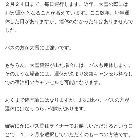
２月２４日まで、毎日運行します。近年、大雪の際には
JRが運休となることが増えています。ここ数年、毎年運
休した日がありますが、運休のなかった年はありませんで
した。
バスの方が大雪には強いです。
もちろん、大雪警報が出た場合には、バスも運休します。
そのような場合には、運休が決まり次第キャンセル料なし
での宿泊料のキャンセルも可能になります。
あくまで確率論にはなりますが、JRに比べ、バスの方が
運休にはなりづらい傾向があります。
確実にかにバス香住ライナーでお越しいただけるというこ
とで、１、２月を選択していただくのも一つの方法です。