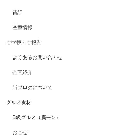
昔話
空室情報
ご挨拶・ご報告
よくあるお問い合わせ
企画紹介
当ブログについて
グルメ食材
B級グルメ（底モン）
おこぜ