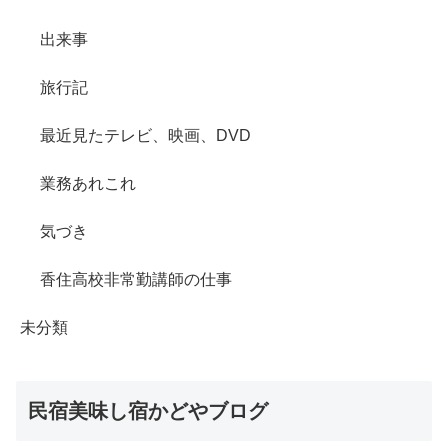
出来事
旅行記
最近見たテレビ、映画、DVD
業務あれこれ
気づき
香住高校非常勤講師の仕事
未分類
民宿美味し宿かどやブログ