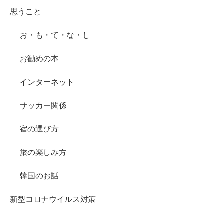
思うこと
お・も・て・な・し
お勧めの本
インターネット
サッカー関係
宿の選び方
旅の楽しみ方
韓国のお話
新型コロナウイルス対策