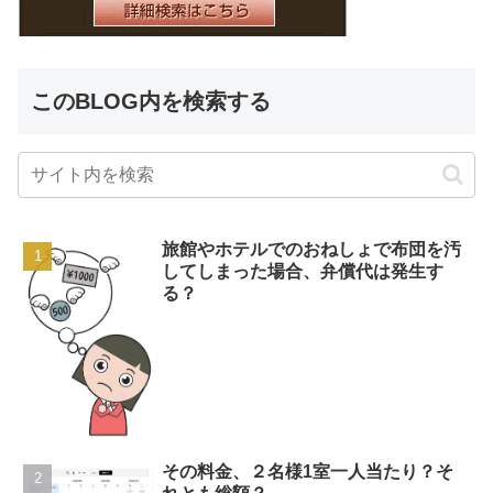
このBLOG内を検索する
旅館やホテルでのおねしょで布団を汚
してしまった場合、弁償代は発生す
る？
その料金、２名様1室一人当たり？そ