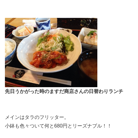
先日うかがった時のますだ商店さんの日替わりランチ
メインはタラのフリッター。
小鉢も色々ついて何と680円とリーズナブル！！