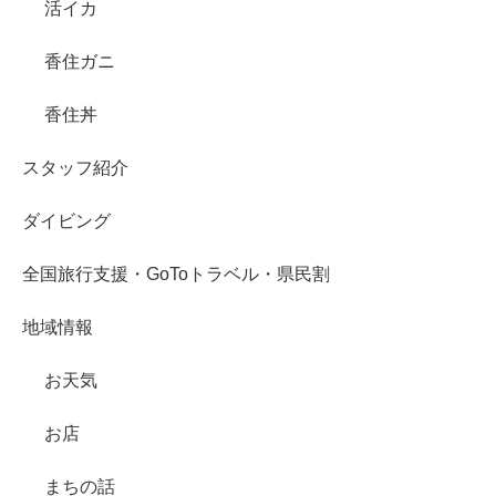
活イカ
香住ガニ
香住丼
スタッフ紹介
ダイビング
全国旅行支援・GoToトラベル・県民割
地域情報
お天気
お店
まちの話