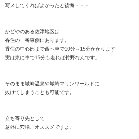
写メしてくればよかったと後悔・・・
かどやのある佐津地区は
香住の一番東側にあります。
香住の中心部まで西へ車で10分～15分かかります。
実は東に車で15分も走れば竹野なんです。
そのまま城崎温泉や城崎マリンワールドに
抜けてしまうことも可能です。
立ち寄り先として
意外に穴場、オススメですよ。