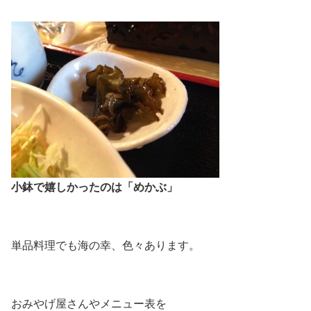
小鉢で嬉しかったのは「めかぶ」
単品料理でも海の幸、色々あります。
おみやげ屋さんやメニュー表を