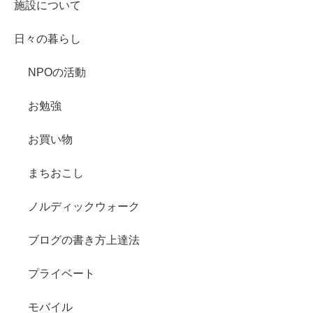
施設について
日々の暮らし
NPOの活動
お勉強
お買い物
まちおこし
ノルディックウォーク
ブログの書き方上達法
プライベート
モバイル