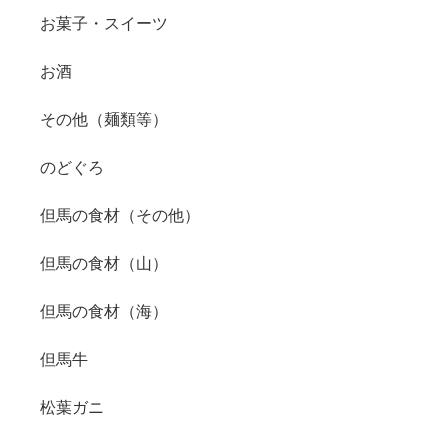
お菓子・スイーツ
お酒
その他（麺類等）
のどぐろ
但馬の食材（その他）
但馬の食材（山）
但馬の食材（海）
但馬牛
松葉ガニ