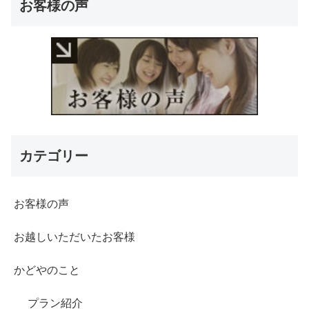
お客様の声
カテゴリー
お客様の声
お越しいただいたお客様
かどやのこと
プラン紹介