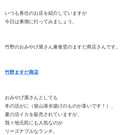
いつも香住のお店を紹介していますが
今日は東側に行ってみましょう。
竹野のおみやげ屋さん兼食堂のますだ商店さんです。
竹野ますだ商店
おみやげ屋さんとしても
冬の活がに（柴山港水揚げのものが多いです！）、
夏の活イカを販売されていますが、
我々地元民にも人気なのが
リーズナブルなランチ。