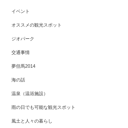
イベント
オススメの観光スポット
ジオパーク
交通事情
夢但馬2014
海の話
温泉（温浴施設）
雨の日でも可能な観光スポット
風土と人々の暮らし