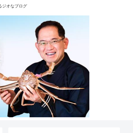
るジオなブログ