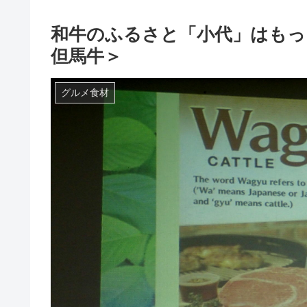
和牛のふるさと「小代」はもっ
但馬牛＞
グルメ食材