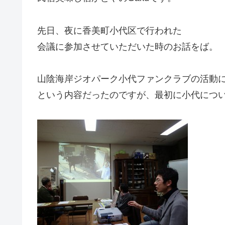
先日、夜に香美町小代区で行われた
会議に参加させていただいた時のお話をば。
山陰海岸ジオパーク小代ファンクラブの活動
という内容だったのですが、最初に小代につ