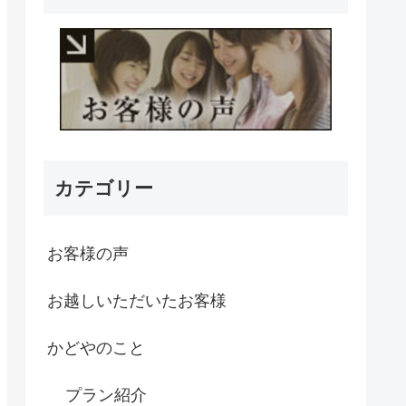
カテゴリー
お客様の声
お越しいただいたお客様
かどやのこと
プラン紹介