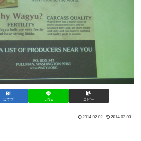
はてブ
LINE
コピー
2014.02.02
2014.02.09