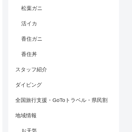
松葉ガニ
活イカ
香住ガニ
香住丼
スタッフ紹介
ダイビング
全国旅行支援・GoToトラベル・県民割
地域情報
お天気