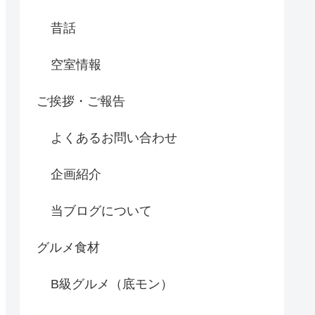
昔話
空室情報
ご挨拶・ご報告
よくあるお問い合わせ
企画紹介
当ブログについて
グルメ食材
B級グルメ（底モン）