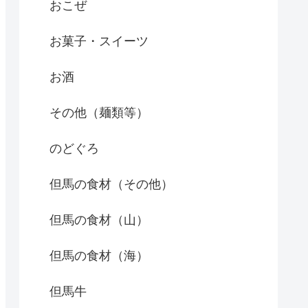
おこぜ
お菓子・スイーツ
お酒
その他（麺類等）
のどぐろ
但馬の食材（その他）
但馬の食材（山）
但馬の食材（海）
但馬牛