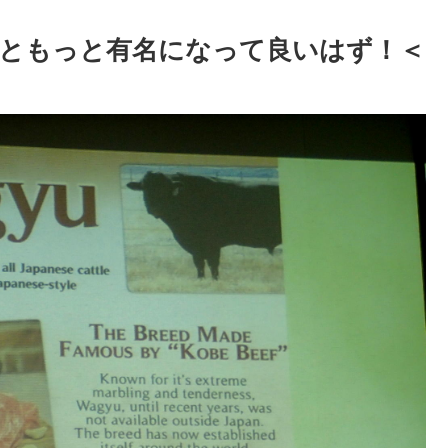
ともっと有名になって良いはず！＜