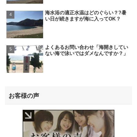
海水浴の適正水温はどのぐらい？?暑
い日が続きますが海に入ってOK？
よくあるお問い合わせ「海開きしてい
ない海で泳いではダメなんですか？」
お客様の声