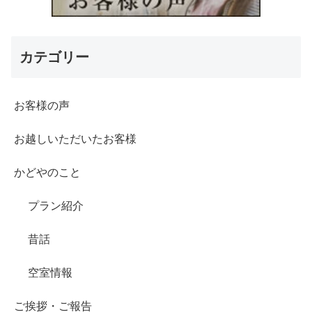
カテゴリー
お客様の声
お越しいただいたお客様
かどやのこと
プラン紹介
昔話
空室情報
ご挨拶・ご報告