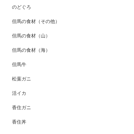
のどぐろ
但馬の食材（その他）
但馬の食材（山）
但馬の食材（海）
但馬牛
松葉ガニ
活イカ
香住ガニ
香住丼