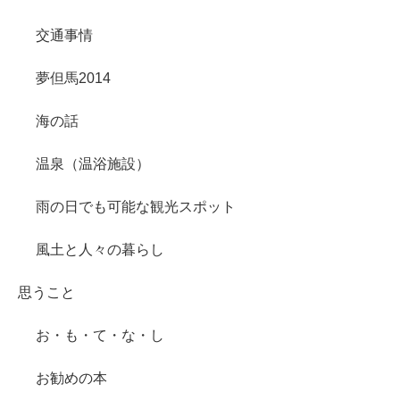
交通事情
夢但馬2014
海の話
温泉（温浴施設）
雨の日でも可能な観光スポット
風土と人々の暮らし
思うこと
お・も・て・な・し
お勧めの本