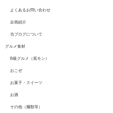
よくあるお問い合わせ
企画紹介
当ブログについて
グルメ食材
B級グルメ（底モン）
おこぜ
お菓子・スイーツ
お酒
その他（麺類等）