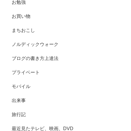
お勉強
お買い物
まちおこし
ノルディックウォーク
ブログの書き方上達法
プライベート
モバイル
出来事
旅行記
最近見たテレビ、映画、DVD