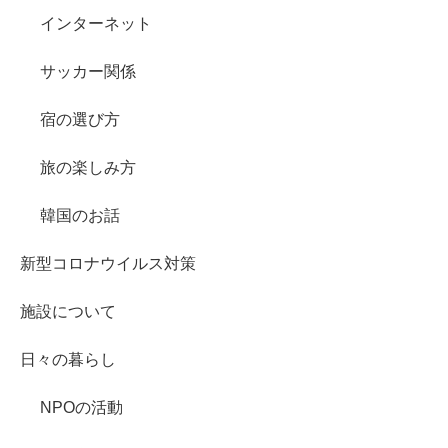
インターネット
サッカー関係
宿の選び方
旅の楽しみ方
韓国のお話
新型コロナウイルス対策
施設について
日々の暮らし
NPOの活動