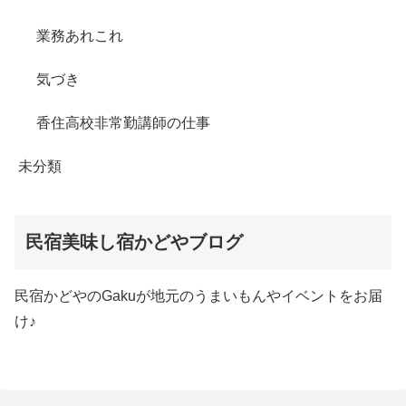
業務あれこれ
気づき
香住高校非常勤講師の仕事
未分類
民宿美味し宿かどやブログ
民宿かどやのGakuが地元のうまいもんやイベントをお届
け♪