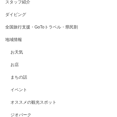
スタッフ紹介
ダイビング
全国旅行支援・GoToトラベル・県民割
地域情報
お天気
お店
まちの話
イベント
オススメの観光スポット
ジオパーク