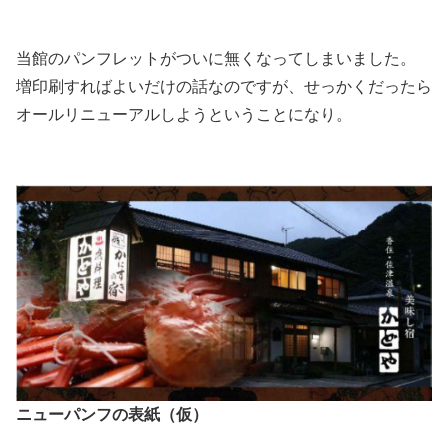
当館のパンフレットがついに無くなってしまいました。
増印刷すればよいだけの話なのですが、せっかくだったら
オールリニューアルしようということになり。
ニューパンフの表紙（仮）