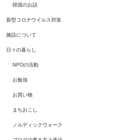
韓国のお話
新型コロナウイルス対策
施設について
日々の暮らし
NPOの活動
お勉強
お買い物
まちおこし
ノルディックウォーク
ブログの書き方上達法