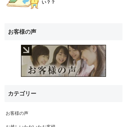
い？？
お客様の声
カテゴリー
お客様の声
お越しいただいたお客様