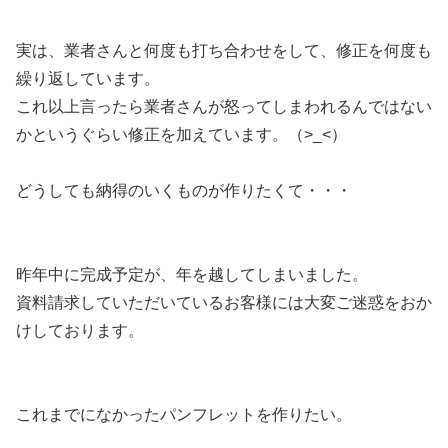
実は、業者さんと何度も打ち合わせをして、修正を何度も
繰り返しています。
これ以上言ったら業者さんが怒ってしまわれるんではない
かというぐらい修正を加えています。（>_<）
どうしても納得のいくものが作りたくて・・・
昨年中に完成予定が、年を越してしまいました。
資料請求していただいているお客様には大変ご迷惑をおか
けしております。
これまでになかったパンフレットを作りたい。