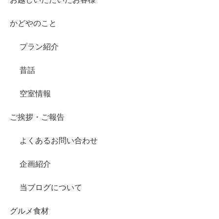
かどやのこと
プラン紹介
昔話
空室情報
ご挨拶・ご報告
よくあるお問い合わせ
企画紹介
当ブログについて
グルメ食材