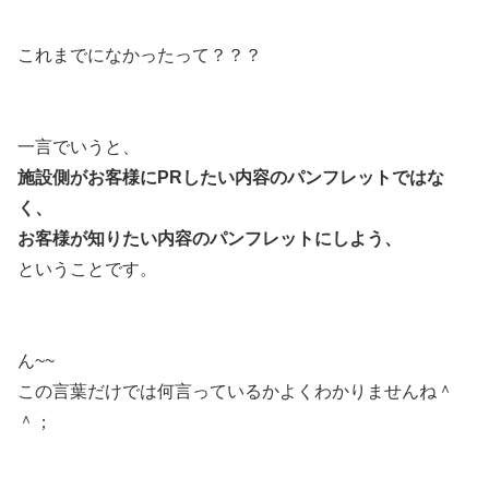
これまでになかったって？？？
一言でいうと、
施設側がお客様にPRしたい内容のパンフレットではな
く、
お客様が知りたい内容のパンフレットにしよう、
ということです。
ん~~
この言葉だけでは何言っているかよくわかりませんね＾
＾；