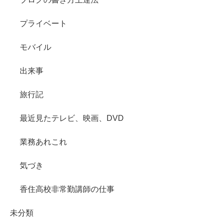
プライベート
モバイル
出来事
旅行記
最近見たテレビ、映画、DVD
業務あれこれ
気づき
香住高校非常勤講師の仕事
未分類