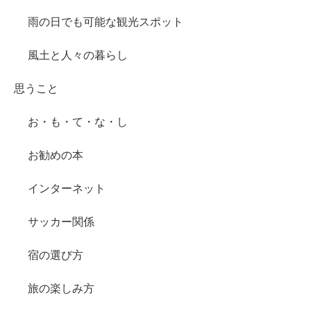
雨の日でも可能な観光スポット
風土と人々の暮らし
思うこと
お・も・て・な・し
お勧めの本
インターネット
サッカー関係
宿の選び方
旅の楽しみ方