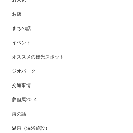
お店
まちの話
イベント
オススメの観光スポット
ジオパーク
交通事情
夢但馬2014
海の話
温泉（温浴施設）