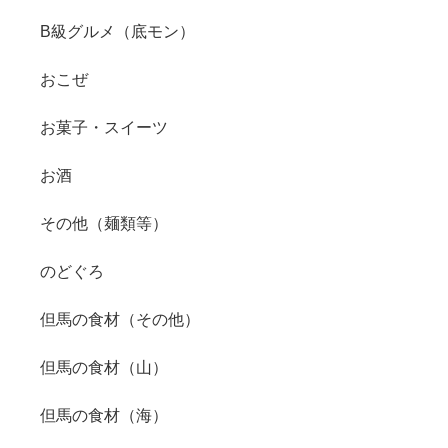
B級グルメ（底モン）
おこぜ
お菓子・スイーツ
お酒
その他（麺類等）
のどぐろ
但馬の食材（その他）
但馬の食材（山）
但馬の食材（海）