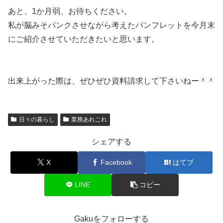
あと、1か月弱、お待ちください。
私が脳みそパンクさせながら考えたパンフレットを今月末
にご紹介させていただきたいと思います。
出来上がった際は、ぜひぜひ資料請求して下さいねー＾＾
日々の暮らし
業務あれこれ
シェアする
X
Facebook
はてブ
LINE
コピー
Gakuをフォローする