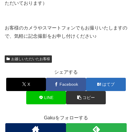
ただいております）
お客様のカメラやスマートフォンでもお撮りいたしますの
で、気軽に記念撮影をお申し付けください♪
お越しいただいたお客様
シェアする
X
Facebook
はてブ
LINE
コピー
Gakuをフォローする