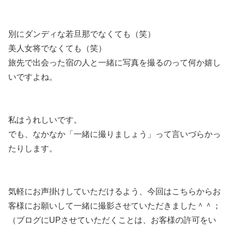
別にダンディな若旦那でなくても（笑）
美人女将でなくても（笑）
旅先で出会った宿の人と一緒に写真を撮るのって何か嬉し
いですよね。
私はうれしいです。
でも、なかなか「一緒に撮りましょう」って言いづらかっ
たりします。
気軽にお声掛けしていただけるよう、今回はこちらからお
客様にお願いして一緒に撮影させていただきました＾＾；
（ブログにUPさせていただくことは、お客様の許可をい