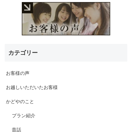
カテゴリー
お客様の声
お越しいただいたお客様
かどやのこと
プラン紹介
昔話