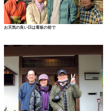
お天気の良い日は看板の前で