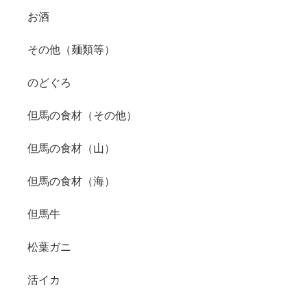
お酒
その他（麺類等）
のどぐろ
但馬の食材（その他）
但馬の食材（山）
但馬の食材（海）
但馬牛
松葉ガニ
活イカ