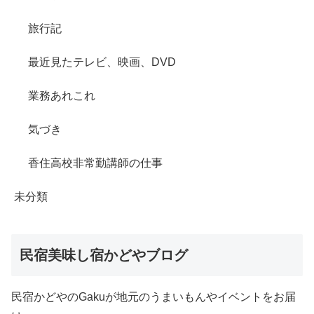
旅行記
最近見たテレビ、映画、DVD
業務あれこれ
気づき
香住高校非常勤講師の仕事
未分類
民宿美味し宿かどやブログ
民宿かどやのGakuが地元のうまいもんやイベントをお届