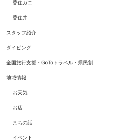
香住ガニ
香住丼
スタッフ紹介
ダイビング
全国旅行支援・GoToトラベル・県民割
地域情報
お天気
お店
まちの話
イベント