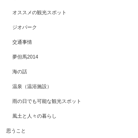
オススメの観光スポット
ジオパーク
交通事情
夢但馬2014
海の話
温泉（温浴施設）
雨の日でも可能な観光スポット
風土と人々の暮らし
思うこと