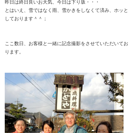
昨日は終日良いお天気、今日は下り坂・・・
とはいえ、雪ではなく雨、雪かきをしなくて済み、ホッと
しております＾＾；
ここ数日、お客様と一緒に記念撮影をさせていただいてお
ります。