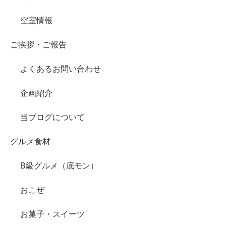
空室情報
ご挨拶・ご報告
よくあるお問い合わせ
企画紹介
当ブログについて
グルメ食材
B級グルメ（底モン）
おこぜ
お菓子・スイーツ