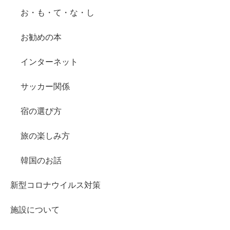
お・も・て・な・し
お勧めの本
インターネット
サッカー関係
宿の選び方
旅の楽しみ方
韓国のお話
新型コロナウイルス対策
施設について