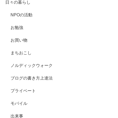
日々の暮らし
NPOの活動
お勉強
お買い物
まちおこし
ノルディックウォーク
ブログの書き方上達法
プライベート
モバイル
出来事