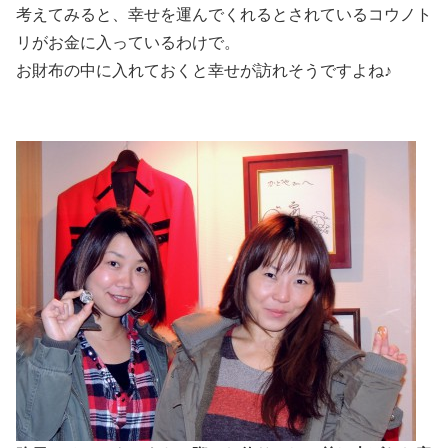
考えてみると、幸せを運んでくれるとされているコウノト
リがお金に入っているわけで。
お財布の中に入れておくと幸せが訪れそうですよね♪