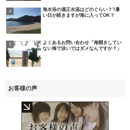
海水浴の適正水温はどのぐらい？?暑
い日が続きますが海に入ってOK？
よくあるお問い合わせ「海開きしてい
ない海で泳いではダメなんですか？」
お客様の声