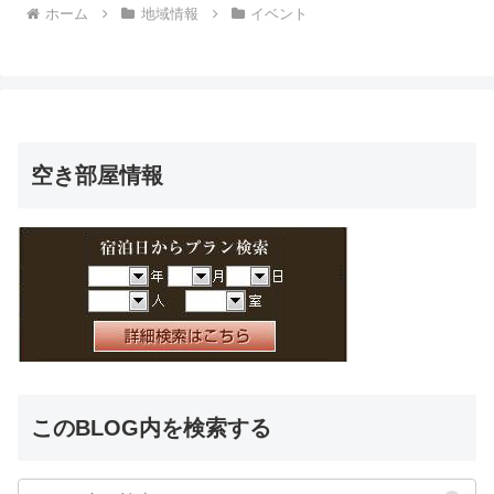
ホーム
地域情報
イベント
空き部屋情報
このBLOG内を検索する