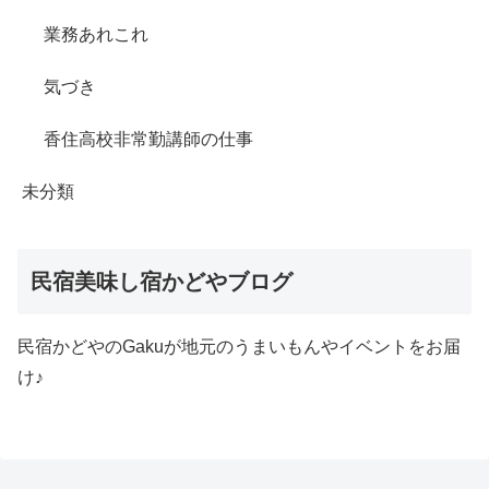
業務あれこれ
気づき
香住高校非常勤講師の仕事
未分類
民宿美味し宿かどやブログ
民宿かどやのGakuが地元のうまいもんやイベントをお届
け♪