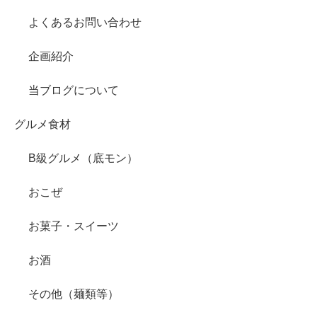
よくあるお問い合わせ
企画紹介
当ブログについて
グルメ食材
B級グルメ（底モン）
おこぜ
お菓子・スイーツ
お酒
その他（麺類等）