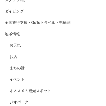
ダイビング
全国旅行支援・GoToトラベル・県民割
地域情報
お天気
お店
まちの話
イベント
オススメの観光スポット
ジオパーク