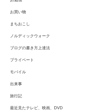
お買い物
まちおこし
ノルディックウォーク
ブログの書き方上達法
プライベート
モバイル
出来事
旅行記
最近見たテレビ、映画、DVD