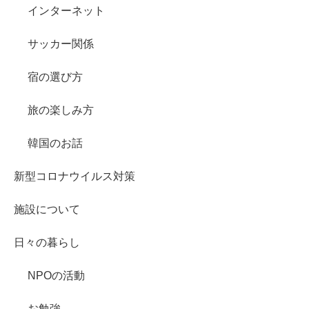
インターネット
サッカー関係
宿の選び方
旅の楽しみ方
韓国のお話
新型コロナウイルス対策
施設について
日々の暮らし
NPOの活動
お勉強