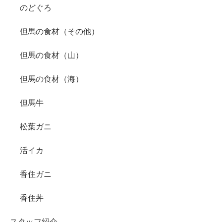
のどぐろ
但馬の食材（その他）
但馬の食材（山）
但馬の食材（海）
但馬牛
松葉ガニ
活イカ
香住ガニ
香住丼
スタッフ紹介