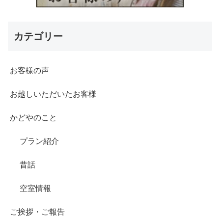
カテゴリー
お客様の声
お越しいただいたお客様
かどやのこと
プラン紹介
昔話
空室情報
ご挨拶・ご報告