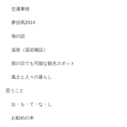
交通事情
夢但馬2014
海の話
温泉（温浴施設）
雨の日でも可能な観光スポット
風土と人々の暮らし
思うこと
お・も・て・な・し
お勧めの本