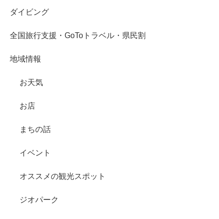
ダイビング
全国旅行支援・GoToトラベル・県民割
地域情報
お天気
お店
まちの話
イベント
オススメの観光スポット
ジオパーク