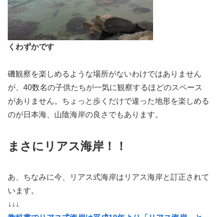
くわずかです
磯観察を楽しめるような場所がないわけではありません
が、40数名の子供たちが一気に観察するほどのスペース
がありません。ちょっと歩くだけで違った地形を楽しめる
のが日本海、山陰海岸の良さでもあります。
まさにリアス海岸！！
あ、ちなみに今、リアス式海岸はリアス海岸と訂正されて
います。
↓↓↓