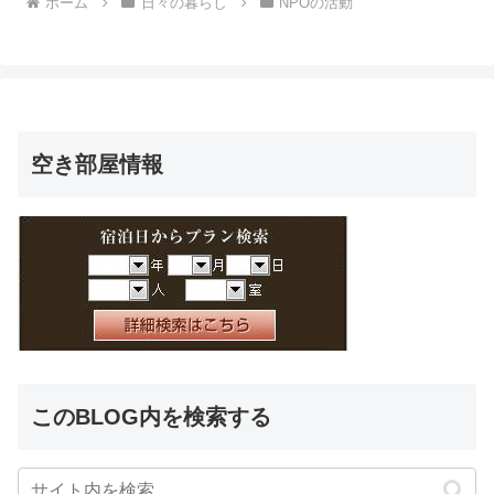
ホーム
日々の暮らし
NPOの活動
空き部屋情報
このBLOG内を検索する