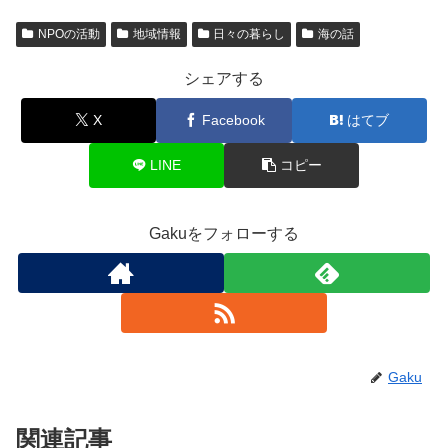
NPOの活動
地域情報
日々の暮らし
海の話
シェアする
X
Facebook
はてブ
LINE
コピー
Gakuをフォローする
Gaku
関連記事