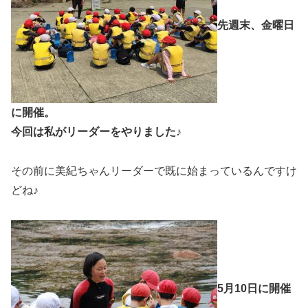
先週末、金曜日
に開催。
今回は私がリーダーをやりました♪
その前に美紀ちゃんリーダーで既に始まっているんですけ
どね♪
5月10日に開催