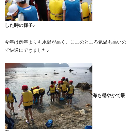
した時の様子♪
今年は例年よりも水温が高く、ここのところ気温も高いの
で快適にできました♪
海も穏やかで最