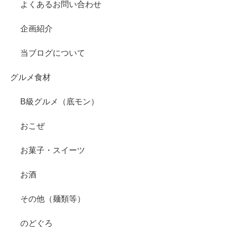
よくあるお問い合わせ
企画紹介
当ブログについて
グルメ食材
B級グルメ（底モン）
おこぜ
お菓子・スイーツ
お酒
その他（麺類等）
のどぐろ