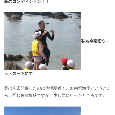
高のコンディション！！
私も今期初ウエ
ットスーツにて
実は今回開催したのは佐津駅近く、無南垣海岸というとこ
ろ。同じ佐津集落ですが、少し西に行ったところです。