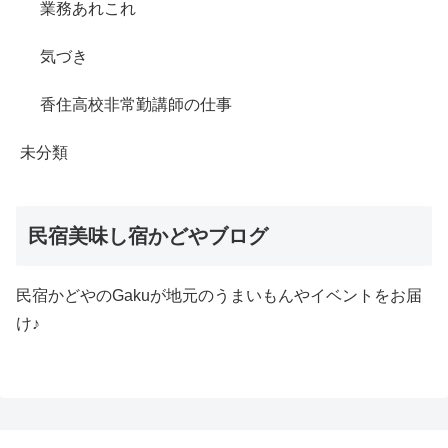
業務あれこれ
気づき
香住高校非常勤講師の仕事
未分類
民宿美味し宿かどやブログ
民宿かどやのGakuが地元のうまいもんやイベントをお届
け♪