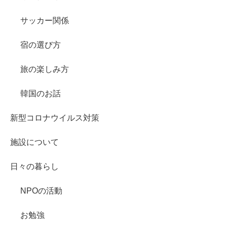
サッカー関係
宿の選び方
旅の楽しみ方
韓国のお話
新型コロナウイルス対策
施設について
日々の暮らし
NPOの活動
お勉強