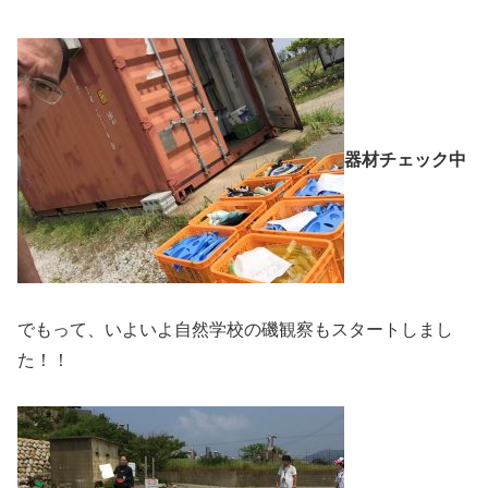
器材チェック中
でもって、いよいよ自然学校の磯観察もスタートしまし
た！！