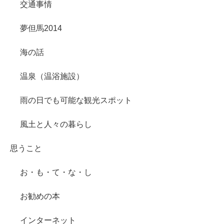
交通事情
夢但馬2014
海の話
温泉（温浴施設）
雨の日でも可能な観光スポット
風土と人々の暮らし
思うこと
お・も・て・な・し
お勧めの本
インターネット