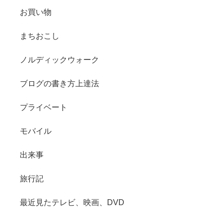
お買い物
まちおこし
ノルディックウォーク
ブログの書き方上達法
プライベート
モバイル
出来事
旅行記
最近見たテレビ、映画、DVD