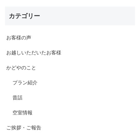
カテゴリー
お客様の声
お越しいただいたお客様
かどやのこと
プラン紹介
昔話
空室情報
ご挨拶・ご報告