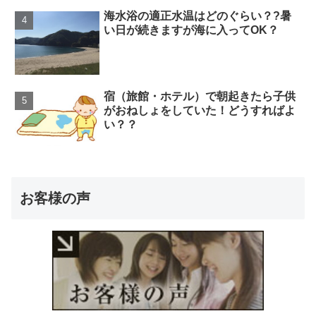
海水浴の適正水温はどのぐらい？?暑
い日が続きますが海に入ってOK？
宿（旅館・ホテル）で朝起きたら子供
がおねしょをしていた！どうすればよ
い？？
お客様の声