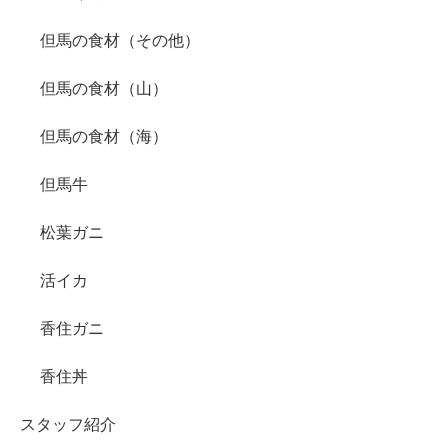
但馬の食材（その他）
但馬の食材（山）
但馬の食材（海）
但馬牛
松葉ガニ
活イカ
香住ガニ
香住丼
スタッフ紹介