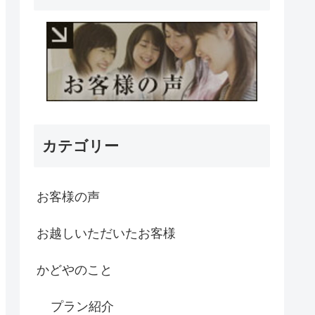
カテゴリー
お客様の声
お越しいただいたお客様
かどやのこと
プラン紹介