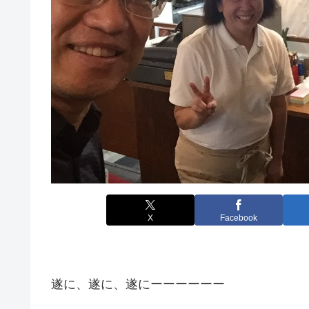
X
Facebook
遂に、遂に、遂にーーーーーー