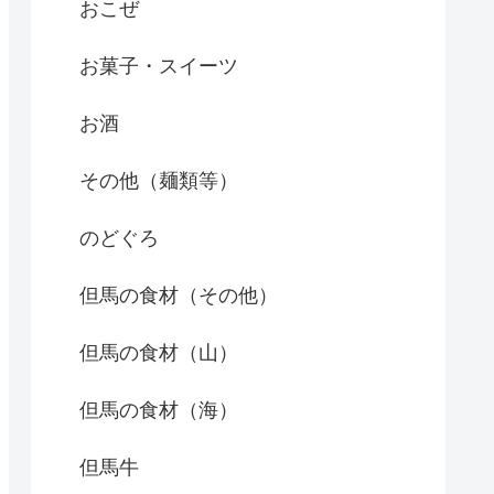
おこぜ
お菓子・スイーツ
お酒
その他（麺類等）
のどぐろ
但馬の食材（その他）
但馬の食材（山）
但馬の食材（海）
但馬牛