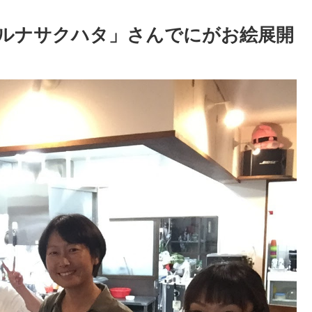
ルナサクハタ」さんでにがお絵展開