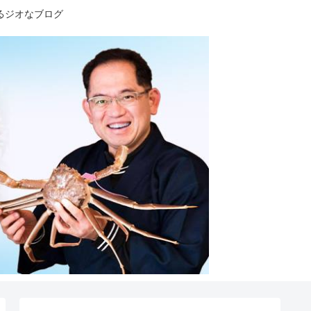
るジオなブログ