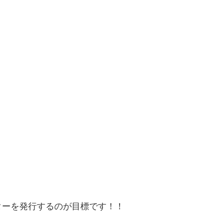
ターを発行するのが目標です！！