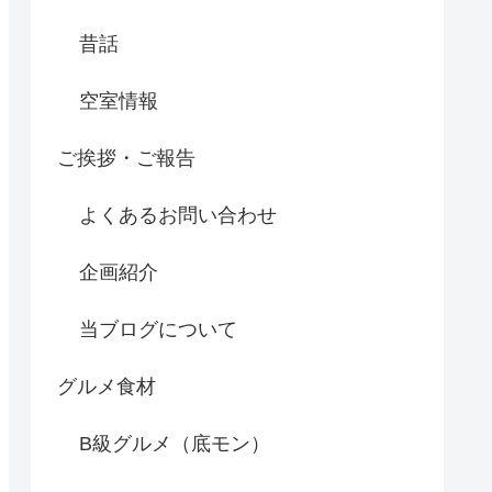
昔話
空室情報
ご挨拶・ご報告
よくあるお問い合わせ
企画紹介
当ブログについて
グルメ食材
B級グルメ（底モン）