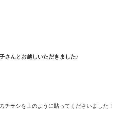
。
子さんとお越しいただきました♪
MIのチラシを山のように貼ってくださいました！