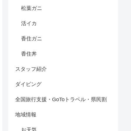
松葉ガニ
活イカ
香住ガニ
香住丼
スタッフ紹介
ダイビング
全国旅行支援・GoToトラベル・県民割
地域情報
お天気