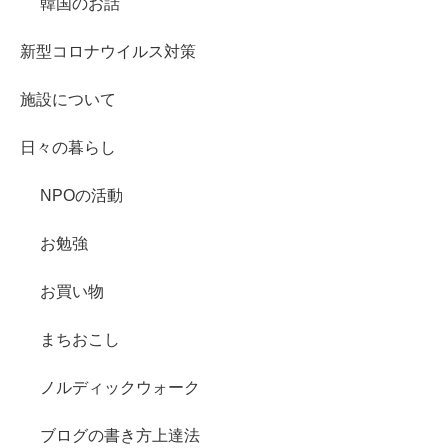
韓国のお話
新型コロナウイルス対策
施設について
日々の暮らし
NPOの活動
お勉強
お買い物
まちおこし
ノルディックウォーク
ブログの書き方上達法