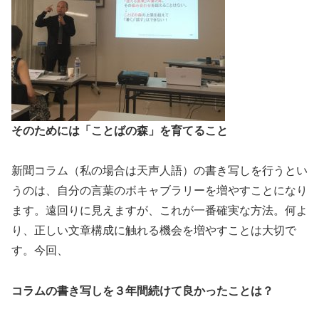
そのためには「ことばの森」を育てること
新聞コラム（私の場合は天声人語）の書き写しを行うとい
うのは、自分の言葉のボキャブラリーを増やすことになり
ます。遠回りに見えますが、これが一番確実な方法。何よ
り、正しい文章構成に触れる機会を増やすことは大切で
す。今回、
コラムの書き写しを３年間続けて良かったことは？