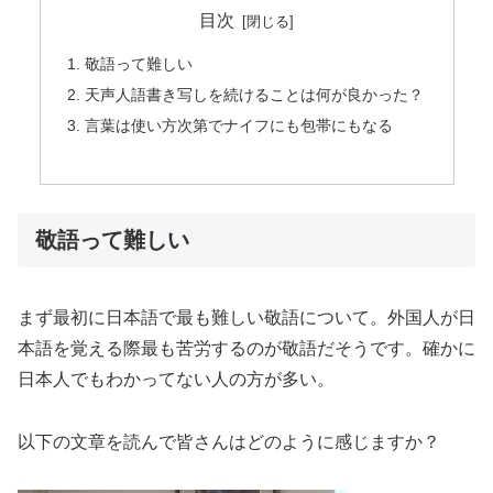
目次
敬語って難しい
天声人語書き写しを続けることは何が良かった？
言葉は使い方次第でナイフにも包帯にもなる
敬語って難しい
まず最初に日本語で最も難しい敬語について。外国人が日
本語を覚える際最も苦労するのが敬語だそうです。確かに
日本人でもわかってない人の方が多い。
以下の文章を読んで皆さんはどのように感じますか？