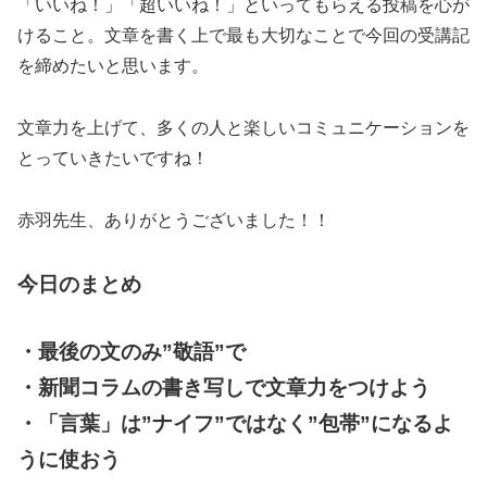
「いいね！」「超いいね！」といってもらえる投稿を心が
けること。文章を書く上で最も大切なことで今回の受講記
を締めたいと思います。
文章力を上げて、多くの人と楽しいコミュニケーションを
とっていきたいですね！
赤羽先生、ありがとうございました！！
今日のまとめ
・最後の文のみ”敬語”で
・新聞コラムの書き写しで文章力をつけよう
・「言葉」は”ナイフ”ではなく”包帯”になるよ
うに使おう