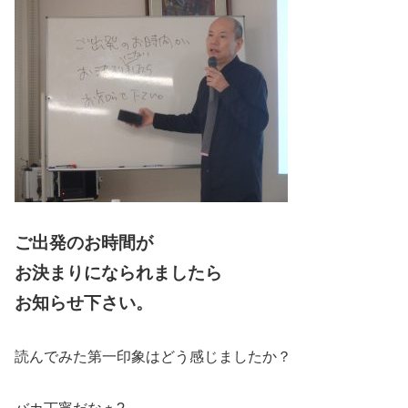
ご出発のお時間が
お決まりになられましたら
お知らせ下さい。
読んでみた第一印象はどう感じましたか？