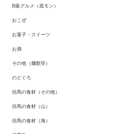
B級グルメ（底モン）
おこぜ
お菓子・スイーツ
お酒
その他（麺類等）
のどぐろ
但馬の食材（その他）
但馬の食材（山）
但馬の食材（海）