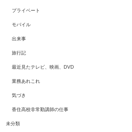
プライベート
モバイル
出来事
旅行記
最近見たテレビ、映画、DVD
業務あれこれ
気づき
香住高校非常勤講師の仕事
未分類