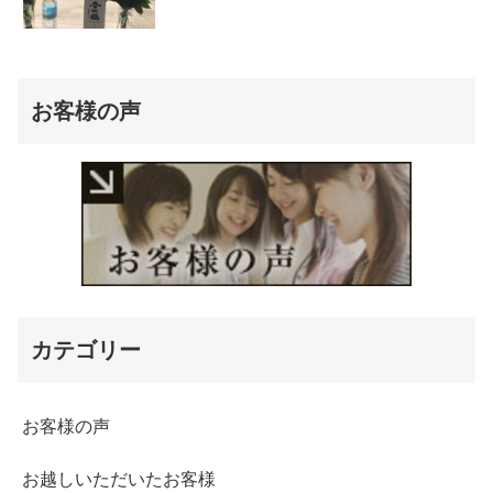
お客様の声
カテゴリー
お客様の声
お越しいただいたお客様