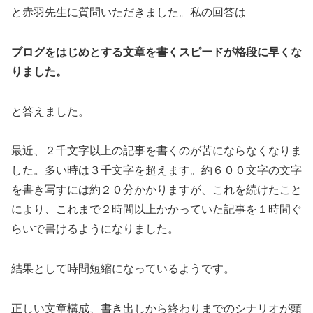
と赤羽先生に質問いただきました。私の回答は
ブログをはじめとする文章を書くスピードが格段に早くな
りました。
と答えました。
最近、２千文字以上の記事を書くのが苦にならなくなりま
した。多い時は３千文字を超えます。約６００文字の文字
を書き写すには約２０分かかりますが、これを続けたこと
により、これまで２時間以上かかっていた記事を１時間ぐ
らいで書けるようになりました。
結果として時間短縮になっているようです。
正しい文章構成、書き出しから終わりまでのシナリオが頭