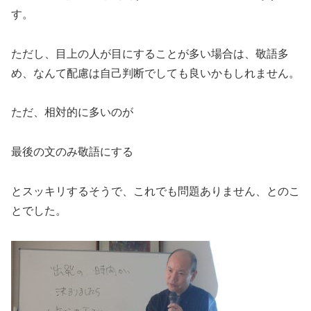
す。
ただし、目上の人が目にすることが多い場合は、敬語多
め、なんて配慮は自己判断でしても良いかもしれません。
ただ、相対的に多いのが
最後の文のみ敬語にする
とスッキリするそうで、これでも問題ありません、とのこ
とでした。