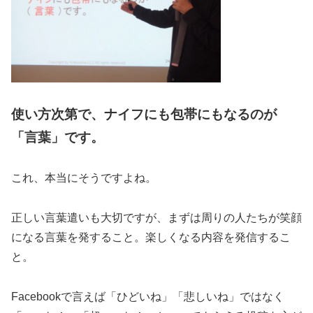
使い方次第で、ナイフにも包帯にもなるのが
「言葉」です。
これ、本当にそうですよね。
正しい言葉遣いも大切ですが、まずは周りの人たちが笑顔
になる言葉を発すること。楽しくなる内容を発信するこ
と。
Facebookで言えば「ひどいね」「悲しいね」ではなく