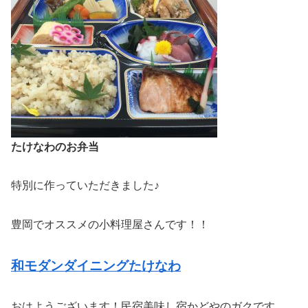
たけなわのお弁当
特別に作っていただきました♪
豊岡でオススメの小料理屋さんです！！
和モダンダイニングたけなわ
おはようございます！民宿美味し宿かどやのガクです。