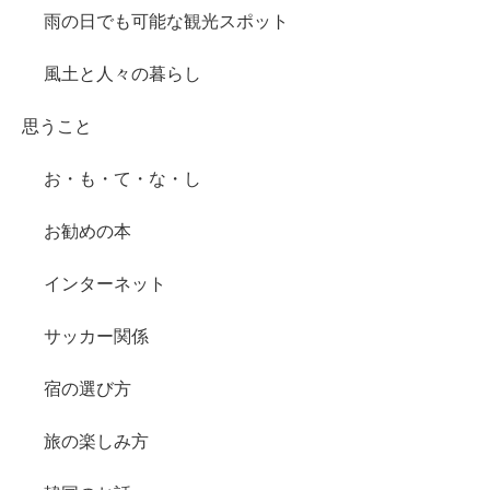
雨の日でも可能な観光スポット
風土と人々の暮らし
思うこと
お・も・て・な・し
お勧めの本
インターネット
サッカー関係
宿の選び方
旅の楽しみ方