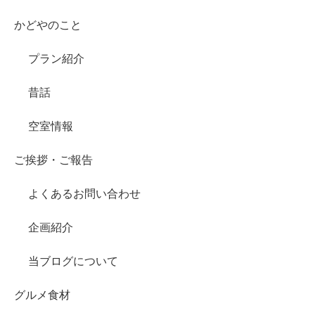
かどやのこと
プラン紹介
昔話
空室情報
ご挨拶・ご報告
よくあるお問い合わせ
企画紹介
当ブログについて
グルメ食材