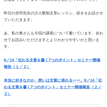
昨日の赤羽先生の少人数制文章レッスン。続きをお話させ
ていただきます。
あ、私の奥さんも今回の講座について書いています。合わ
せてお読みいただけますとよりわかりやすいかと思いま
す。
9／14「伝わる文章を書く7つのポイント」セミナー開催
報告（１／２）
本当に好きなのか、想いは文章に表れるーー。9／14「伝
わる文章を書く7つのポイント」セミナー開催報告（２／
２）