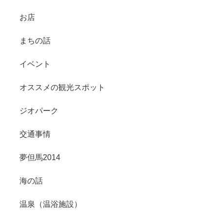
お店
まちの話
イベント
オススメの観光スポット
ジオパーク
交通事情
夢但馬2014
海の話
温泉（温浴施設）