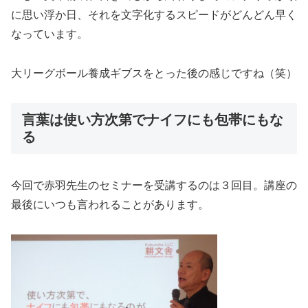
に思い浮か日、それを文字化するスピードがどんどん早く
なっています。
大リーグボール養成ギブスをとった後の感じですね（笑）
言葉は使い方次第でナイフにも包帯にもな
る
今回で赤羽先生のセミナーを受講するのは３回目。講座の
最後にいつも言われることがあります。