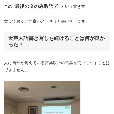
”最後の文のみ敬語で”
この
という書き方。
覚えておくと文章がスッキリと書けそうです。
天声人語書き写しを続けることは何が良か
った？
人は自分が覚えている言葉以上の言葉を使いこなすことは
できません。