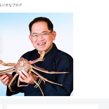
るジオなブログ