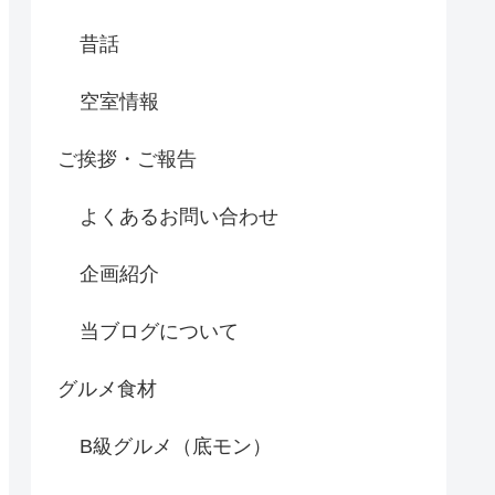
昔話
空室情報
ご挨拶・ご報告
よくあるお問い合わせ
企画紹介
当ブログについて
グルメ食材
B級グルメ（底モン）