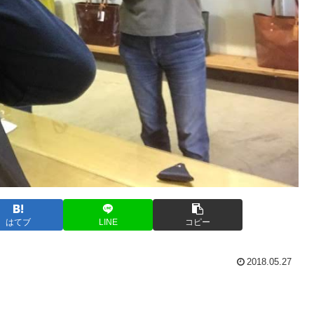
はてブ
LINE
コピー
2018.05.27