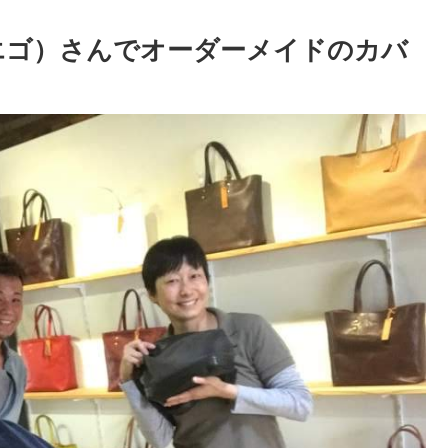
ターエゴ）さんでオーダーメイドのカバ