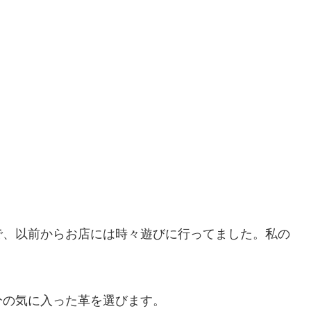
で、以前からお店には時々遊びに行ってました。私の
分の気に入った革を選びます。