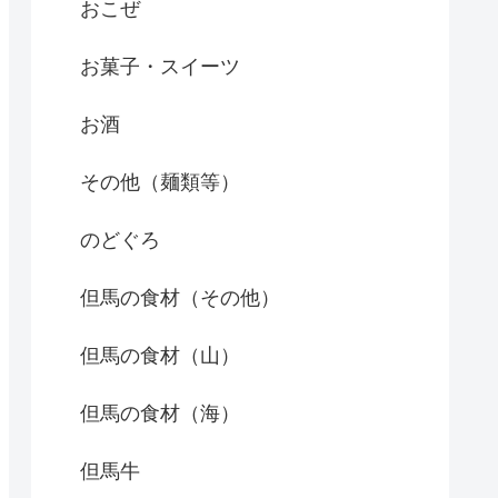
おこぜ
お菓子・スイーツ
お酒
その他（麺類等）
のどぐろ
但馬の食材（その他）
但馬の食材（山）
但馬の食材（海）
但馬牛