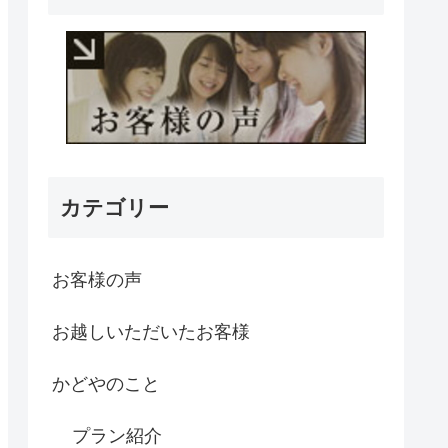
カテゴリー
お客様の声
お越しいただいたお客様
かどやのこと
プラン紹介