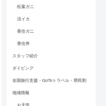
松葉ガニ
活イカ
香住ガニ
香住丼
スタッフ紹介
ダイビング
全国旅行支援・GoToトラベル・県民割
地域情報
お天気