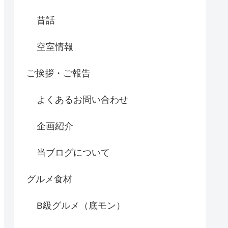
昔話
空室情報
ご挨拶・ご報告
よくあるお問い合わせ
企画紹介
当ブログについて
グルメ食材
B級グルメ（底モン）