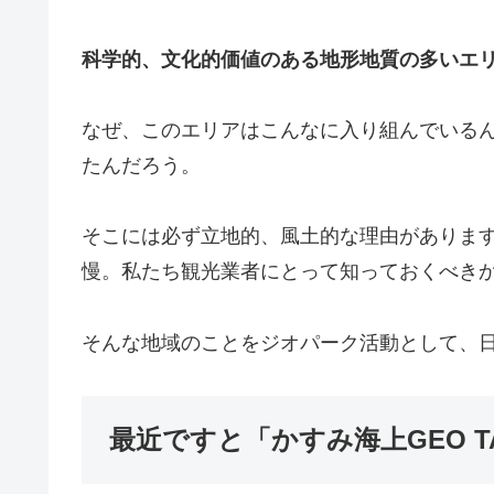
科学的、文化的価値のある地形地質の多いエ
なぜ、このエリアはこんなに入り組んでいる
たんだろう。
そこには必ず立地的、風土的な理由がありま
慢。私たち観光業者にとって知っておくべき
そんな地域のことをジオパーク活動として、
最近ですと「かすみ海上GEO T