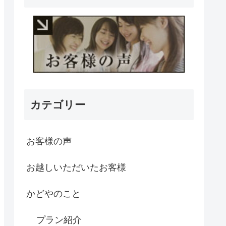
カテゴリー
お客様の声
お越しいただいたお客様
かどやのこと
プラン紹介