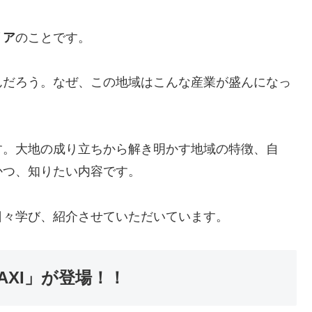
リア
のことです。
んだろう。なぜ、この地域はこんな産業が盛んになっ
す。大地の成り立ちから解き明かす地域の特徴、自
かつ、知りたい内容です。
日々学び、紹介させていただいています。
AXI」が登場！！