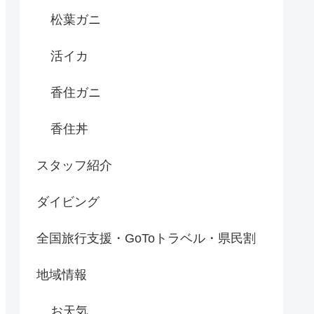
松葉ガニ
活イカ
香住ガニ
香住丼
スタッフ紹介
ダイビング
全国旅行支援・GoToトラベル・県民割
地域情報
お天気