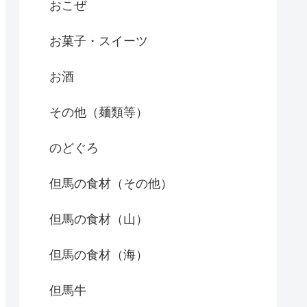
おこぜ
お菓子・スイーツ
お酒
その他（麺類等）
のどぐろ
但馬の食材（その他）
但馬の食材（山）
但馬の食材（海）
但馬牛