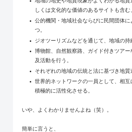
地域の地史や地質現象がよくわかる地質
しくは文化的な価値のあるサイトも含む
公的機関・地域社会ならびに民間団体に
つ。
ジオツーリズムなどを通じて、地域の持
博物館、自然観察路、ガイド付きツアー
及活動を行う。
それぞれの地域の伝統と法に基づき地質
世界的ネットワークの一員として、相互
積極的に活性化させる。
いや、よくわかりませんよね（笑）。
簡単に言うと、