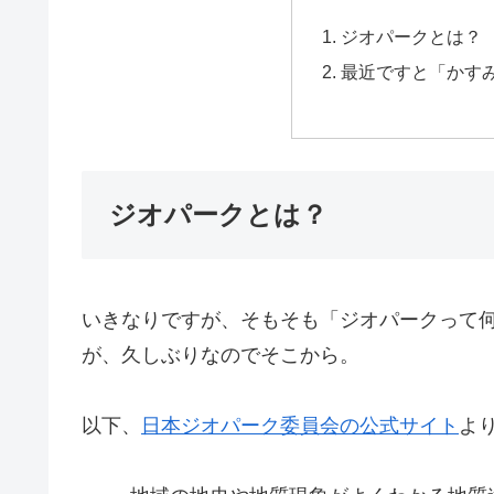
ジオパークとは？
最近ですと「かすみ海
ジオパークとは？
いきなりですが、そもそも「ジオパークって
が、久しぶりなのでそこから。
以下、
日本ジオパーク委員会の公式サイト
よ