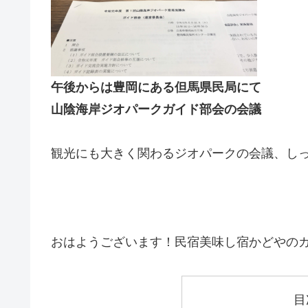
午後からは豊岡にある但馬県民局にて
山陰海岸ジオパークガイド部会の会議
観光にも大きく関わるジオパークの会議、し
おはようございます！民宿美味し宿かどやの
目