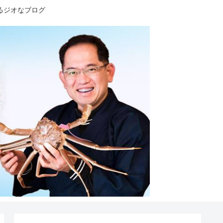
るジオなブログ