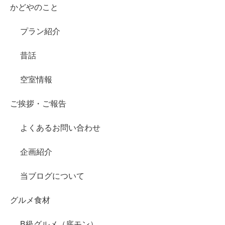
かどやのこと
プラン紹介
昔話
空室情報
ご挨拶・ご報告
よくあるお問い合わせ
企画紹介
当ブログについて
グルメ食材
B級グルメ（底モン）