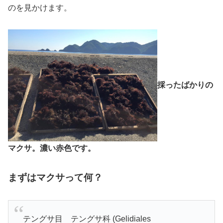
のを見かけます。
採ったばかりの
マクサ。濃い赤色です。
まずはマクサって何？
テングサ目 テングサ科 (Gelidiales