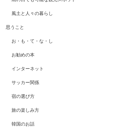
風土と人々の暮らし
思うこと
お・も・て・な・し
お勧めの本
インターネット
サッカー関係
宿の選び方
旅の楽しみ方
韓国のお話