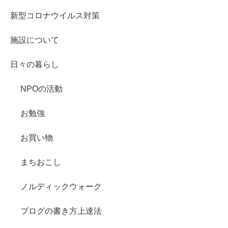
新型コロナウイルス対策
施設について
日々の暮らし
NPOの活動
お勉強
お買い物
まちおこし
ノルディックウォーク
ブログの書き方上達法