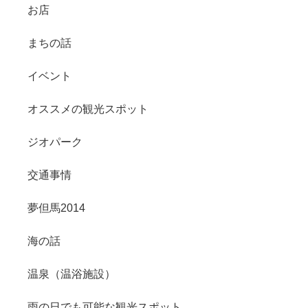
お店
まちの話
イベント
オススメの観光スポット
ジオパーク
交通事情
夢但馬2014
海の話
温泉（温浴施設）
雨の日でも可能な観光スポット