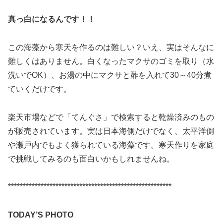
真っ白になるんです！！
この海藻から寒天を作るのは難しい？いえ、実はそんなに
難しくはありません。白くなったマクサのゴミを取り（水
洗いでOK）、お湯の中にマクサと酢を入れて30～40分煮
ていくだけです。
楽天市場などで「てんぐさ」で検索すると乾燥済みのもの
が販売されています。実は日本海側だけでなく、太平洋側
や瀬戸内でもよく獲られている海藻です。寒天作りを家庭
で挑戦してみるのも面白いかもしれませんね。
*******************************************************
TODAY’S PHOTO