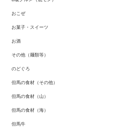
おこぜ
お菓子・スイーツ
お酒
その他（麺類等）
のどぐろ
但馬の食材（その他）
但馬の食材（山）
但馬の食材（海）
但馬牛