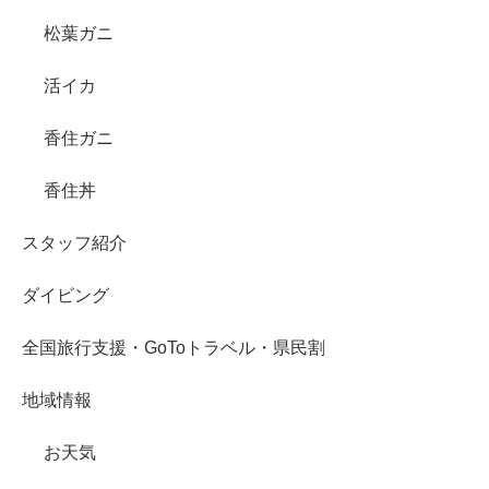
松葉ガニ
活イカ
香住ガニ
香住丼
スタッフ紹介
ダイビング
全国旅行支援・GoToトラベル・県民割
地域情報
お天気