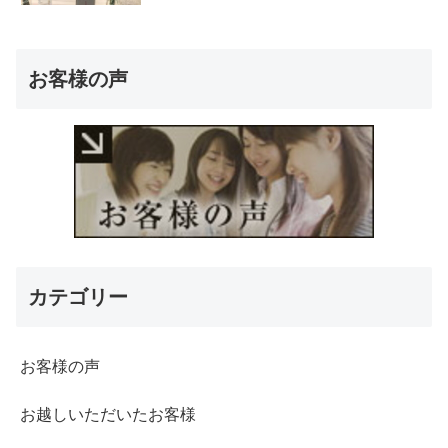
お客様の声
カテゴリー
お客様の声
お越しいただいたお客様