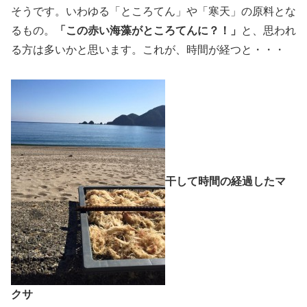
そうです。いわゆる「ところてん」や「寒天」の原料とな
るもの。
「この赤い海藻がところてんに？！」
と、思われ
る方は多いかと思います。これが、時間が経つと・・・
干して時間の経過したマ
クサ