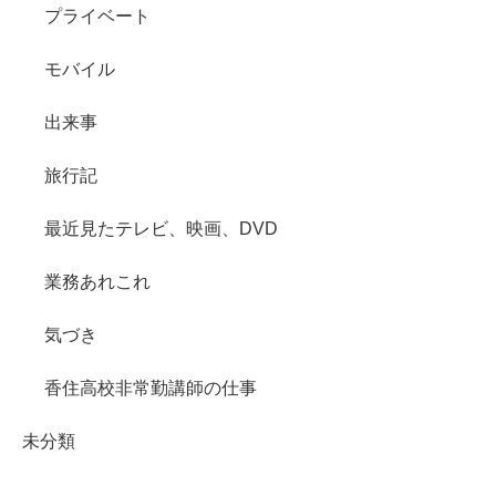
プライベート
モバイル
出来事
旅行記
最近見たテレビ、映画、DVD
業務あれこれ
気づき
香住高校非常勤講師の仕事
未分類