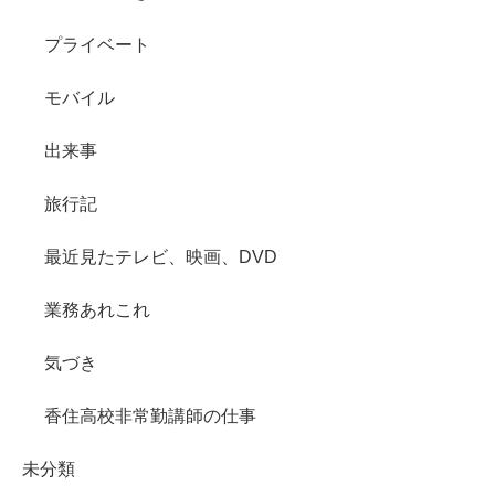
プライベート
モバイル
出来事
旅行記
最近見たテレビ、映画、DVD
業務あれこれ
気づき
香住高校非常勤講師の仕事
未分類