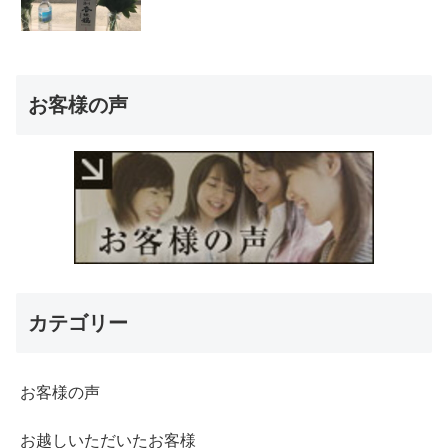
お客様の声
カテゴリー
お客様の声
お越しいただいたお客様