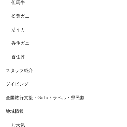
但馬牛
松葉ガニ
活イカ
香住ガニ
香住丼
スタッフ紹介
ダイビング
全国旅行支援・GoToトラベル・県民割
地域情報
お天気