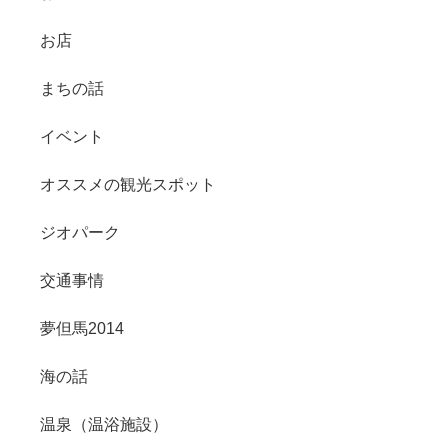
お店
まちの話
イベント
オススメの観光スポット
ジオパーク
交通事情
夢但馬2014
海の話
温泉（温浴施設）