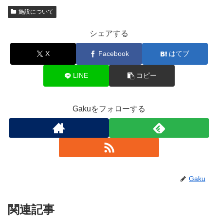
施設について
シェアする
X
Facebook
はてブ
LINE
コピー
Gakuをフォローする
Gaku
関連記事