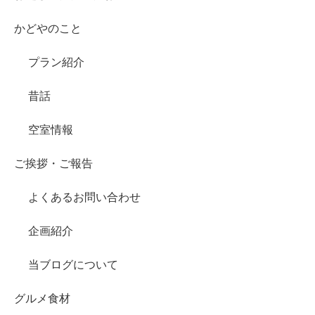
かどやのこと
プラン紹介
昔話
空室情報
ご挨拶・ご報告
よくあるお問い合わせ
企画紹介
当ブログについて
グルメ食材