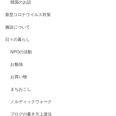
韓国のお話
新型コロナウイルス対策
施設について
日々の暮らし
NPOの活動
お勉強
お買い物
まちおこし
ノルディックウォーク
ブログの書き方上達法