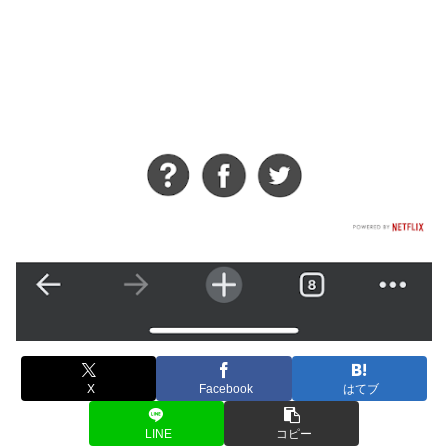
X
Facebook
はてブ
LINE
コピー