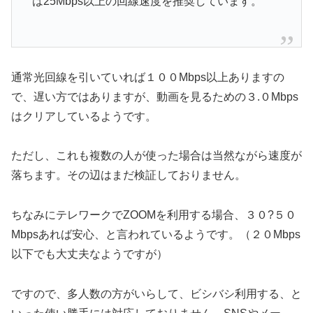
は25Mbps以上の回線速度を推奨しています。
通常光回線を引いていれば１００Mbps以上ありますの
で、遅い方ではありますが、動画を見るための３.０Mbps
はクリアしているようです。
ただし、これも複数の人が使った場合は当然ながら速度が
落ちます。その辺はまだ検証しておりません。
ちなみにテレワークでZOOMを利用する場合、３０?５０
Mbpsあれば安心、と言われているようです。（２０Mbps
以下でも大丈夫なようですが）
ですので、多人数の方がいらして、ビシバシ利用する、と