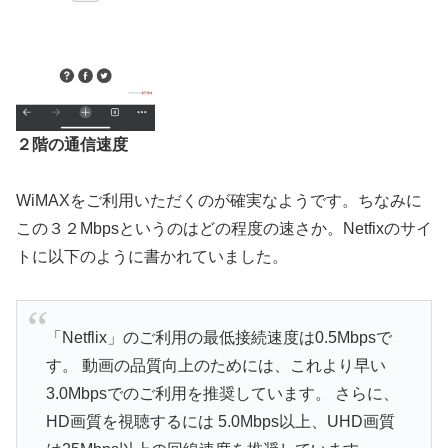
２階の通信速度
WiMAXをご利用いただくのが確実なようです。ちなみに
この３２Mbpsというのはどの程度の速さか。Netfixのサイ
トに以下のように書かれていました。
「Netflix」のご利用の最低接続速度は0.5Mbpsで
す。 動画の品質向上のためには、これより早い
3.0Mbpsでのご利用を推奨しています。 さらに、
HD画質を視聴するには 5.0Mbps以上、UHD画質