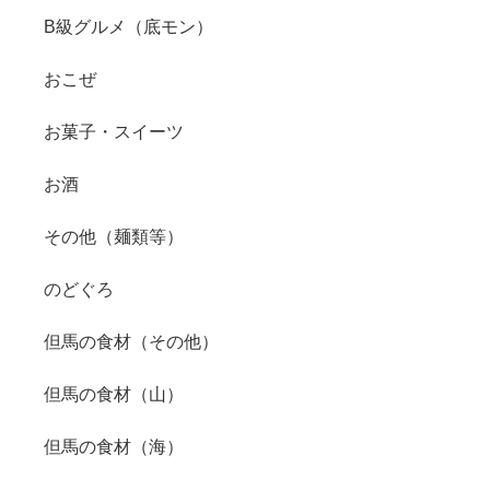
B級グルメ（底モン）
おこぜ
お菓子・スイーツ
お酒
その他（麺類等）
のどぐろ
但馬の食材（その他）
但馬の食材（山）
但馬の食材（海）