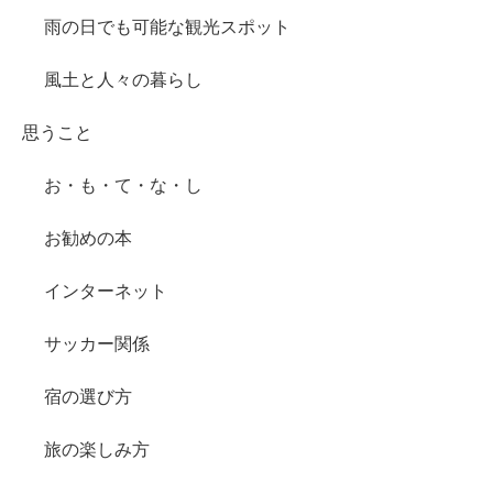
雨の日でも可能な観光スポット
風土と人々の暮らし
思うこと
お・も・て・な・し
お勧めの本
インターネット
サッカー関係
宿の選び方
旅の楽しみ方