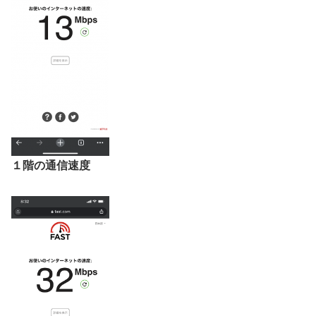
１階の通信速度