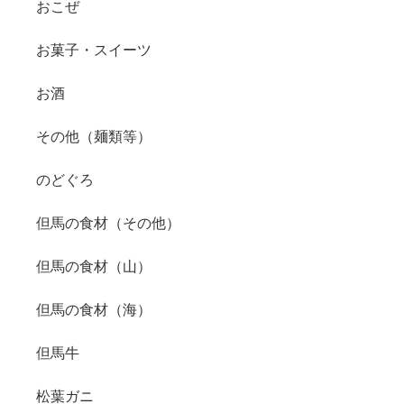
おこぜ
お菓子・スイーツ
お酒
その他（麺類等）
のどぐろ
但馬の食材（その他）
但馬の食材（山）
但馬の食材（海）
但馬牛
松葉ガニ