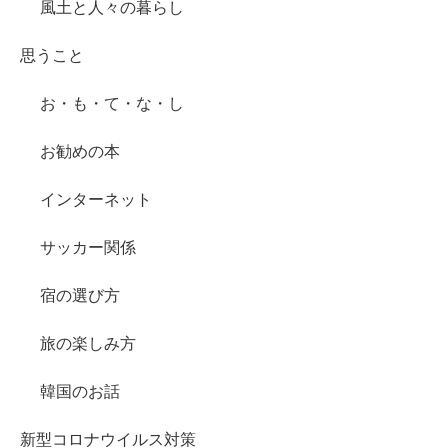
風土と人々の暮らし
思うこと
お・も・て・な・し
お勧めの本
インターネット
サッカー関係
宿の選び方
旅の楽しみ方
韓国のお話
新型コロナウイルス対策