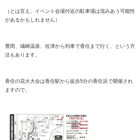
（とは言え、イベント会場付近の駐車場は混みあう可能性
があるかもしれません）
豊岡、城崎温泉、佐津から列車で香住まで行く、という方
法もあります。
香住の花火大会は香住駅から徒歩5分の香住浜で開催され
ますので。