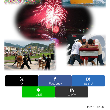
X
Facebook
はてブ
LINE
コピー
2013.07.26