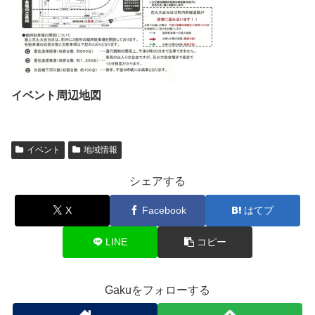
イベント周辺地図
イベント
地域情報
シェアする
X
Facebook
はてブ
LINE
コピー
Gakuをフォローする