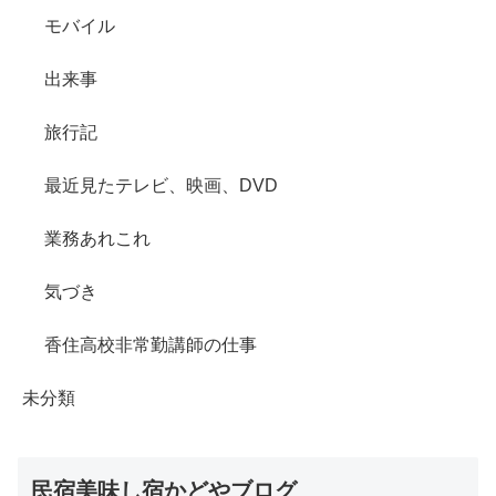
モバイル
出来事
旅行記
最近見たテレビ、映画、DVD
業務あれこれ
気づき
香住高校非常勤講師の仕事
未分類
民宿美味し宿かどやブログ