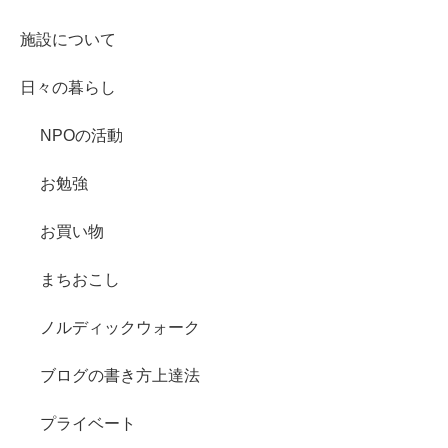
施設について
日々の暮らし
NPOの活動
お勉強
お買い物
まちおこし
ノルディックウォーク
ブログの書き方上達法
プライベート