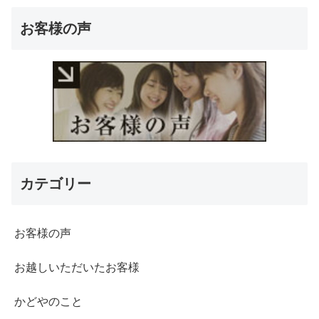
お客様の声
カテゴリー
お客様の声
お越しいただいたお客様
かどやのこと