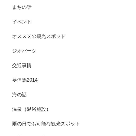
まちの話
イベント
オススメの観光スポット
ジオパーク
交通事情
夢但馬2014
海の話
温泉（温浴施設）
雨の日でも可能な観光スポット