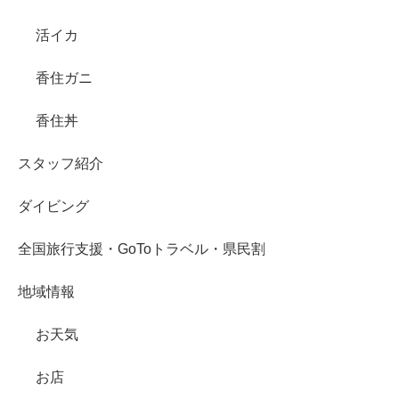
活イカ
香住ガニ
香住丼
スタッフ紹介
ダイビング
全国旅行支援・GoToトラベル・県民割
地域情報
お天気
お店