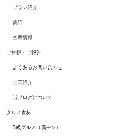
プラン紹介
昔話
空室情報
ご挨拶・ご報告
よくあるお問い合わせ
企画紹介
当ブログについて
グルメ食材
B級グルメ（底モン）