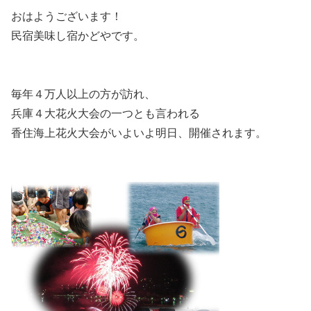
おはようございます！
民宿美味し宿かどやです。
毎年４万人以上の方が訪れ、
兵庫４大花火大会の一つとも言われる
香住海上花火大会がいよいよ明日、開催されます。