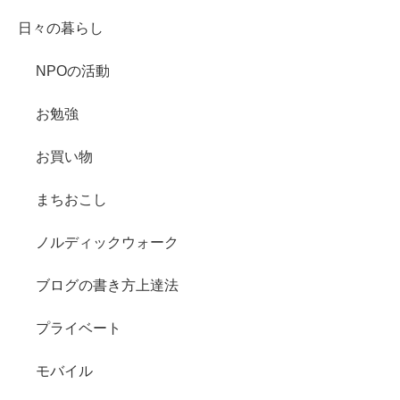
日々の暮らし
NPOの活動
お勉強
お買い物
まちおこし
ノルディックウォーク
ブログの書き方上達法
プライベート
モバイル