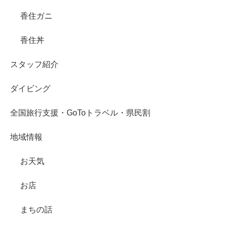
香住ガニ
香住丼
スタッフ紹介
ダイビング
全国旅行支援・GoToトラベル・県民割
地域情報
お天気
お店
まちの話