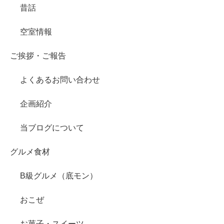
昔話
空室情報
ご挨拶・ご報告
よくあるお問い合わせ
企画紹介
当ブログについて
グルメ食材
B級グルメ（底モン）
おこぜ
お菓子・スイーツ