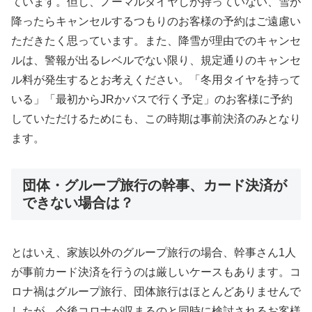
ています。但し、ノーマルタイヤしか持っていない、雪が
降ったらキャンセルするつもりのお客様の予約はご遠慮い
ただきたく思っています。また、降雪が理由でのキャンセ
ルは、警報が出るレベルでない限り、規定通りのキャンセ
ル料が発生するとお考えください。「冬用タイヤを持って
いる」「最初からJRかバスで行く予定」のお客様に予約
していただけるためにも、この時期は事前決済のみとなり
ます。
団体・グループ旅行の幹事、カード決済が
できない場合は？
とはいえ、家族以外のグループ旅行の場合、幹事さん1人
が事前カード決済を行うのは厳しいケースもあります。コ
ロナ禍はグループ旅行、団体旅行はほとんどありませんで
したが、今後コロナが収まるのと同時に検討されるお客様