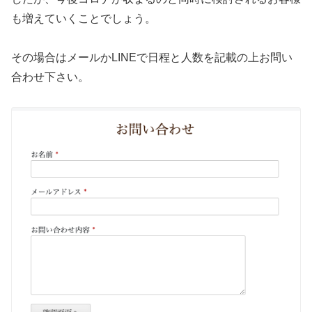
も増えていくことでしょう。
その場合はメールかLINEで日程と人数を記載の上お問い
合わせ下さい。