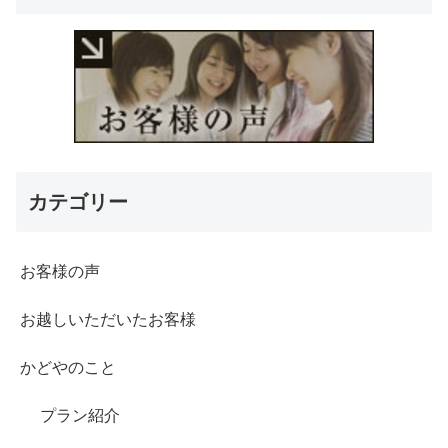
カテゴリー
お客様の声
お越しいただいたお客様
かどやのこと
プラン紹介