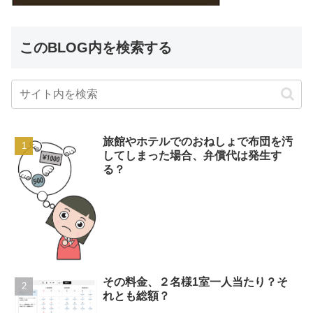
このBLOG内を検索する
旅館やホテルでのおねしょで布団を汚
してしまった場合、弁償代は発生す
る？
その料金、２名様1室一人当たり？そ
れとも総額？