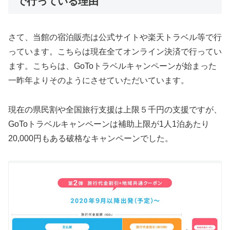
で行っている理由
さて、当館の宿泊販売は公式サイトや楽天トラベル等で行
っています。こちらは現在全てオンライン決済で行ってい
ます。こちらは、GoToトラベルキャンペーンが始まった
一昨年よりそのようにさせていただいています。
現在の県民割や全国旅行支援は上限５千円の支援ですが、
GoToトラベルキャンペーンは補助上限が1人1泊あたり
20,000円もある破格なキャンペーンでした。