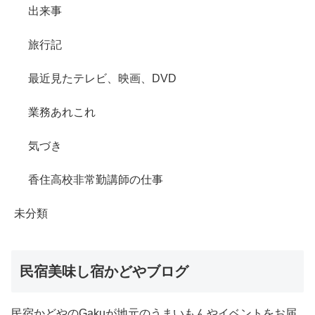
出来事
旅行記
最近見たテレビ、映画、DVD
業務あれこれ
気づき
香住高校非常勤講師の仕事
未分類
民宿美味し宿かどやブログ
民宿かどやのGakuが地元のうまいもんやイベントをお届