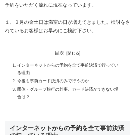
予約をいただく流れに現在なっています。
１、２月の金土日は満室の日が増えてきました。検討をさ
れているお客様はお早めにご検討下さい。
目次
インターネットからの予約を全て事前決済で行ってい
る理由
今後も事前カード決済のみで行うのか
団体・グループ旅行の幹事、カード決済ができない場
合は？
インターネットからの予約を全て事前決済