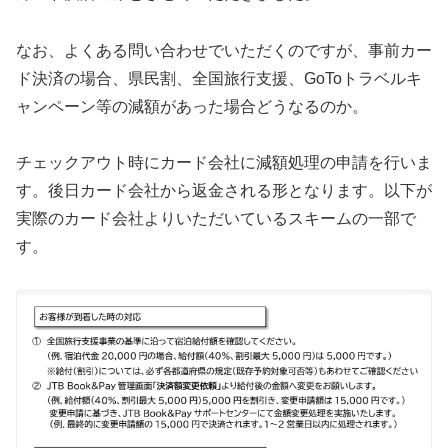
なお、よくある問い合わせでいただくのですが、事前カー
ド決済の場合、県民割、全国旅行支援、GoToトラベルキ
ャンペーン等の減額があった場合どうなるのか。
チェックアウト時にカード会社に減額処理の申請を行いま
す。後日カード会社から返金される形となります。以下が
実際のカード会社よりいただいているスキームの一部で
す。