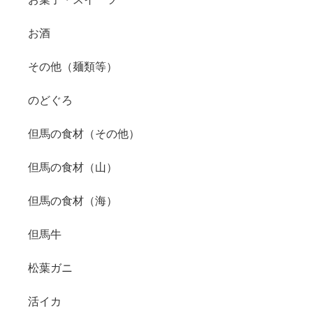
お酒
その他（麺類等）
のどぐろ
但馬の食材（その他）
但馬の食材（山）
但馬の食材（海）
但馬牛
松葉ガニ
活イカ