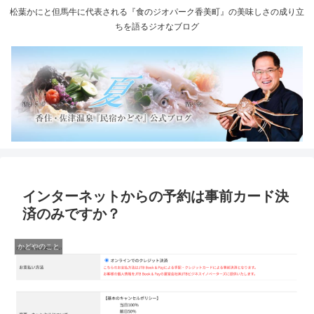
松葉かにと但馬牛に代表される『食のジオパーク香美町』の美味しさの成り立
ちを語るジオなブログ
インターネットからの予約は事前カード決
済のみですか？
かどやのこと