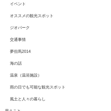
イベント
オススメの観光スポット
ジオパーク
交通事情
夢但馬2014
海の話
温泉（温浴施設）
雨の日でも可能な観光スポット
風土と人々の暮らし
思うこと