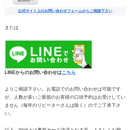
公式サイト上のお問い合わせフォームからご相談下さい
または
LINEからのお問い合わせは
こちら
よりご相談下さい。お電話でのお問い合わせは可能です
が、人数が多いご新規のお客様の口頭予約はお受けしてい
ません（毎年のリピーターさんは除く）のでご了承下さ
い。
以上、Web上は事前カード決済となる旨、よろしくお願