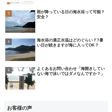
雨が降っている日の海水浴って可能？
安全？
海水浴の適正水温はどのぐらい？?暑
い日が続きますが海に入ってOK？
よくあるお問い合わせ「海開きしてい
ない海で泳いではダメなんですか？」
お客様の声