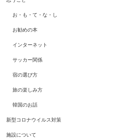
お・も・て・な・し
お勧めの本
インターネット
サッカー関係
宿の選び方
旅の楽しみ方
韓国のお話
新型コロナウイルス対策
施設について