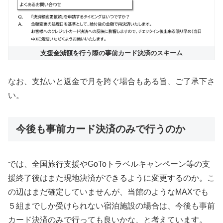
支援金減額を行う際の事前カード決済のスキーム
なお、支払いと返金で月を跨ぐ場合もある旨、ご了承下さ
い。
今後も事前カード決済のみで行うのか
では、全国旅行支援やGoToトラベルキャンペーン等の支
援終了後はまた現地決済ができるように変更するのか。こ
の辺はまだ確定していませんが、当館のようなMAXでも
５組までしか受けられない宿泊施設の場合は、今後も事前
カード決済のみで行っても良いかな、と考えています。