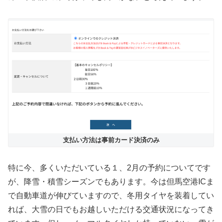
支払い方法は事前カード決済のみ
特に今、多くいただいている１、2月の予約についてです
が、降雪・積雪シーズンでもあります。今は但馬空港ICま
で自動車道が伸びていますので、冬用タイヤを装着してい
れば、大雪の日でもお越しいただける交通状況になってき