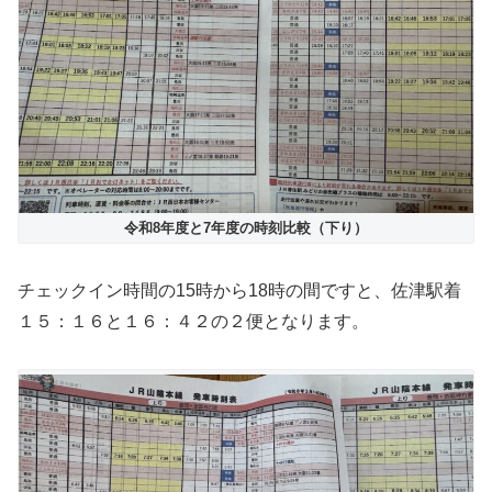
令和8年度と7年度の時刻比較（下り）
チェックイン時間の15時から18時の間ですと、佐津駅着
１５：１６と１６：４２の２便となります。