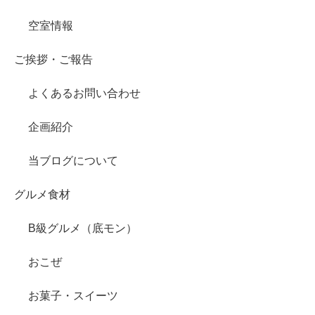
空室情報
ご挨拶・ご報告
よくあるお問い合わせ
企画紹介
当ブログについて
グルメ食材
B級グルメ（底モン）
おこぜ
お菓子・スイーツ