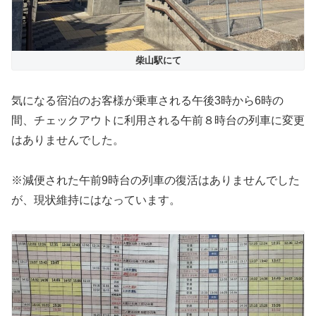
柴山駅にて
気になる宿泊のお客様が乗車される午後3時から6時の
間、チェックアウトに利用される午前８時台の列車に変更
はありませんでした。
※減便された午前9時台の列車の復活はありませんでした
が、現状維持にはなっています。