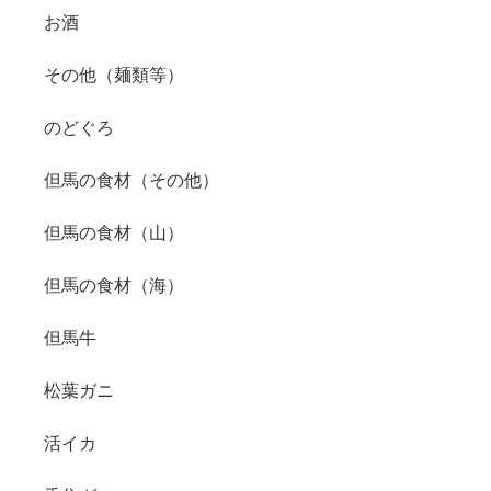
お酒
その他（麺類等）
のどぐろ
但馬の食材（その他）
但馬の食材（山）
但馬の食材（海）
但馬牛
松葉ガニ
活イカ