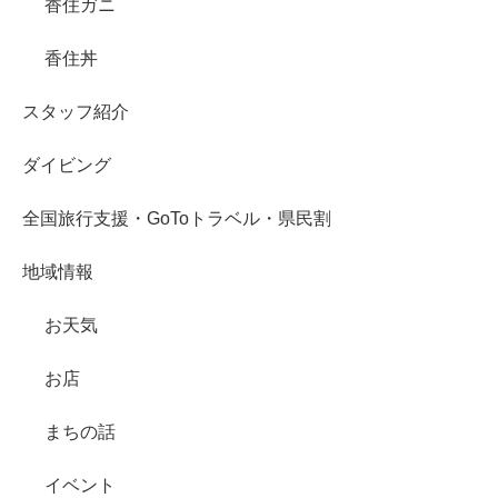
香住ガニ
香住丼
スタッフ紹介
ダイビング
全国旅行支援・GoToトラベル・県民割
地域情報
お天気
お店
まちの話
イベント