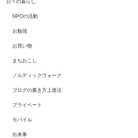
日々の暮らし
NPOの活動
お勉強
お買い物
まちおこし
ノルディックウォーク
ブログの書き方上達法
プライベート
モバイル
出来事