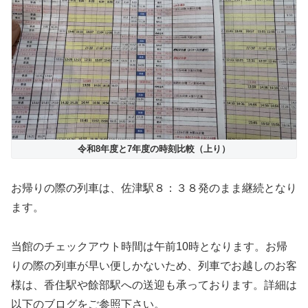
令和8年度と7年度の時刻比較（上り）
お帰りの際の列車は、佐津駅８：３８発のまま継続となり
ます。
当館のチェックアウト時間は午前10時となります。お帰
りの際の列車が早い便しかないため、列車でお越しのお客
様は、香住駅や餘部駅への送迎も承っております。詳細は
以下のブログをご参照下さい。