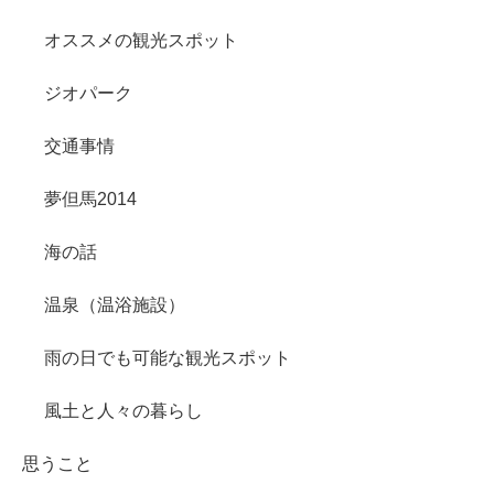
オススメの観光スポット
ジオパーク
交通事情
夢但馬2014
海の話
温泉（温浴施設）
雨の日でも可能な観光スポット
風土と人々の暮らし
思うこと