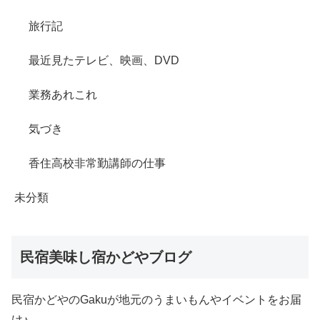
旅行記
最近見たテレビ、映画、DVD
業務あれこれ
気づき
香住高校非常勤講師の仕事
未分類
民宿美味し宿かどやブログ
民宿かどやのGakuが地元のうまいもんやイベントをお届
け♪