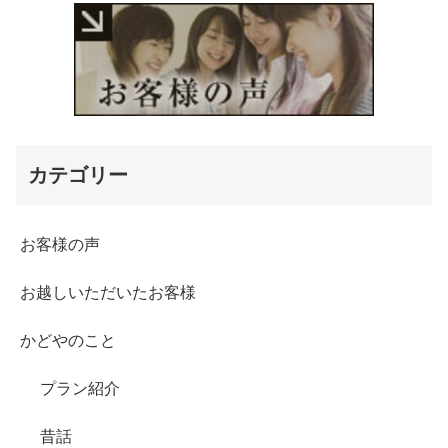
カテゴリー
お客様の声
お越しいただいたお客様
かどやのこと
プラン紹介
昔話