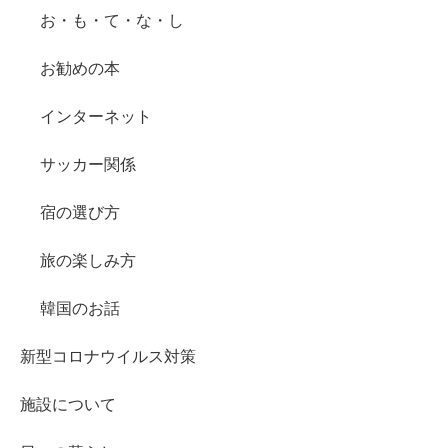
お・も・て・な・し
お勧めの本
インターネット
サッカー関係
宿の選び方
旅の楽しみ方
韓国のお話
新型コロナウイルス対策
施設について