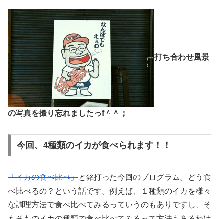
打ち合わせ風景
の写真を撮り忘れましたっf＾＾；
今回、4種類のイカが食べられます！！
「イカの食べ比べ」
と銘打った今回のプログラム。どう食
べ比べるの？という話です。例えば、１種類のイカを様々
な調理方法で食べ比べてみるっていうのもありですし、そ
もそものイカの種類で食べ比べてみるって方法もあるわけ