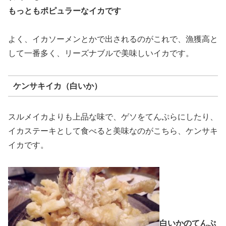
もっともポピュラーなイカです
よく、イカソーメンとかで出されるのがこれで、漁獲高と
して一番多く、リーズナブルで美味しいイカです。
ケンサキイカ（白いか）
スルメイカよりも上品な味で、ゲソをてんぷらにしたり、
イカステーキとして食べると美味なのがこちら、ケンサキ
イカです。
白いかのてんぷ