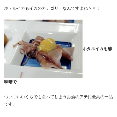
ホテルイカもイカのカテゴリーなんですよね＾＾；
ホタルイカを酢
味噌で
ついついいくらでも食べてしまうお酒のアテに最高の一品
です。