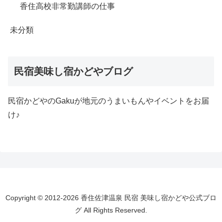
香住高校非常勤講師の仕事
未分類
民宿美味し宿かどやブログ
民宿かどやのGakuが地元のうまいもんやイベントをお届
け♪
Copyright © 2012-2026 香住佐津温泉 民宿 美味し宿かどや公式ブロ
グ All Rights Reserved.