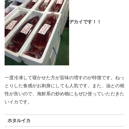
デカイです！！
一度冷凍して寝かせた方が旨味の増すのが特徴です。ねっ
とりした食感がお刺身にしても人気です。また、油との相
性が良いので、海鮮系の炒め物にもぜひ使っていただきた
いイカです。
ホタルイカ