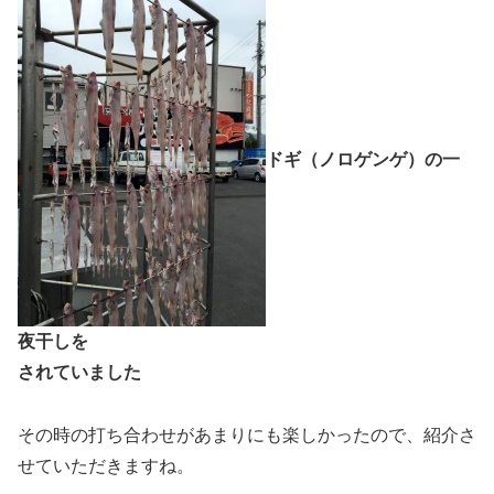
ドギ（ノロゲンゲ）の一
夜干しを
されていました
その時の打ち合わせがあまりにも楽しかったので、紹介さ
せていただきますね。