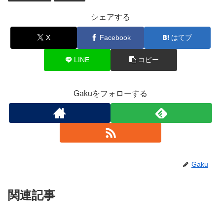
シェアする
X
Facebook
はてブ
LINE
コピー
Gakuをフォローする
Gaku
関連記事