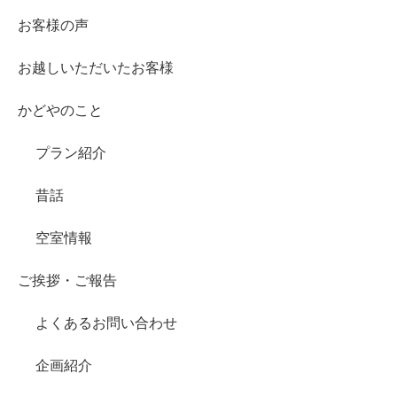
お客様の声
お越しいただいたお客様
かどやのこと
プラン紹介
昔話
空室情報
ご挨拶・ご報告
よくあるお問い合わせ
企画紹介