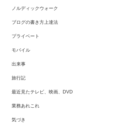
ノルディックウォーク
ブログの書き方上達法
プライベート
モバイル
出来事
旅行記
最近見たテレビ、映画、DVD
業務あれこれ
気づき