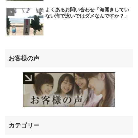
よくあるお問い合わせ「海開きしてい
ない海で泳いではダメなんですか？」
お客様の声
カテゴリー