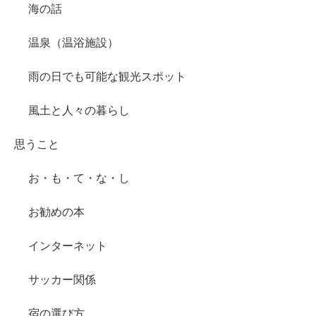
海の話
温泉（温浴施設）
雨の日でも可能な観光スポット
風土と人々の暮らし
思うこと
お・も・て・な・し
お勧めの本
インターネット
サッカー関係
宿の選び方