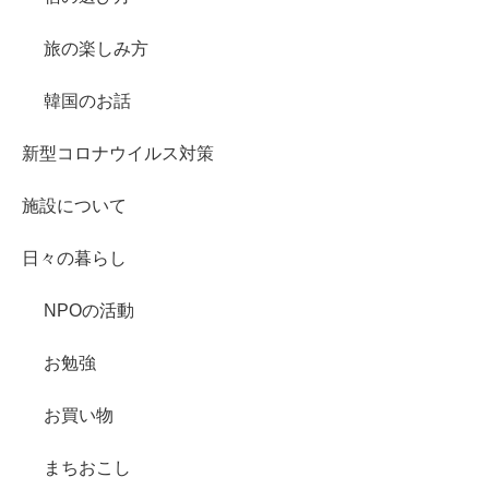
旅の楽しみ方
韓国のお話
新型コロナウイルス対策
施設について
日々の暮らし
NPOの活動
お勉強
お買い物
まちおこし