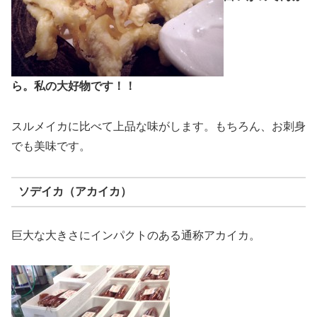
ら。私の大好物です！！
スルメイカに比べて上品な味がします。もちろん、お刺身
でも美味です。
ソデイカ（アカイカ）
巨大な大きさにインパクトのある通称アカイカ。