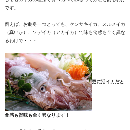
です。
例えば、お刺身一つとっても、ケンサキイカ、スルメイカ
（真いか）、ソデイカ（アカイカ）で味も食感も全く異な
るわけで・・・
更に活イカだと
食感も旨味も全く異なります！