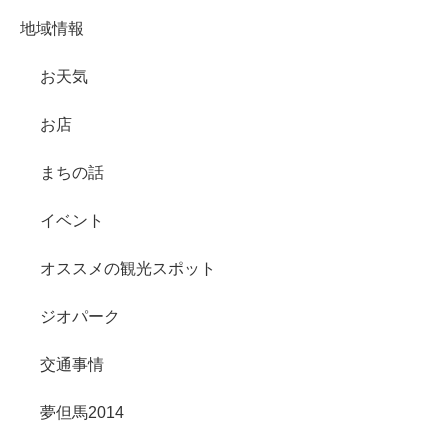
地域情報
お天気
お店
まちの話
イベント
オススメの観光スポット
ジオパーク
交通事情
夢但馬2014