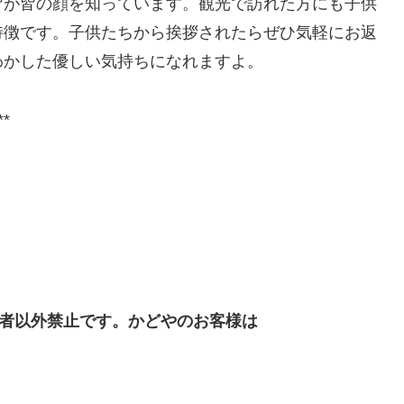
皆が皆の顔を知っています。観光で訪れた方にも子供
特徴です。子供たちから挨拶されたらぜひ気軽にお返
わかした優しい気持ちになれますよ。
**
者以外禁止です。かどやのお客様は