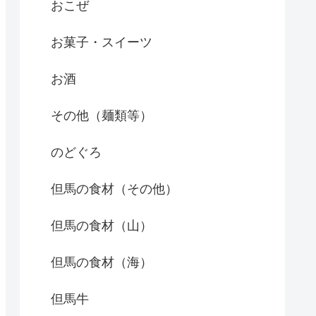
おこぜ
お菓子・スイーツ
お酒
その他（麺類等）
のどぐろ
但馬の食材（その他）
但馬の食材（山）
但馬の食材（海）
但馬牛