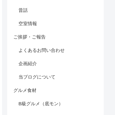
昔話
空室情報
ご挨拶・ご報告
よくあるお問い合わせ
企画紹介
当ブログについて
グルメ食材
B級グルメ（底モン）