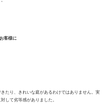
す。
お客様に
できたり、きれいな庭があるわけではありません。実
に対して劣等感がありました。