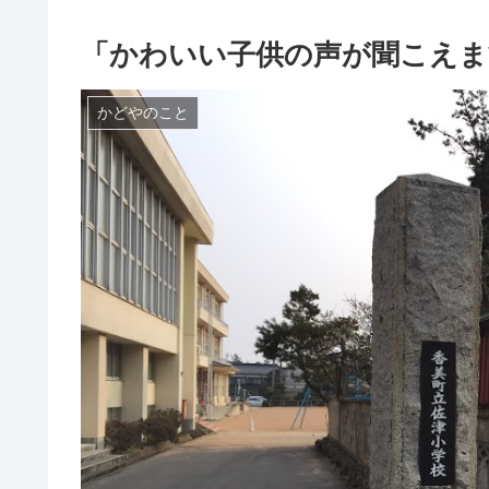
「かわいい子供の声が聞こえま
かどやのこと