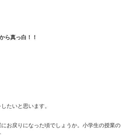
から真っ白！！
をしたいと思います。
屋にお戻りになった頃でしょうか。小学生の授業の