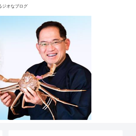
るジオなブログ