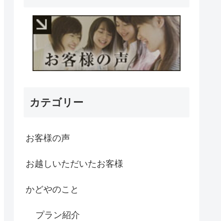
カテゴリー
お客様の声
お越しいただいたお客様
かどやのこと
プラン紹介