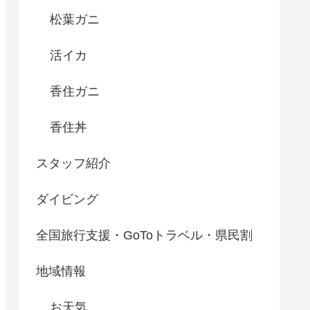
松葉ガニ
活イカ
香住ガニ
香住丼
スタッフ紹介
ダイビング
全国旅行支援・GoToトラベル・県民割
地域情報
お天気