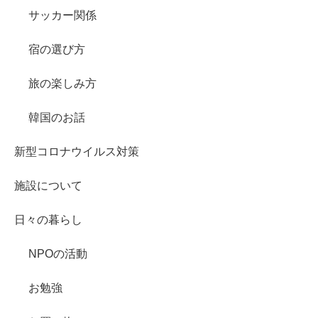
サッカー関係
宿の選び方
旅の楽しみ方
韓国のお話
新型コロナウイルス対策
施設について
日々の暮らし
NPOの活動
お勉強