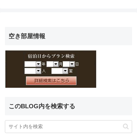
空き部屋情報
このBLOG内を検索する