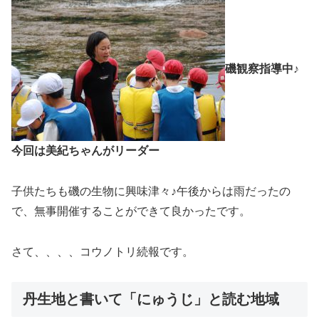
磯観察指導中♪
今回は美紀ちゃんがリーダー
子供たちも磯の生物に興味津々♪午後からは雨だったの
で、無事開催することができて良かったです。
さて、、、、コウノトリ続報です。
丹生地と書いて「にゅうじ」と読む地域