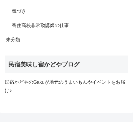
気づき
香住高校非常勤講師の仕事
未分類
民宿美味し宿かどやブログ
民宿かどやのGakuが地元のうまいもんやイベントをお届
け♪