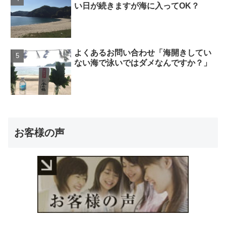
い日が続きますが海に入ってOK？
よくあるお問い合わせ「海開きしてい
ない海で泳いではダメなんですか？」
お客様の声