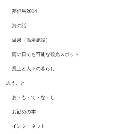
夢但馬2014
海の話
温泉（温浴施設）
雨の日でも可能な観光スポット
風土と人々の暮らし
思うこと
お・も・て・な・し
お勧めの本
インターネット