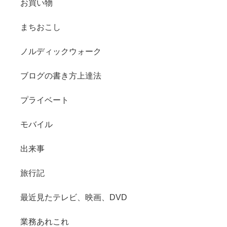
お買い物
まちおこし
ノルディックウォーク
ブログの書き方上達法
プライベート
モバイル
出来事
旅行記
最近見たテレビ、映画、DVD
業務あれこれ