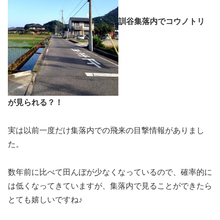
訓谷集落内でコウノトリ
が見られる？！
実は以前一度だけ集落内での飛来の目撃情報がありまし
た。
数年前に比べて田んぼが少なくなっているので、確率的に
は低くなってきていますが、集落内で見ることができたら
とても嬉しいですね♪