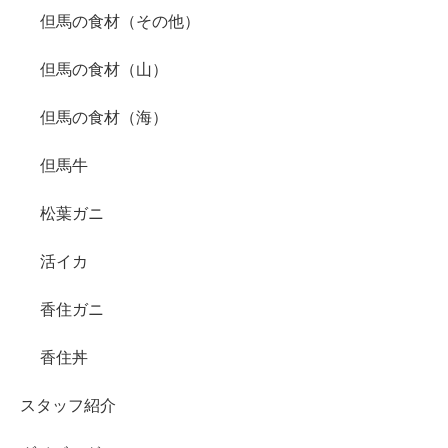
但馬の食材（その他）
但馬の食材（山）
但馬の食材（海）
但馬牛
松葉ガニ
活イカ
香住ガニ
香住丼
スタッフ紹介