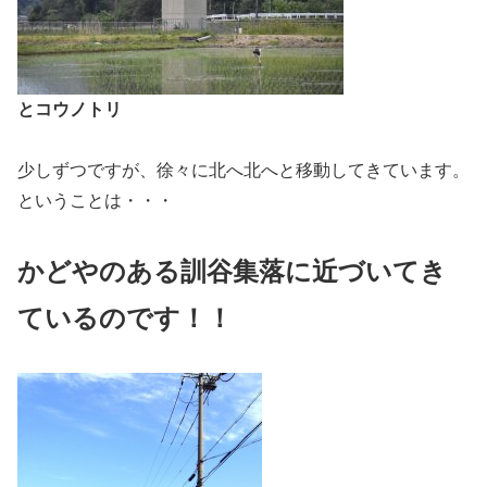
とコウノトリ
少しずつですが、徐々に北へ北へと移動してきています。
ということは・・・
かどやのある訓谷集落に近づいてき
ているのです！！