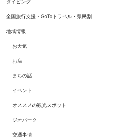
ダイビング
全国旅行支援・GoToトラベル・県民割
地域情報
お天気
お店
まちの話
イベント
オススメの観光スポット
ジオパーク
交通事情