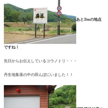
あと3㎞の地点
ですね！
先日からお伝えしているコウノトリ・・・
丹生地集落の中の田んぼにいました！！