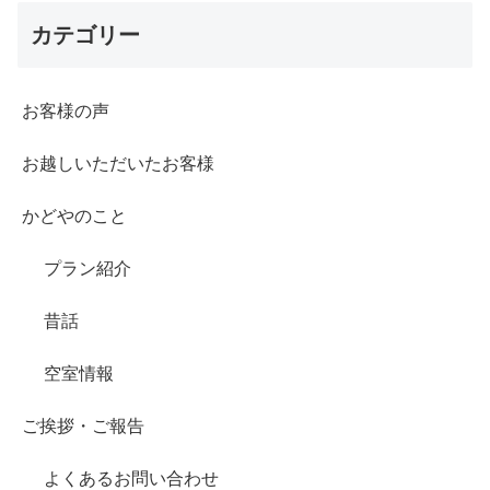
カテゴリー
お客様の声
お越しいただいたお客様
かどやのこと
プラン紹介
昔話
空室情報
ご挨拶・ご報告
よくあるお問い合わせ