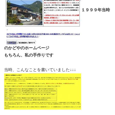
１９９９年当時
のかどやのホームページ
もちろん、私の手作りです
当時、こんなことを書いていました↓↓↓