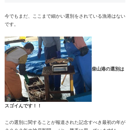
今でもまだ、ここまで細かい選別をされている漁港はない
です。
柴山港の選別は
スゴイんです！！
この選別に関することが報道された記念すべき最初の年が