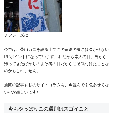
チフレーズに
今では、柴山ガニを語る上でこの選別の凄さは欠かせない
PRポイントになっています。我ながら素人の目、外から
帰ってきたばかりのよそ者の目だからこそ気付けたことな
のかもしれません。
新聞の記事も私のサイトコラムも、今読んでも色あせてな
いのが嬉しいです♪
今もやっぱりこの選別はスゴイこと