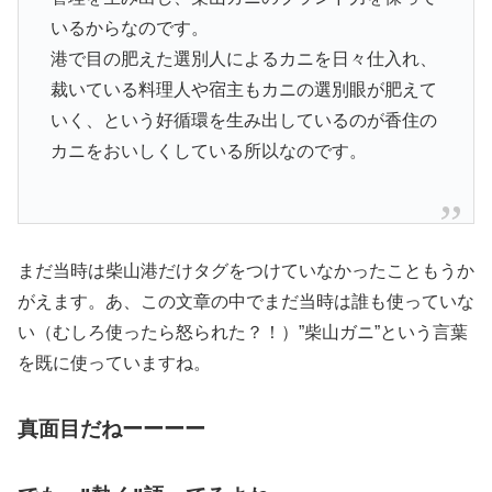
いるからなのです。
港で目の肥えた選別人によるカニを日々仕入れ、
裁いている料理人や宿主もカニの選別眼が肥えて
いく、という好循環を生み出しているのが香住の
カニをおいしくしている所以なのです。
まだ当時は柴山港だけタグをつけていなかったこともうか
がえます。あ、この文章の中でまだ当時は誰も使っていな
い（むしろ使ったら怒られた？！）”柴山ガニ”という言葉
を既に使っていますね。
真面目だねーーーー