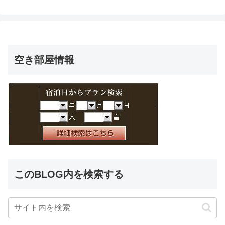
空き部屋情報
このBLOG内を検索する