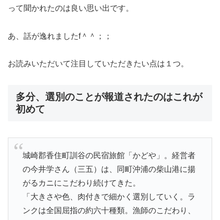
って聞かれたのは良い思い出です。
あ、話が逸れましたf＾＾；；
お読みいただいて注目していただきたい点は１つ。
多分、選別のことが報道されたのはこれが
初めて
城崎郡香住町訓谷の民宿旅館「かどや」。経営者
の今井学さん（三五）は、同町沖浦の柴山港に揚
がるカニにこだわり続けてきた。
「大きさや色、肉付きで細かく選別していく。ラ
ンクは全国屈指の約六十種類。漁師のこだわり、