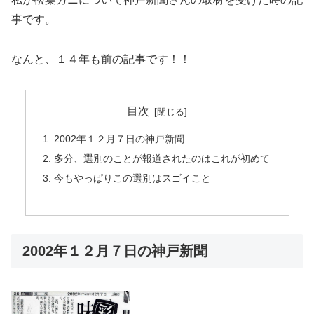
事です。
なんと、１４年も前の記事です！！
目次
2002年１２月７日の神戸新聞
多分、選別のことが報道されたのはこれが初めて
今もやっぱりこの選別はスゴイこと
2002年１２月７日の神戸新聞