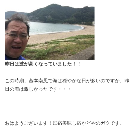
昨日は波が高くなっていました！！
この時期、基本南風で海は穏やかな日が多いのですが、昨
日の海は激しかったです・・・
おはようございます！民宿美味し宿かどやのガクです。