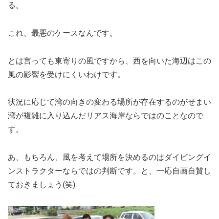
る。
これ、最悪のケースなんです。
とは言っても東寄りの風ですから、西を向いた海辺はこの
風の影響を受けにくいわけです。
状況に応じて湾の向きの変わる場所が存在するのがせまい
湾が複雑に入り込んだリアス海岸ならではのことなので
す。
あ、もちろん、風を考えて場所を決めるのはダイビングイ
ンストラクターならではの判断です。と、一応自画自賛し
ておきましょう(笑)