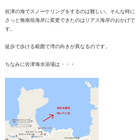
佐津の海でスノーケリングをするのは難しい。そんな時に
さっと無南垣海岸に変更できたのはリアス海岸のおかげで
す。
徒歩で歩ける範囲で湾の向きが異なるのです。
ちなみに佐津海水浴場は・・・