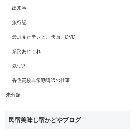
出来事
旅行記
最近見たテレビ、映画、DVD
業務あれこれ
気づき
香住高校非常勤講師の仕事
未分類
民宿美味し宿かどやブログ