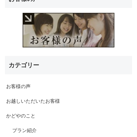
カテゴリー
お客様の声
お越しいただいたお客様
かどやのこと
プラン紹介