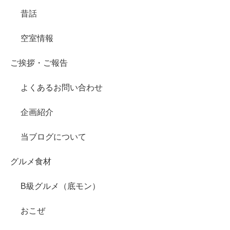
昔話
空室情報
ご挨拶・ご報告
よくあるお問い合わせ
企画紹介
当ブログについて
グルメ食材
B級グルメ（底モン）
おこぜ