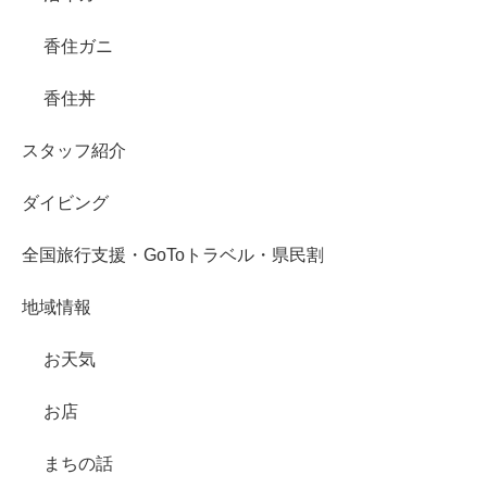
香住ガニ
香住丼
スタッフ紹介
ダイビング
全国旅行支援・GoToトラベル・県民割
地域情報
お天気
お店
まちの話