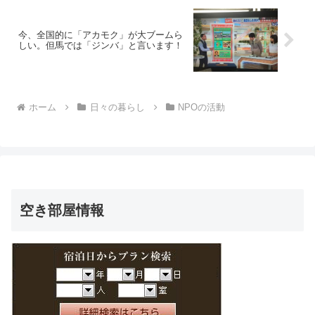
今、全国的に「アカモク」が大ブームら
しい。但馬では「ジンバ」と言います！
ホーム
日々の暮らし
NPOの活動
空き部屋情報