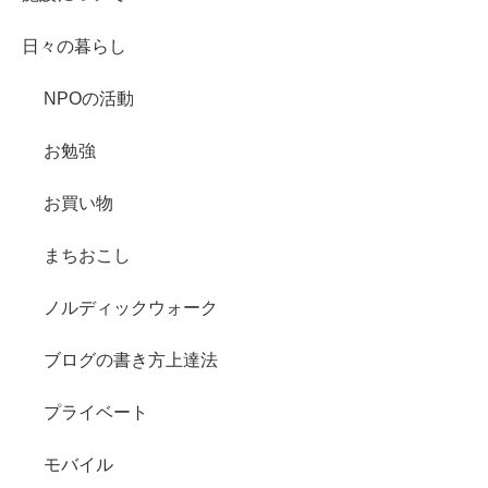
日々の暮らし
NPOの活動
お勉強
お買い物
まちおこし
ノルディックウォーク
ブログの書き方上達法
プライベート
モバイル