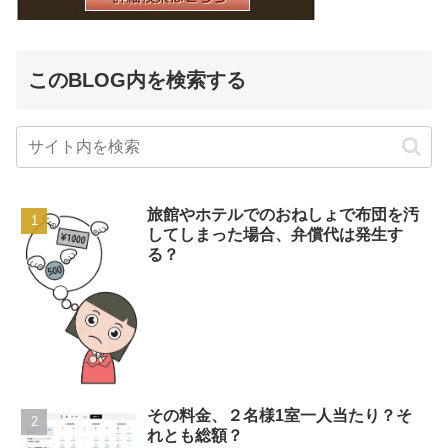
このBLOG内を検索する
旅館やホテルでのおねしょで布団を汚
してしまった場合、弁償代は発生す
る？
その料金、２名様1室一人当たり？そ
れとも総額？