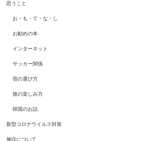
思うこと
お・も・て・な・し
お勧めの本
インターネット
サッカー関係
宿の選び方
旅の楽しみ方
韓国のお話
新型コロナウイルス対策
施設について