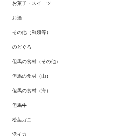
お菓子・スイーツ
お酒
その他（麺類等）
のどぐろ
但馬の食材（その他）
但馬の食材（山）
但馬の食材（海）
但馬牛
松葉ガニ
活イカ