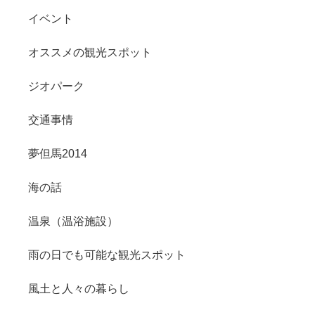
イベント
オススメの観光スポット
ジオパーク
交通事情
夢但馬2014
海の話
温泉（温浴施設）
雨の日でも可能な観光スポット
風土と人々の暮らし