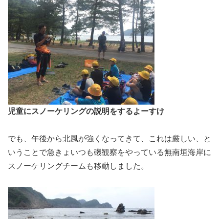
児童にスノーケリングの説明をするよーすけ
でも、午後から北風が強くなってきて、これは厳しい、と
いうことで急きょいつも磯観察をやっている無南垣海岸に
スノーケリングチームも移動しました。