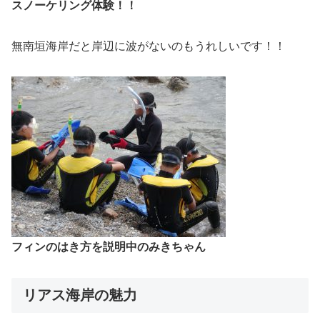
スノーケリング体験！！
無南垣海岸だと岸辺に波がないのもうれしいです！！
フィンのはき方を説明中のみきちゃん
リアス海岸の魅力