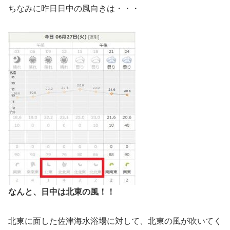
ちなみに昨日日中の風向きは・・・
なんと、日中は北東の風！！
北東に面した佐津海水浴場に対して、北東の風が吹いてく