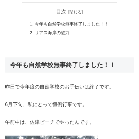
目次
今年も自然学校無事終了しました！！
リアス海岸の魅力
今年も自然学校無事終了しました！！
昨日で今年度の自然学校のお手伝いは終了です。
6月下旬、私にとって恒例行事です。
午前中は、佐津ビーチでやったんです。