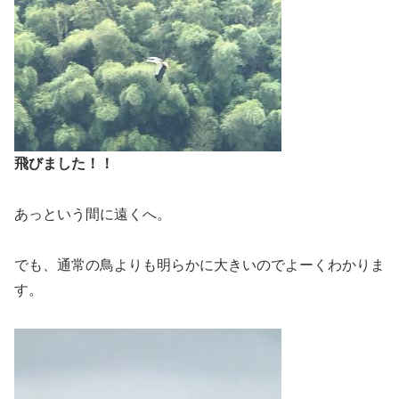
飛びました！！
あっという間に遠くへ。
でも、通常の鳥よりも明らかに大きいのでよーくわかりま
す。