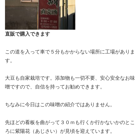
直販で購入できます
この道を入って車で５分もかからない場所に工場がありま
す。
大豆も自家栽培です。添加物も一切不要、安心安全なお味
噌ですので、自信を持ってお勧めできます。
ちなみに今日はこの味噌の紹介ではありません。
先ほどの看板を曲がって３０ｍも行くか行かないかのとこ
ろに紫陽花（あじさい）が見頃を迎えています。