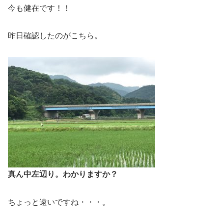
今も健在です！！
昨日確認したのがこちら。
真ん中左辺り。わかりますか？
ちょっと遠いですね・・・。