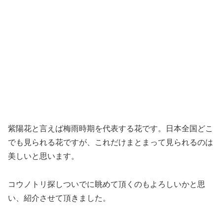
紫陽花と言えば梅雨時期を代表する花です。日本全国どこ
でも見られる花ですが、これだけまとまって見られるのは
美しいと思います。
コウノトリ探しついでに眺めて頂くのもよろしいかと思
い、紹介させて頂きました。