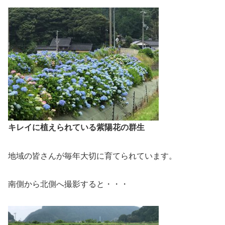
キレイに植えられている紫陽花の群生
地域の皆さんが毎年大切に育てられています。
南側から北側へ撮影すると・・・