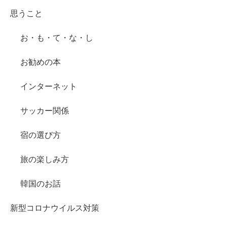
思うこと
お・も・て・な・し
お勧めの本
インターネット
サッカー関係
宿の選び方
旅の楽しみ方
韓国のお話
新型コロナウイルス対策