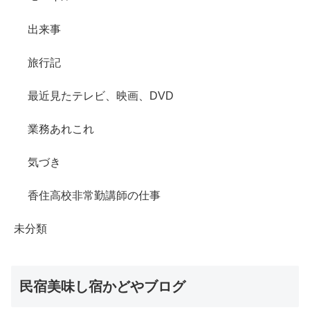
出来事
旅行記
最近見たテレビ、映画、DVD
業務あれこれ
気づき
香住高校非常勤講師の仕事
未分類
民宿美味し宿かどやブログ