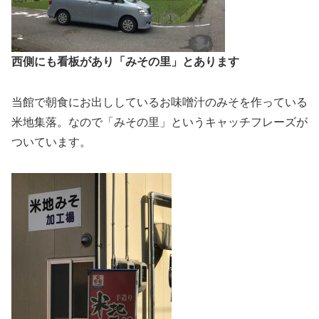
西側にも看板があり「みその里」とあります
当館で朝食にお出ししているお味噌汁のみそを作っている
米地集落。なので「みその里」というキャッチフレーズが
ついています。