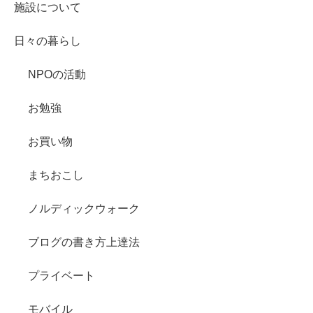
施設について
日々の暮らし
NPOの活動
お勉強
お買い物
まちおこし
ノルディックウォーク
ブログの書き方上達法
プライベート
モバイル