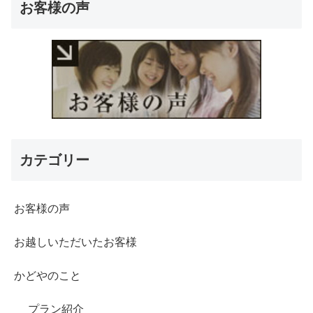
お客様の声
カテゴリー
お客様の声
お越しいただいたお客様
かどやのこと
プラン紹介