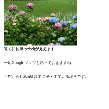
遠くに佐津っ子橋が見えます
一応Googleマップも貼っておきますね。
当館から1.6km徒歩で21分と出ている場所です。