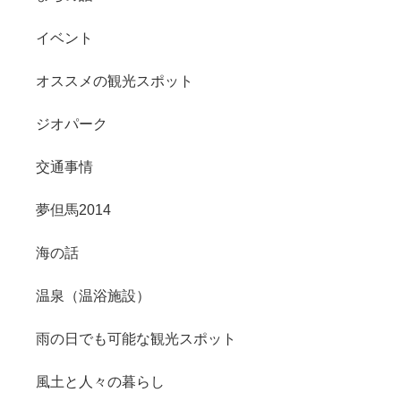
イベント
オススメの観光スポット
ジオパーク
交通事情
夢但馬2014
海の話
温泉（温浴施設）
雨の日でも可能な観光スポット
風土と人々の暮らし