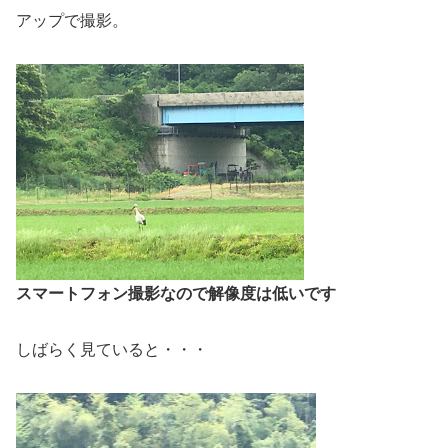
アップで撮影。
スマートフォン撮影なので解像度は低いです
しばらく見ていると・・・