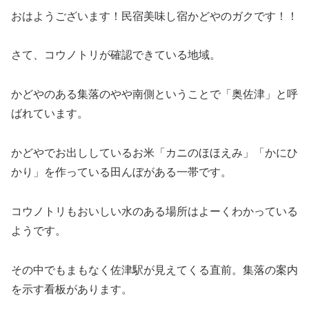
おはようございます！民宿美味し宿かどやのガクです！！
さて、コウノトリが確認できている地域。
かどやのある集落のやや南側ということで「奥佐津」と呼
ばれています。
かどやでお出ししているお米「カニのほほえみ」「かにひ
かり」を作っている田んぼがある一帯です。
コウノトリもおいしい水のある場所はよーくわかっている
ようです。
その中でもまもなく佐津駅が見えてくる直前。集落の案内
を示す看板があります。