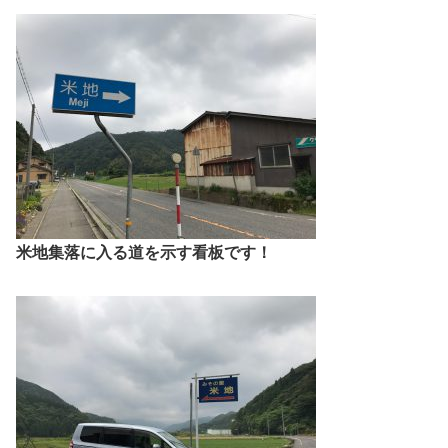
米地集落に入る道を示す看板です！