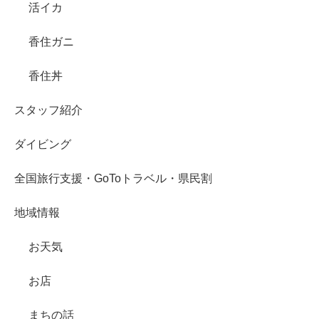
活イカ
香住ガニ
香住丼
スタッフ紹介
ダイビング
全国旅行支援・GoToトラベル・県民割
地域情報
お天気
お店
まちの話