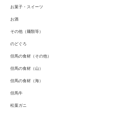
お菓子・スイーツ
お酒
その他（麺類等）
のどぐろ
但馬の食材（その他）
但馬の食材（山）
但馬の食材（海）
但馬牛
松葉ガニ