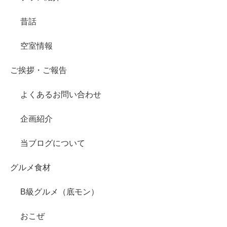
昔話
空室情報
ご挨拶・ご報告
よくあるお問い合わせ
企画紹介
当ブログについて
グルメ食材
B級グルメ（底モン）
おこぜ