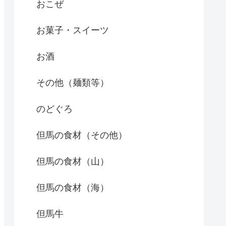
おこぜ
お菓子・スイーツ
お酒
その他（麺類等）
のどぐろ
但馬の食材（その他）
但馬の食材（山）
但馬の食材（海）
但馬牛