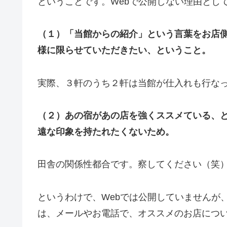
ということです。Webで公開しない理由とし
（１）「当館からの紹介」という言葉をお店
様に限らせていただきたい、ということ。
実際、３軒のうち２軒は当館が仕入れも行な
（２）あの宿があの店を強くススメている、
遠な印象を持たれたくないため。
田舎の関係性都合です。察してください（笑
というわけで、Webでは公開していませんが
は、メールやお電話で、オススメのお店につ