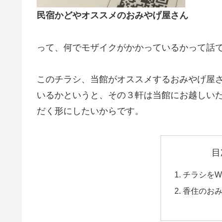
民宿かどやオススメのおみやげ屋さん
って、何でモザイクがかかっているかって話
このチラシ、当館がオススメするおみやげ屋
いるかというと、その３軒は当館にお越しい
だく形にしたいからです。
目
チラシをW
香住のお