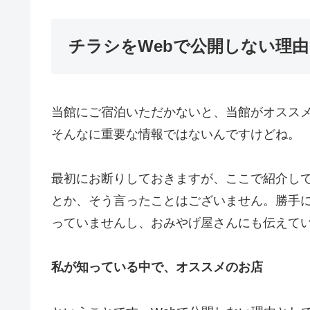
チラシをWebで公開しない理由
当館にご宿泊いただかないと、当館がオスス
そんなに重要な情報ではないんですけどね。
最初にお断りしておきますが、ここで紹介し
とか、そう言ったことはございません。勝手
っていませんし、おみやげ屋さんにも伝えて
私が知っている中で、オススメのお店