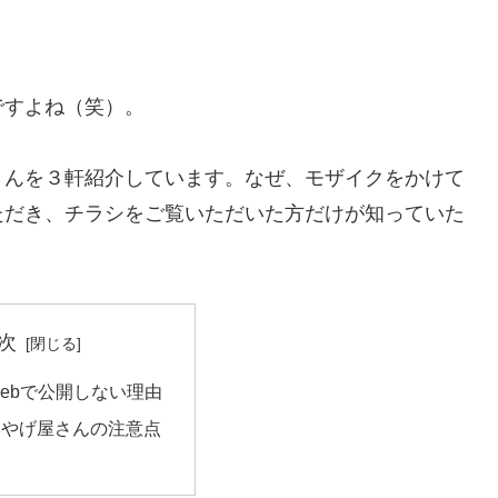
ですよね（笑）。
さんを３軒紹介しています。なぜ、モザイクをかけて
ただき、チラシをご覧いただいた方だけが知っていた
次
ebで公開しない理由
みやげ屋さんの注意点