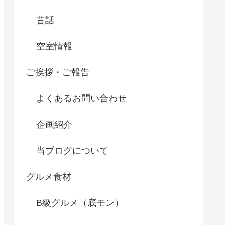
昔話
空室情報
ご挨拶・ご報告
よくあるお問い合わせ
企画紹介
当ブログについて
グルメ食材
B級グルメ（底モン）