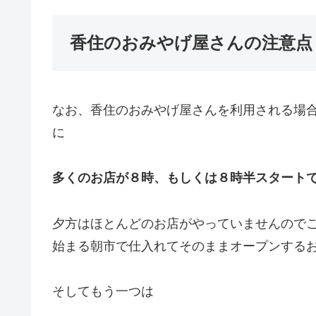
香住のおみやげ屋さんの注意点
なお、香住のおみやげ屋さんを利用される場
に
多くのお店が８時、もしくは８時半スタートで
夕方はほとんどのお店がやっていませんので
始まる朝市で仕入れてそのままオープンする
そしてもう一つは