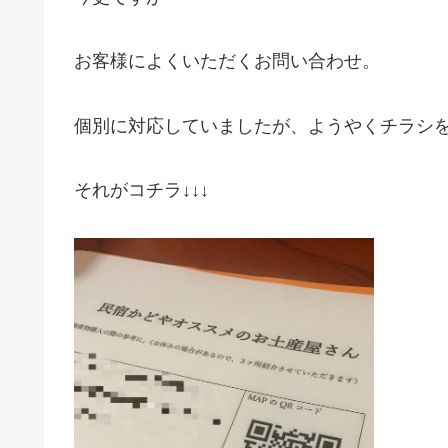
お客様によくいただくお問い合わせ。
個別に対応していましたが、ようやくチラシを
それがコチラ↓↓↓