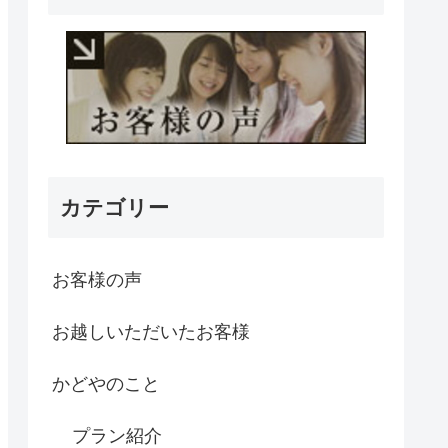
カテゴリー
お客様の声
お越しいただいたお客様
かどやのこと
プラン紹介