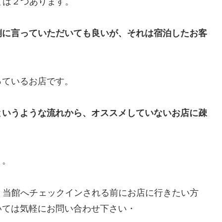
ては２つあります。
側に言っていただいても良いが、それは宿泊したお客
っているお店です。
というような流れから、オススメしていないお店に疎
）。
、当館へチェックインされる前にお店に行きたい方
いては気軽にお問い合わせ下さい・