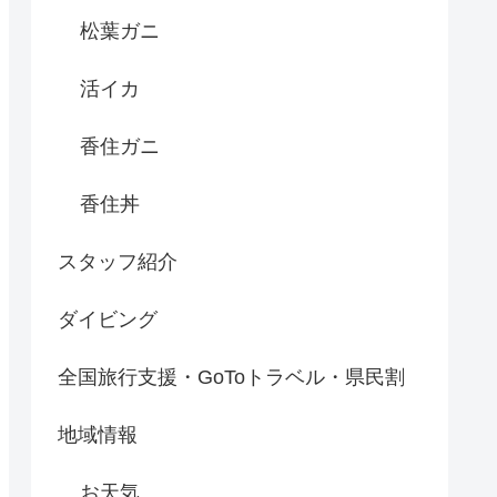
松葉ガニ
活イカ
香住ガニ
香住丼
スタッフ紹介
ダイビング
全国旅行支援・GoToトラベル・県民割
地域情報
お天気