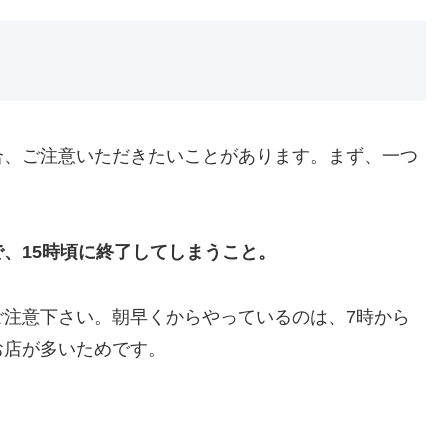
合、ご注意いただきたいことがあります。まず、一つ
、15時頃に終了してしまうこと。
ご注意下さい。朝早くからやっているのは、7時から
お店が多いためです。