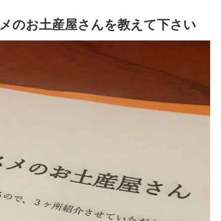
メのお土産屋さんを教えて下さい