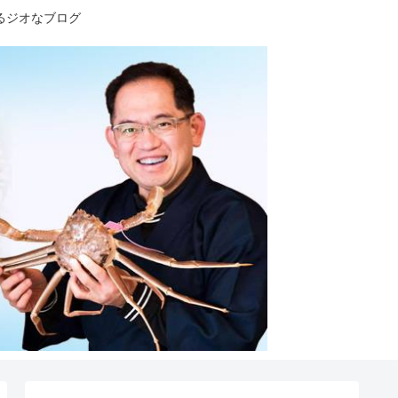
るジオなブログ