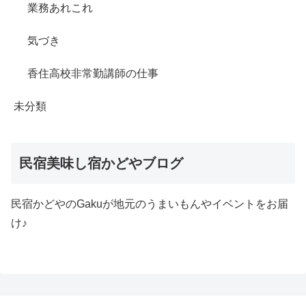
業務あれこれ
気づき
香住高校非常勤講師の仕事
未分類
民宿美味し宿かどやブログ
民宿かどやのGakuが地元のうまいもんやイベントをお届
け♪