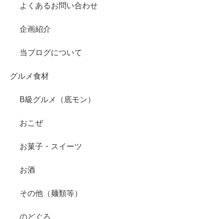
よくあるお問い合わせ
企画紹介
当ブログについて
グルメ食材
B級グルメ（底モン）
おこぜ
お菓子・スイーツ
お酒
その他（麺類等）
のどぐろ