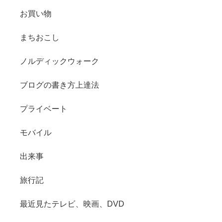
お買い物
まちおこし
ノルディックウォーク
ブログの書き方上達法
プライベート
モバイル
出来事
旅行記
最近見たテレビ、映画、DVD