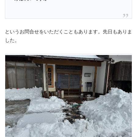
というお問合せをいただくこともあります。先日もありま
した。