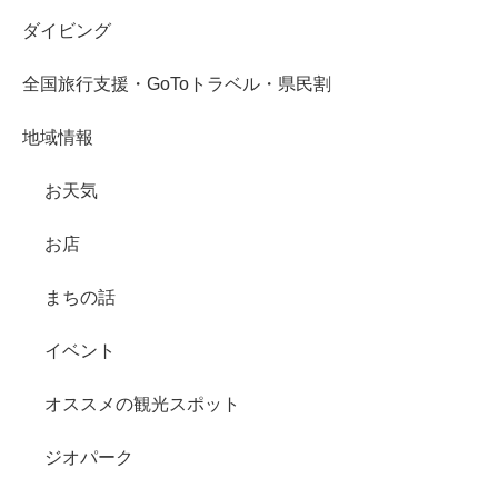
ダイビング
全国旅行支援・GoToトラベル・県民割
地域情報
お天気
お店
まちの話
イベント
オススメの観光スポット
ジオパーク