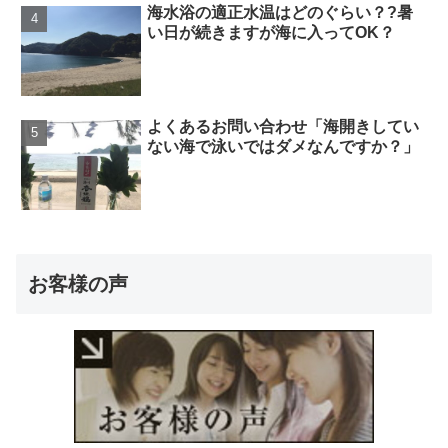
海水浴の適正水温はどのぐらい？?暑
い日が続きますが海に入ってOK？
よくあるお問い合わせ「海開きしてい
ない海で泳いではダメなんですか？」
お客様の声