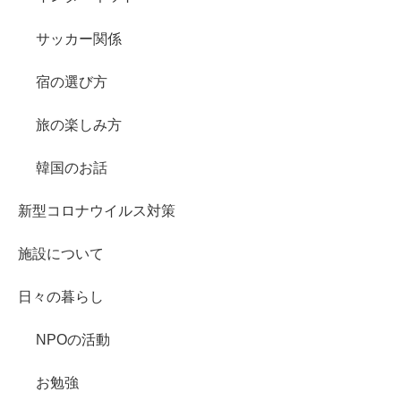
サッカー関係
宿の選び方
旅の楽しみ方
韓国のお話
新型コロナウイルス対策
施設について
日々の暮らし
NPOの活動
お勉強