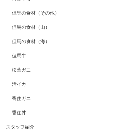
但馬の食材（その他）
但馬の食材（山）
但馬の食材（海）
但馬牛
松葉ガニ
活イカ
香住ガニ
香住丼
スタッフ紹介