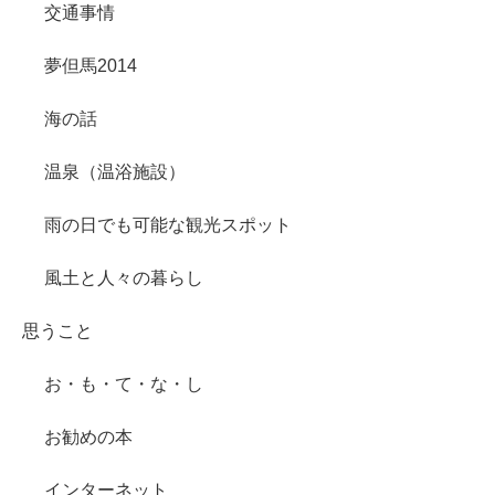
交通事情
夢但馬2014
海の話
温泉（温浴施設）
雨の日でも可能な観光スポット
風土と人々の暮らし
思うこと
お・も・て・な・し
お勧めの本
インターネット