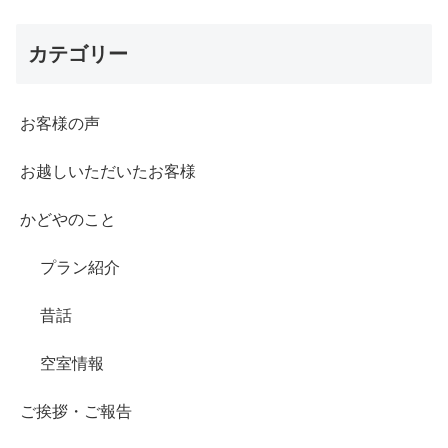
カテゴリー
お客様の声
お越しいただいたお客様
かどやのこと
プラン紹介
昔話
空室情報
ご挨拶・ご報告