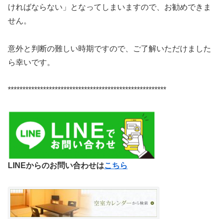
ければならない」となってしまいますので、お勧めできま
せん。
意外と判断の難しい時期ですので、ご了解いただけました
ら幸いです。
******************************************************
LINEからのお問い合わせは
こちら