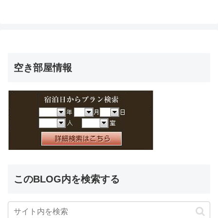
空き部屋情報
このBLOG内を検索する