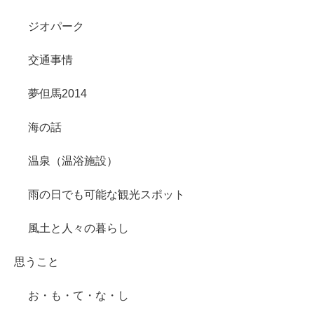
ジオパーク
交通事情
夢但馬2014
海の話
温泉（温浴施設）
雨の日でも可能な観光スポット
風土と人々の暮らし
思うこと
お・も・て・な・し