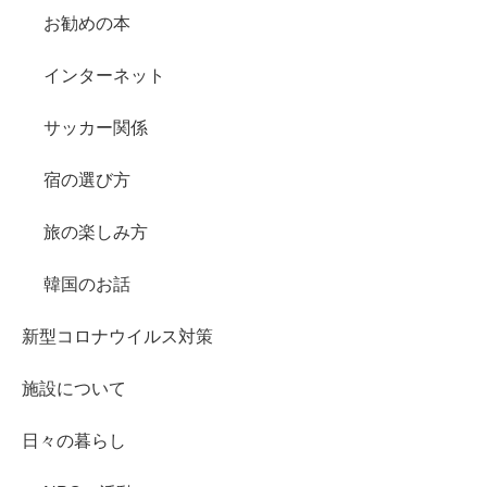
お勧めの本
インターネット
サッカー関係
宿の選び方
旅の楽しみ方
韓国のお話
新型コロナウイルス対策
施設について
日々の暮らし