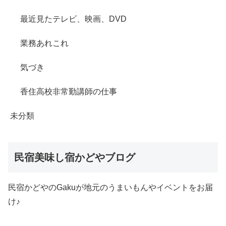
最近見たテレビ、映画、DVD
業務あれこれ
気づき
香住高校非常勤講師の仕事
未分類
民宿美味し宿かどやブログ
民宿かどやのGakuが地元のうまいもんやイベントをお届
け♪