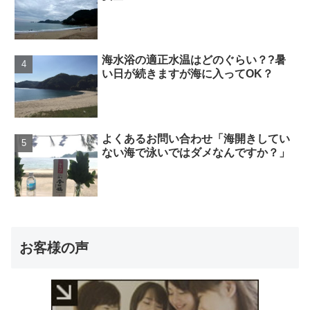
海水浴の適正水温はどのぐらい？?暑
い日が続きますが海に入ってOK？
よくあるお問い合わせ「海開きしてい
ない海で泳いではダメなんですか？」
お客様の声