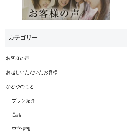
カテゴリー
お客様の声
お越しいただいたお客様
かどやのこと
プラン紹介
昔話
空室情報