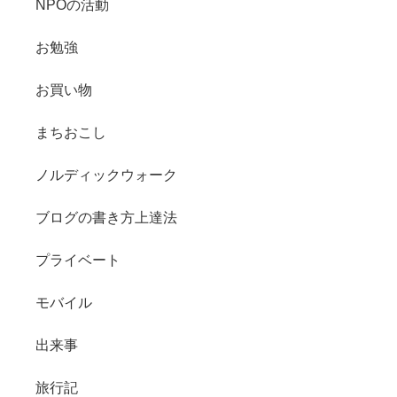
NPOの活動
お勉強
お買い物
まちおこし
ノルディックウォーク
ブログの書き方上達法
プライベート
モバイル
出来事
旅行記