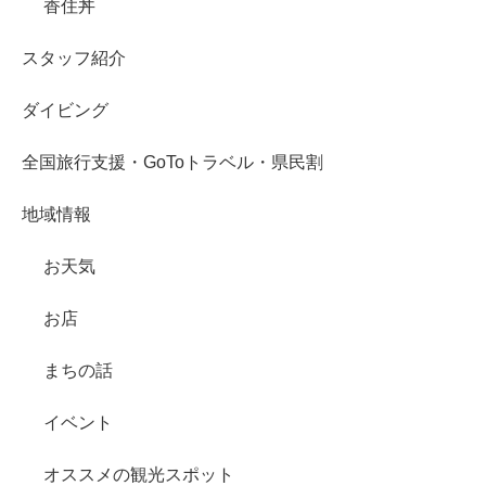
香住丼
スタッフ紹介
ダイビング
全国旅行支援・GoToトラベル・県民割
地域情報
お天気
お店
まちの話
イベント
オススメの観光スポット