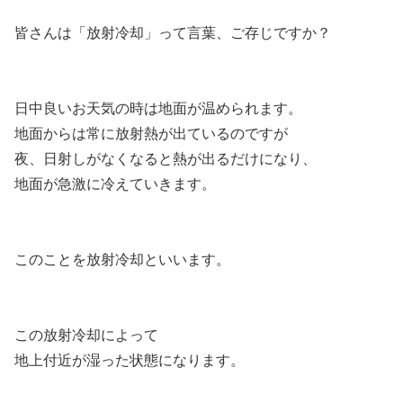
皆さんは「放射冷却」って言葉、ご存じですか？
日中良いお天気の時は地面が温められます。
地面からは常に放射熱が出ているのですが
夜、日射しがなくなると熱が出るだけになり、
地面が急激に冷えていきます。
このことを放射冷却といいます。
この放射冷却によって
地上付近が湿った状態になります。