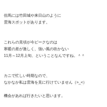
但馬には竹田城や来日山のように
雲海スポットがあります。
これらの見頃が今ピークなのは
寒暖の差が激しく、強い風の吹かない
11月～12月上旬、ということなんですね。＾＾
カニで忙しい時期なので、
なかなか私は雲海を見に行けていません（>_<）
機会があれば行きたいと思います。