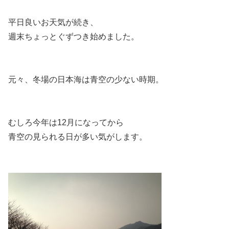
平日良いお天気が続き、
週末ちょっとぐずつき始めました。
元々、冬場の日本海は青空の少ない時期。
むしろ今年は12月になってから
青空の見られる日が多い気がします。