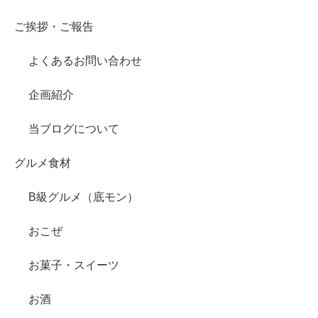
ご挨拶・ご報告
よくあるお問い合わせ
企画紹介
当ブログについて
グルメ食材
B級グルメ（底モン）
おこぜ
お菓子・スイーツ
お酒