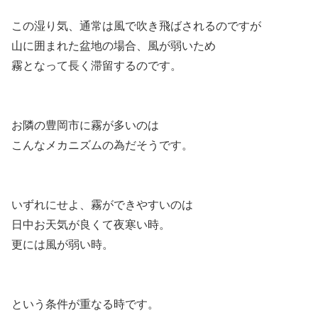
この湿り気、通常は風で吹き飛ばされるのですが
山に囲まれた盆地の場合、風が弱いため
霧となって長く滞留するのです。
お隣の豊岡市に霧が多いのは
こんなメカニズムの為だそうです。
いずれにせよ、霧ができやすいのは
日中お天気が良くて夜寒い時。
更には風が弱い時。
という条件が重なる時です。