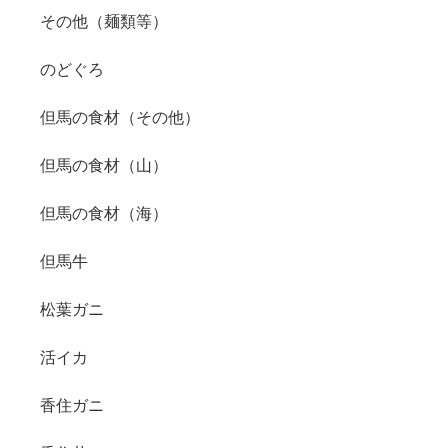
その他（麺類等）
のどぐろ
但馬の食材（その他）
但馬の食材（山）
但馬の食材（海）
但馬牛
松葉ガニ
活イカ
香住ガニ