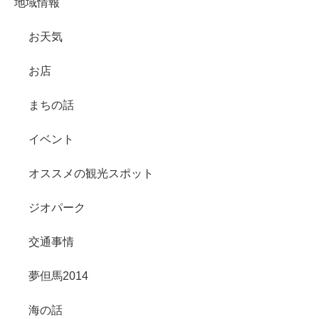
地域情報
お天気
お店
まちの話
イベント
オススメの観光スポット
ジオパーク
交通事情
夢但馬2014
海の話