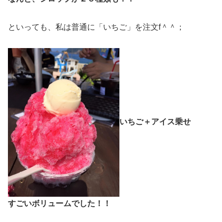
といっても、私は普通に「いちご」を注文f＾＾；
いちご＋アイス乗せ
すごいボリュームでした！！