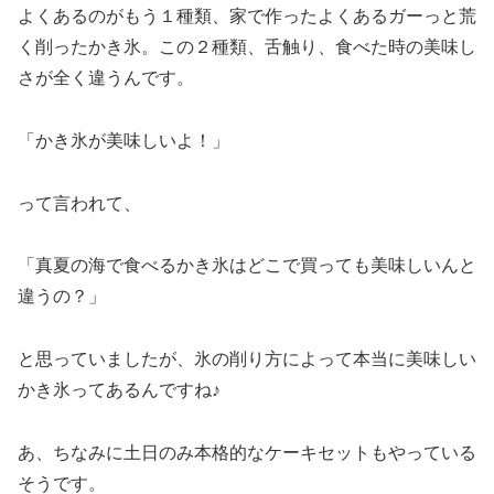
よくあるのがもう１種類、家で作ったよくあるガーっと荒
く削ったかき氷。この２種類、舌触り、食べた時の美味し
さが全く違うんです。
「かき氷が美味しいよ！」
って言われて、
「真夏の海で食べるかき氷はどこで買っても美味しいんと
違うの？」
と思っていましたが、氷の削り方によって本当に美味しい
かき氷ってあるんですね♪
あ、ちなみに土日のみ本格的なケーキセットもやっている
そうです。