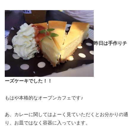
昨日は手作りチ
ーズケーキでした！！
もはや本格的なオープンカフェです♪
あ、カレーに関してはよーく見ていただくとお分かりの通
り、お皿ではなく容器に入っています。