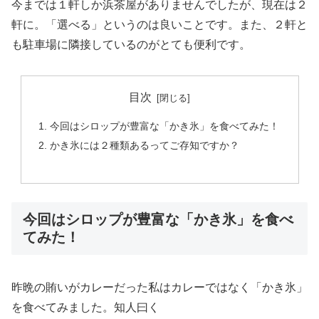
今までは１軒しか浜茶屋がありませんでしたが、現在は２
軒に。「選べる」というのは良いことです。また、２軒と
も駐車場に隣接しているのがとても便利です。
目次
今回はシロップが豊富な「かき氷」を食べてみた！
かき氷には２種類あるってご存知ですか？
今回はシロップが豊富な「かき氷」を食べ
てみた！
昨晩の賄いがカレーだった私はカレーではなく「かき氷」
を食べてみました。知人曰く