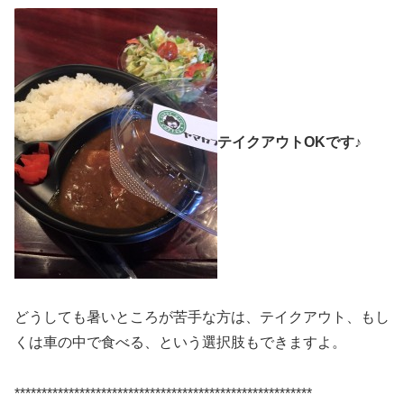
テイクアウトOKです♪
どうしても暑いところが苦手な方は、テイクアウト、もし
くは車の中で食べる、という選択肢もできますよ。
*******************************************************