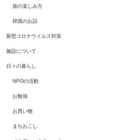
旅の楽しみ方
韓国のお話
新型コロナウイルス対策
施設について
日々の暮らし
NPOの活動
お勉強
お買い物
まちおこし