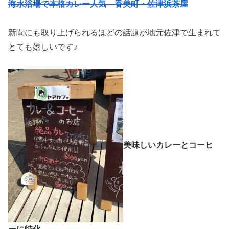
海水浴場で本格カレー人気 香美町・佐津浜茶屋
新聞にも取り上げられるほどの話題が地元佐津で生まれて
とても嬉しいです♪
美味しいカレーとコーヒ