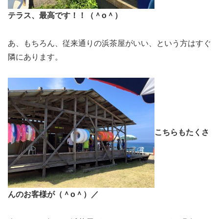
テラス、最高です！！（＾o＾）
あ、もちろん、従来通りの浜茶屋がいい、という方はすぐ
隣にあります。
こちらもたくさ
んのお客様が（＾o＾）／