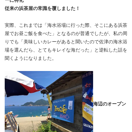
ーに特化
従来の浜茶屋の常識を覆しました！
実際、これまでは「海水浴場に行った際、そこにある浜茶
屋でお昼ご飯を食べた」となるのが普通でしたが、私の周
りでも「美味しいカレーがあると聞いたので佐津の海水浴
場を選んだら、とてもキレイな海だった」と逆転した話を
聞くようになりました。
海辺のオープン