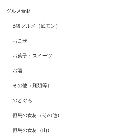
グルメ食材
B級グルメ（底モン）
おこぜ
お菓子・スイーツ
お酒
その他（麺類等）
のどぐろ
但馬の食材（その他）
但馬の食材（山）