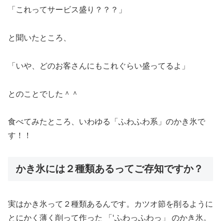
「これってサービス盛り？？？」
と聞いたところ、
「いや、どのお客さんにもこれぐらい盛ってるよ」
とのことでした＾＾
食べてみたところ、いわゆる「ふわふわ系」のかき氷で
す！！
かき氷には２種類あるってご存知ですか？
実はかき氷って２種類あるんです。カツオ節を削るように
とにかく薄く削って作った 「‘ふわっふわっ」 のかき氷。