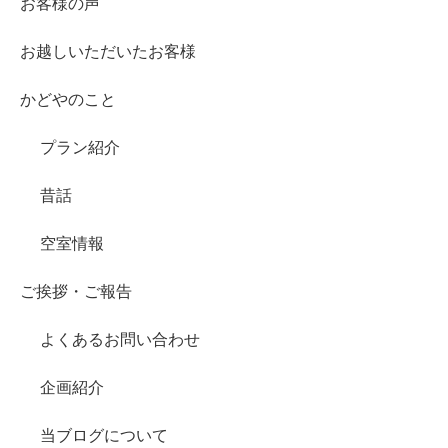
お客様の声
お越しいただいたお客様
かどやのこと
プラン紹介
昔話
空室情報
ご挨拶・ご報告
よくあるお問い合わせ
企画紹介
当ブログについて