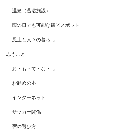
温泉（温浴施設）
雨の日でも可能な観光スポット
風土と人々の暮らし
思うこと
お・も・て・な・し
お勧めの本
インターネット
サッカー関係
宿の選び方