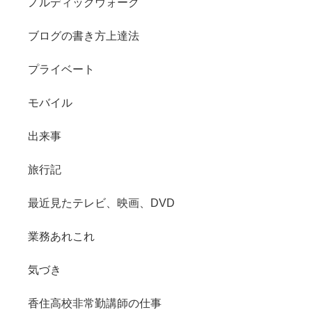
ノルディックウォーク
ブログの書き方上達法
プライベート
モバイル
出来事
旅行記
最近見たテレビ、映画、DVD
業務あれこれ
気づき
香住高校非常勤講師の仕事