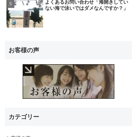
よくあるお問い合わせ「海開きしてい
ない海で泳いではダメなんですか？」
お客様の声
カテゴリー