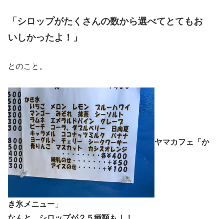
「シロップがたくさんの数から選べてとてもお
いしかったよ！」
とのこと。
ヤマカフェ「か
き氷メニュー」
なんと、シロップが２５種類も！！